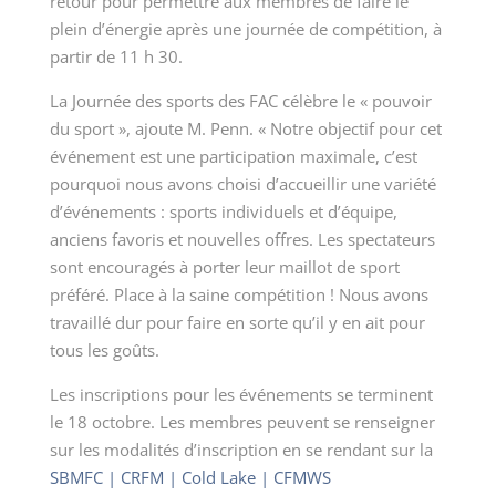
retour pour permettre aux membres de faire le
plein d’énergie après une journée de compétition, à
partir de 11 h 30.
La Journée des sports des FAC célèbre le « pouvoir
du sport », ajoute M. Penn. « Notre objectif pour cet
événement est une participation maximale, c’est
pourquoi nous avons choisi d’accueillir une variété
d’événements : sports individuels et d’équipe,
anciens favoris et nouvelles offres. Les spectateurs
sont encouragés à porter leur maillot de sport
préféré. Place à la saine compétition ! Nous avons
travaillé dur pour faire en sorte qu’il y en ait pour
tous les goûts.
Les inscriptions pour les événements se terminent
le 18 octobre. Les membres peuvent se renseigner
sur les modalités d’inscription en se rendant sur la
SBMFC | CRFM | Cold Lake | CFMWS