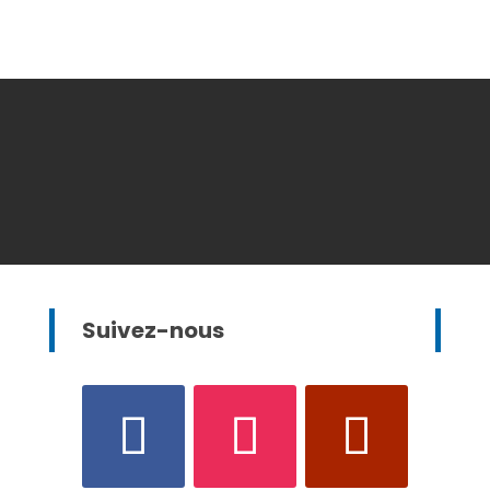
Suivez-nous