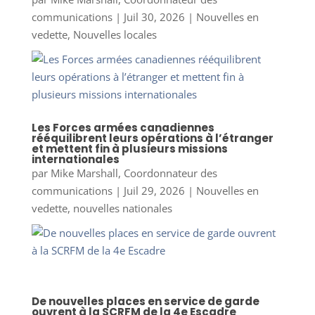
communications
|
Juil 30, 2026
|
Nouvelles en
vedette
,
Nouvelles locales
Les Forces armées canadiennes
rééquilibrent leurs opérations à l’étranger
et mettent fin à plusieurs missions
internationales
par
Mike Marshall, Coordonnateur des
communications
|
Juil 29, 2026
|
Nouvelles en
vedette
,
nouvelles nationales
De nouvelles places en service de garde
ouvrent à la SCRFM de la 4e Escadre