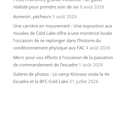
réaliste pour prendre soin de soi
6 août 2026
Aurevoir, pécheurs
5 août 2026
Une carrière en mouvement : Une exposition aux
musées de Cold Lake offre à une monitrice locale
l’occasion de se replonger dans l’histoire du
conditionnement physique aux FAC
4 août 2026
Merci pour vos efforts à l’occasion de la passation
de commandement de l’escadre
1 août 2026
Galerie de photos : Le camp Kinosoo visite la 4e
Escadre et la BFC Cold Lake
31 juillet 2026