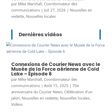
par
Mike Marshall, Coordonnateur des
communications
|
Juil 27, 2026
|
Nouvelles en
vedette
,
Nouvelles locales
Dernières vidéos
Connexions de Courier News avec le
Musée de la Force aérienne de Cold
Lake – Épisode 6
par
Mike Marshall, Coordonnateur des
communications
|
Août 15, 2025
|
70e
anniversaire du Courier News
,
Célébration d'un
jalon
,
Nouvelles en vedette
,
Nouvelles locales
,
Vidéos