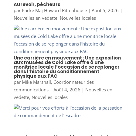
Aurevoir, pécheurs
par
Padre Maj Howard Rittenhouse
|
Août 5, 2026
|
Nouvelles en vedette
,
Nouvelles locales
Une carrière en mouvement : Une exposition
aux musées de Cold Lake offre à une
monitrice locale l’occasion de se replonger
dans l’histoire du conditionnement
physique aux FAC
par
Mike Marshall, Coordonnateur des
communications
|
Août 4, 2026
|
Nouvelles en
vedette
,
Nouvelles locales