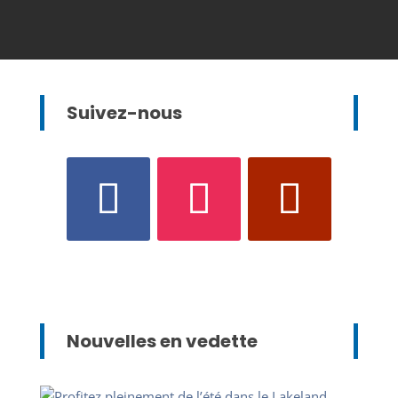
Suivez-nous
Nouvelles en vedette