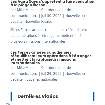
Les Aqua Days s’apprêtent à faire sensation
à la plage Kinosoo
par
Mike Marshall, Coordonnateur des
communications
|
Juil 30, 2026
|
Nouvelles en
vedette
,
Nouvelles locales
Les Forces armées canadiennes
rééquilibrent leurs opérations à l’étranger
et mettent fin à plusieurs missions
internationales
par
Mike Marshall, Coordonnateur des
communications
|
Juil 29, 2026
|
Nouvelles en
vedette
,
nouvelles nationales
Dernières vidéos