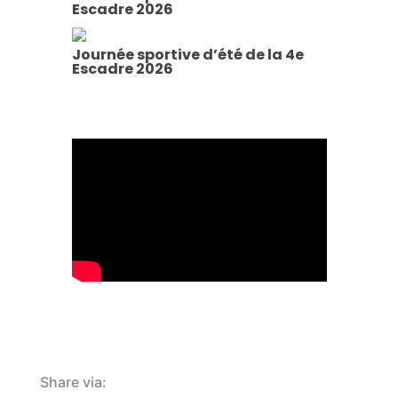
Escadre 2026
Journée sportive d’été de la 4e
Escadre 2026
Share via: