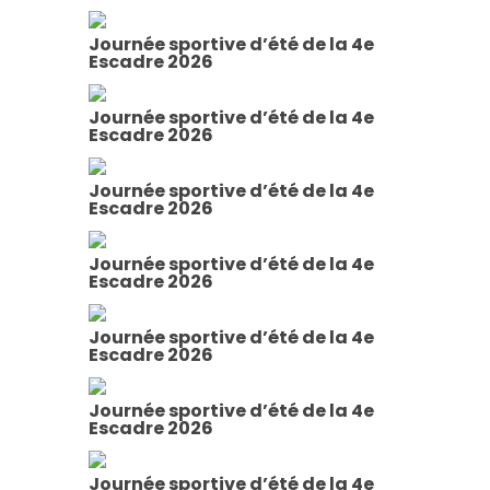
Journée sportive d’été de la 4e
Escadre 2026
Journée sportive d’été de la 4e
Escadre 2026
Journée sportive d’été de la 4e
Escadre 2026
Journée sportive d’été de la 4e
Escadre 2026
Journée sportive d’été de la 4e
Escadre 2026
Journée sportive d’été de la 4e
Escadre 2026
Journée sportive d’été de la 4e