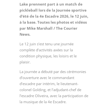
Lake prennent part à un match de
pickleball lors de la Journée sportive
d’été de la 4e Escadre 2026, le 12 juin,
à la base. Toutes les photos et vidéos
par Mike Marshall / The Courier
News.
Le 12 juin s’est tenu une journée
complète d’activités axées sur la
condition physique, les loisirs et le
plaisir.
La journée a débuté par des cérémonies
d’ouverture avec le commandant
d’escadre par intérim, le lieutenant-
colonel Golding, et l’adjudant-chef de
l’escadre Oliveira, avec la participation de
la musique de la 4e Escadre.