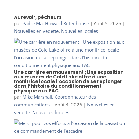
Aurevoir, pécheurs
par
Padre Maj Howard Rittenhouse
|
Août 5, 2026
|
Nouvelles en vedette
,
Nouvelles locales
Une carrière en mouvement : Une exposition
aux musées de Cold Lake offre à une
monitrice locale l’occasion de se replonger
dans l’histoire du conditionnement
physique aux FAC
par
Mike Marshall, Coordonnateur des
communications
|
Août 4, 2026
|
Nouvelles en
vedette
,
Nouvelles locales