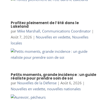
Profitez pleinement de l’été dans le
Lakeland
par
Mike Marshall, Communications Coordinator
|
Août 7, 2026
|
Nouvelles en vedette
,
Nouvelles
locales
Petits moments, grande incidence : un guide
réaliste pour prendre soin de soi
par
Nouvelles de la Défense
|
Août 6, 2026
|
Nouvelles en vedette
,
nouvelles nationales