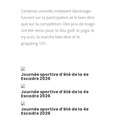
Certaines activités mettaient davantage
l’accent sur la participation et le bien-être
que sur la compétition. Des prix de tirage
ont été remis pour le disc-golf, le yoga, le
try-a-tri, la marche bien-être et le
grappling 101.
Journée sportive d’été de la 4e
Escadre 2026
Journée sportive d’été de la 4e
Escadre 2026
Journée sportive d’été de la 4e
Escadre 2026