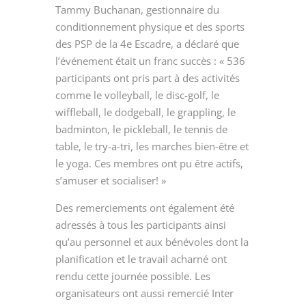
Tammy Buchanan, gestionnaire du
conditionnement physique et des sports
des PSP de la 4e Escadre, a déclaré que
l’événement était un franc succès : « 536
participants ont pris part à des activités
comme le volleyball, le disc-golf, le
wiffleball, le dodgeball, le grappling, le
badminton, le pickleball, le tennis de
table, le try-a-tri, les marches bien-être et
le yoga. Ces membres ont pu être actifs,
s’amuser et socialiser! »
Des remerciements ont également été
adressés à tous les participants ainsi
qu’au personnel et aux bénévoles dont la
planification et le travail acharné ont
rendu cette journée possible. Les
organisateurs ont aussi remercié Inter