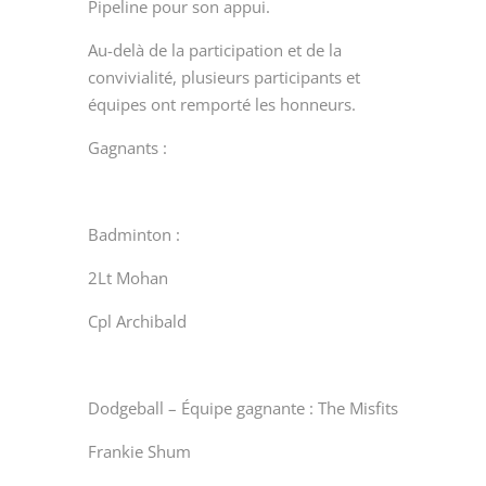
Pipeline pour son appui.
Au-delà de la participation et de la
convivialité, plusieurs participants et
équipes ont remporté les honneurs.
Gagnants :
Badminton :
2Lt Mohan
Cpl Archibald
Dodgeball – Équipe gagnante : The Misfits
Frankie Shum