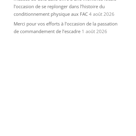
l’occasion de se replonger dans l’histoire du
conditionnement physique aux FAC
4 août 2026
Merci pour vos efforts à l’occasion de la passation
de commandement de l’escadre
1 août 2026