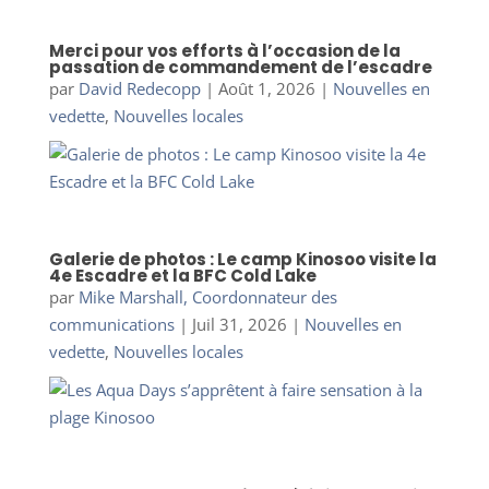
Merci pour vos efforts à l’occasion de la
passation de commandement de l’escadre
par
David Redecopp
|
Août 1, 2026
|
Nouvelles en
vedette
,
Nouvelles locales
Galerie de photos : Le camp Kinosoo visite la
4e Escadre et la BFC Cold Lake
par
Mike Marshall, Coordonnateur des
communications
|
Juil 31, 2026
|
Nouvelles en
vedette
,
Nouvelles locales