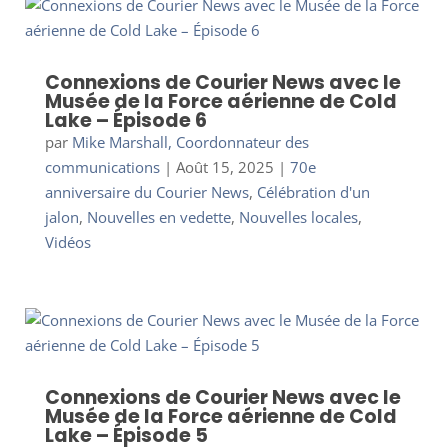
Connexions de Courier News avec le
Musée de la Force aérienne de Cold
Lake – Épisode 6
par
Mike Marshall, Coordonnateur des
communications
|
Août 15, 2025
|
70e
anniversaire du Courier News
,
Célébration d'un
jalon
,
Nouvelles en vedette
,
Nouvelles locales
,
Vidéos
Connexions de Courier News avec le
Musée de la Force aérienne de Cold
Lake – Épisode 5