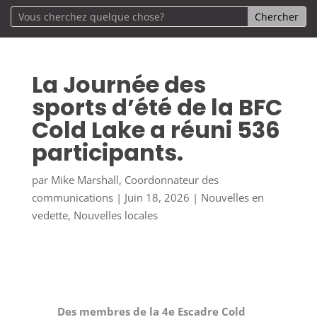
La Journée des
sports d’été de la BFC
Cold Lake a réuni 536
participants.
par
Mike Marshall, Coordonnateur des
communications
|
Juin 18, 2026
|
Nouvelles en
vedette
,
Nouvelles locales
Des membres de la 4e Escadre Cold