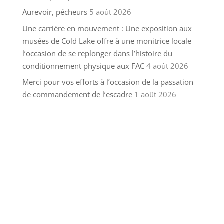
Aurevoir, pécheurs
5 août 2026
Une carrière en mouvement : Une exposition aux
musées de Cold Lake offre à une monitrice locale
l’occasion de se replonger dans l’histoire du
conditionnement physique aux FAC
4 août 2026
Merci pour vos efforts à l’occasion de la passation
de commandement de l’escadre
1 août 2026