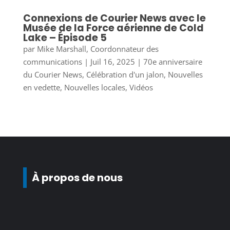
Connexions de Courier News avec le
Musée de la Force aérienne de Cold
Lake – Épisode 5
par
Mike Marshall, Coordonnateur des
communications
|
Juil 16, 2025
|
70e anniversaire
du Courier News
,
Célébration d'un jalon
,
Nouvelles
en vedette
,
Nouvelles locales
,
Vidéos
À propos de nous