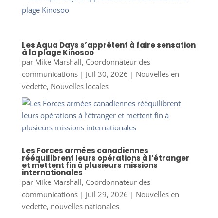
Les Aqua Days s’apprêtent à faire sensation
à la plage Kinosoo
par
Mike Marshall, Coordonnateur des
communications
|
Juil 30, 2026
|
Nouvelles en
vedette
,
Nouvelles locales
Les Forces armées canadiennes
rééquilibrent leurs opérations à l’étranger
et mettent fin à plusieurs missions
internationales
par
Mike Marshall, Coordonnateur des
communications
|
Juil 29, 2026
|
Nouvelles en
vedette
,
nouvelles nationales