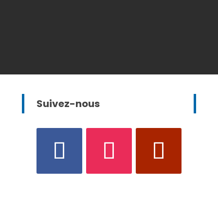
Suivez-nous