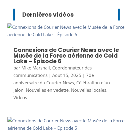
Dernières vidéos
Connexions de Courier News avec le
Musée de la Force aérienne de Cold
Lake – Épisode 6
par
Mike Marshall, Coordonnateur des
communications
|
Août 15, 2025
|
70e
anniversaire du Courier News
,
Célébration d'un
jalon
,
Nouvelles en vedette
,
Nouvelles locales
,
Vidéos