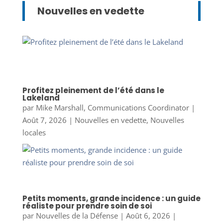
Nouvelles en vedette
Profitez pleinement de l’été dans le
Lakeland
par
Mike Marshall, Communications Coordinator
|
Août 7, 2026
|
Nouvelles en vedette
,
Nouvelles
locales
Petits moments, grande incidence : un guide
réaliste pour prendre soin de soi
par
Nouvelles de la Défense
|
Août 6, 2026
|