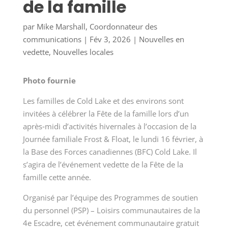
de la famille
par
Mike Marshall, Coordonnateur des
communications
|
Fév 3, 2026
|
Nouvelles en
vedette
,
Nouvelles locales
Photo fournie
Les familles de Cold Lake et des environs sont
invitées à célébrer la Fête de la famille lors d’un
après
‑
midi d’activités hivernales à l’occasion de la
Journée familiale Frost & Float, le lundi 16 février, à
la Base des Forces canadiennes (BFC) Cold Lake. Il
s’agira de l’événement vedette de la Fête de la
famille cette année.
Organisé par l’équipe des Programmes de soutien
du personnel (PSP) – Loisirs communautaires de la
4e Escadre, cet événement communautaire gratuit