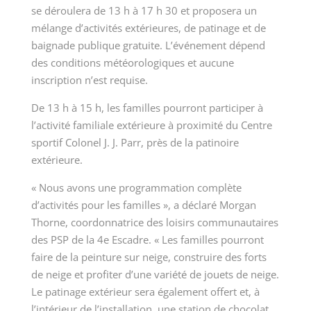
se déroulera de 13 h à 17 h 30 et proposera un
mélange d’activités extérieures, de patinage et de
baignade publique gratuite. L’événement dépend
des conditions météorologiques et aucune
inscription n’est requise.
De 13 h à 15 h, les familles pourront participer à
l’activité familiale extérieure à proximité du Centre
sportif Colonel J. J. Parr, près de la patinoire
extérieure.
« Nous avons une programmation complète
d’activités pour les familles », a déclaré Morgan
Thorne, coordonnatrice des loisirs communautaires
des PSP de la 4e Escadre. « Les familles pourront
faire de la peinture sur neige, construire des forts
de neige et profiter d’une variété de jouets de neige.
Le patinage extérieur sera également offert et, à
l’intérieur de l’installation, une station de chocolat