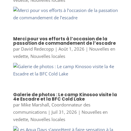
Merci pour vos efforts à l’occasion de la
passation de commandement de l’escadre
par
David Redecopp
|
Août 1, 2026
|
Nouvelles en
vedette
,
Nouvelles locales
Galerie de photos : Le camp Kinosoo visite la
4e Escadre et la BFC Cold Lake
par
Mike Marshall, Coordonnateur des
communications
|
Juil 31, 2026
|
Nouvelles en
vedette
,
Nouvelles locales