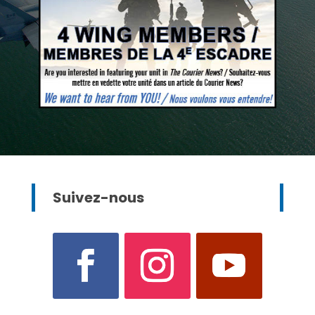
Suivez-nous