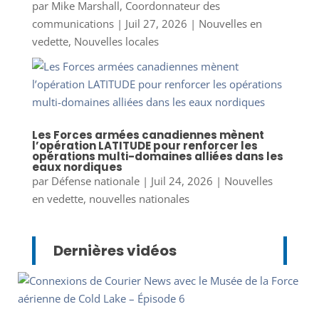
par
Mike Marshall, Coordonnateur des
communications
|
Juil 27, 2026
|
Nouvelles en
vedette
,
Nouvelles locales
Les Forces armées canadiennes mènent
l’opération LATITUDE pour renforcer les
opérations multi-domaines alliées dans les
eaux nordiques
par
Défense nationale
|
Juil 24, 2026
|
Nouvelles
en vedette
,
nouvelles nationales
Dernières vidéos