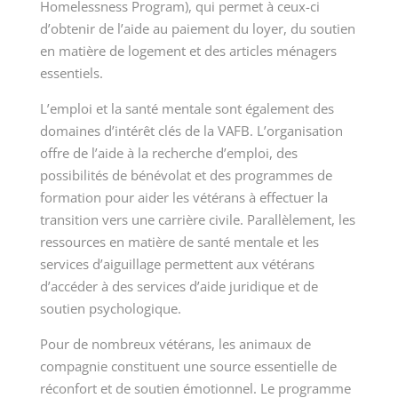
Homelessness Program), qui permet à ceux-ci
d’obtenir de l’aide au paiement du loyer, du soutien
en matière de logement et des articles ménagers
essentiels.
L’emploi et la santé mentale sont également des
domaines d’intérêt clés de la VAFB. L’organisation
offre de l’aide à la recherche d’emploi, des
possibilités de bénévolat et des programmes de
formation pour aider les vétérans à effectuer la
transition vers une carrière civile. Parallèlement, les
ressources en matière de santé mentale et les
services d’aiguillage permettent aux vétérans
d’accéder à des services d’aide juridique et de
soutien psychologique.
Pour de nombreux vétérans, les animaux de
compagnie constituent une source essentielle de
réconfort et de soutien émotionnel. Le programme