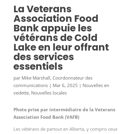
La Veterans
Association Food
Bank appuie les
vétérans de Cold
Lake en leur offrant
des services
essentiels
par
Mike Marshall, Coordonnateur des
communications
|
Mar 6, 2025
|
Nouvelles en
vedette
,
Nouvelles locales
Photo prise par intermédiaire de la Veterans
Association Food Bank (VAFB)
Les vétérans de partout en Alberta, y compris ceux