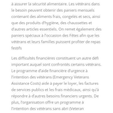
à assurer la sécurité alimentaire. Les vétérans dans
le besoin peuvent obtenir des paniers mensuels
contenant des aliments frais, congelés et secs, ainsi
que des produits d’hygiène, des chaussettes et
d’autres articles essentiels. On remet également des
paniers spéciaux à l’occasion des Fêtes afin que les
vétérans et leurs familles puissent profiter de repas
festifs
Les difficultés financières constituent un autre défi
important auquel sont confrontés certains vétérans.
Le programme d’aide financière d’urgence à
l’intention des vétérans (Emergency Veterans
Assistance Costs) aide à payer le loyer, les factures
de services publics et les frais médicaux, ainsi qu’à
répondre à d’autres besoins financiers urgents. De
plus, l’organisation offre un programme à
l’intention des vétérans sans abri (Veteran