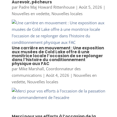
Aurevoir, pécheurs
par
Padre Maj Howard Rittenhouse
|
Août 5, 2026
|
Nouvelles en vedette
,
Nouvelles locales
Une carrière en mouvement : Une exposition
aux musées de Cold Lake offre à une
monitrice locale l’occasion de se replonger
dans l’histoire du conditionnement
physique aux FAC
par
Mike Marshall, Coordonnateur des
communications
|
Août 4, 2026
|
Nouvelles en
vedette
,
Nouvelles locales
Merci pour vos efforts à l’occasion de la