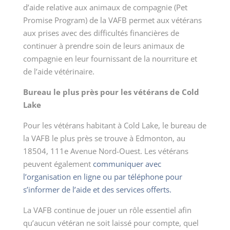
d’aide relative aux animaux de compagnie (Pet
Promise Program) de la VAFB permet aux vétérans
aux prises avec des difficultés financières de
continuer à prendre soin de leurs animaux de
compagnie en leur fournissant de la nourriture et
de l’aide vétérinaire.
Bureau le plus près pour les vétérans de Cold
Lake
Pour les vétérans habitant à Cold Lake, le bureau de
la VAFB le plus près se trouve à Edmonton, au
18504, 111
e
Avenue Nord-Ouest. Les vétérans
peuvent également
communiquer avec
l’organisation en ligne ou par téléphone pour
s’informer de l’aide et des services offerts.
La VAFB continue de jouer un rôle essentiel afin
qu’aucun vétéran ne soit laissé pour compte, quel