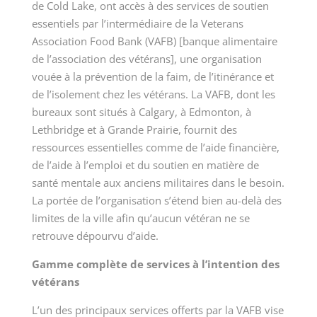
de Cold Lake, ont accès à des services de soutien
essentiels par l’intermédiaire de la Veterans
Association Food Bank (VAFB) [banque alimentaire
de l’association des vétérans], une organisation
vouée à la prévention de la faim, de l’itinérance et
de l’isolement chez les vétérans. La VAFB, dont les
bureaux sont situés à Calgary, à Edmonton, à
Lethbridge et à Grande Prairie, fournit des
ressources essentielles comme de l’aide financière,
de l’aide à l’emploi et du soutien en matière de
santé mentale aux anciens militaires dans le besoin.
La portée de l’organisation s’étend bien au-delà des
limites de la ville afin qu’aucun vétéran ne se
retrouve dépourvu d’aide.
Gamme complète de services à l’intention des
vétérans
L’un des principaux services offerts par la VAFB vise