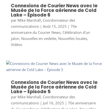
Connexions de Courier News avec le
Musée de la Force aérienne de Cold
Lake – Épisode 6
par
Mike Marshall, Coordonnateur des
communications
|
Août 15, 2025
|
70e
anniversaire du Courier News
,
Célébration d'un
jalon
,
Nouvelles en vedette
,
Nouvelles locales
,
Vidéos
Connexions de Courier News avec le
Musée de la Force aérienne de Cold
Lake – Épisode 5
par
Mike Marshall, Coordonnateur des
communications
|
Juil 16, 2025
|
70e anniversaire