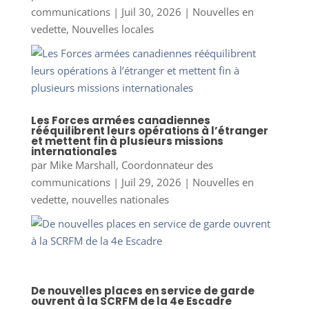
communications
|
Juil 30, 2026
|
Nouvelles en
vedette
,
Nouvelles locales
Les Forces armées canadiennes
rééquilibrent leurs opérations à l’étranger
et mettent fin à plusieurs missions
internationales
par
Mike Marshall, Coordonnateur des
communications
|
Juil 29, 2026
|
Nouvelles en
vedette
,
nouvelles nationales
De nouvelles places en service de garde
ouvrent à la SCRFM de la 4e Escadre