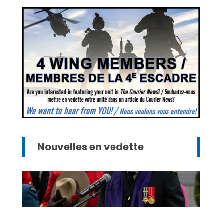
Nouvelles en vedette