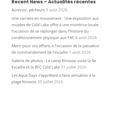
Recent News – Actualités récentes
Aurevoir, pécheurs
5 août 2026
Une carrière en mouvement : Une exposition aux
musées de Cold Lake offre à une monitrice locale
l’occasion de se replonger dans l’histoire du
conditionnement physique aux FAC
4 août 2026
Merci pour vos efforts à l’occasion de la passation
de commandement de l’escadre
1 août 2026
Galerie de photos : Le camp Kinosoo visite la 4e
Escadre et la BFC Cold Lake
31 juillet 2026
Les Aqua Days s’apprêtent à faire sensation à la
plage Kinosoo
30 juillet 2026