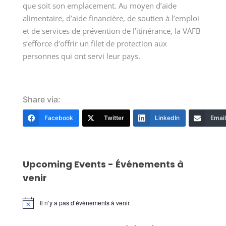
que soit son emplacement. Au moyen d’aide
alimentaire, d’aide financière, de soutien à l’emploi
et de services de prévention de l’itinérance, la VAFB
s’efforce d’offrir un filet de protection aux
personnes qui ont servi leur pays.
Share via:
Facebook
Twitter
LinkedIn
Email
Upcoming Events - Événements à
venir
Il n’y a pas d’évènements à venir.
Notice