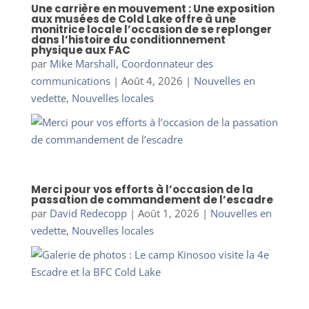
Une carrière en mouvement : Une exposition
aux musées de Cold Lake offre à une
monitrice locale l’occasion de se replonger
dans l’histoire du conditionnement
physique aux FAC
par
Mike Marshall, Coordonnateur des
communications
|
Août 4, 2026
|
Nouvelles en
vedette
,
Nouvelles locales
Merci pour vos efforts à l’occasion de la
passation de commandement de l’escadre
par
David Redecopp
|
Août 1, 2026
|
Nouvelles en
vedette
,
Nouvelles locales