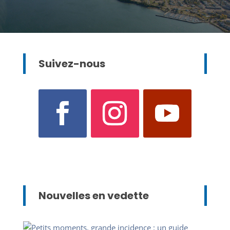
Suivez-nous
Nouvelles en vedette