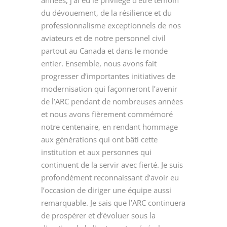
du dévouement, de la résilience et du
professionnalisme exceptionnels de nos
aviateurs et de notre personnel civil
partout au Canada et dans le monde
entier. Ensemble, nous avons fait
progresser d’importantes initiatives de
modernisation qui façonneront l’avenir
de l’ARC pendant de nombreuses années
et nous avons fièrement commémoré
notre centenaire, en rendant hommage
aux générations qui ont bâti cette
institution et aux personnes qui
continuent de la servir avec fierté. Je suis
profondément reconnaissant d’avoir eu
l’occasion de diriger une équipe aussi
remarquable. Je sais que l’ARC continuera
de prospérer et d’évoluer sous la