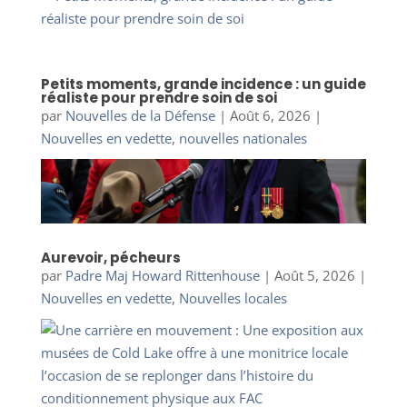
Petits moments, grande incidence : un guide
réaliste pour prendre soin de soi
par
Nouvelles de la Défense
|
Août 6, 2026
|
Nouvelles en vedette
,
nouvelles nationales
Aurevoir, pécheurs
par
Padre Maj Howard Rittenhouse
|
Août 5, 2026
|
Nouvelles en vedette
,
Nouvelles locales