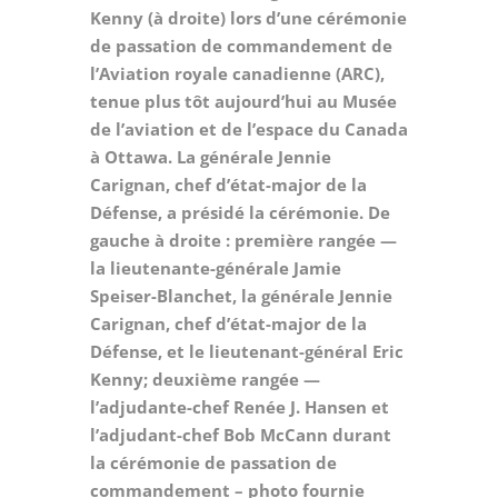
Kenny (à droite) lors d’une cérémonie
de passation de commandement de
l’Aviation royale canadienne (ARC),
tenue plus tôt aujourd’hui au Musée
de l’aviation et de l’espace du Canada
à Ottawa. La générale Jennie
Carignan, chef d’état-major de la
Défense, a présidé la cérémonie. De
gauche à droite : première rangée —
la lieutenante-générale Jamie
Speiser-Blanchet, la générale Jennie
Carignan, chef d’état-major de la
Défense, et le lieutenant-général Eric
Kenny; deuxième rangée —
l’adjudante-chef Renée J. Hansen et
l’adjudant-chef Bob McCann durant
la cérémonie de passation de
commandement – photo fournie