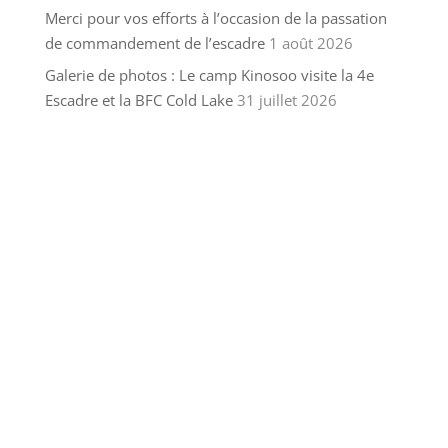
Merci pour vos efforts à l’occasion de la passation
de commandement de l’escadre
1 août 2026
Galerie de photos : Le camp Kinosoo visite la 4e
Escadre et la BFC Cold Lake
31 juillet 2026