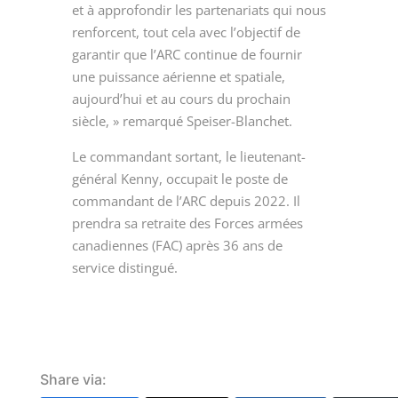
et à approfondir les partenariats qui nous
renforcent, tout cela avec l’objectif de
garantir que l’ARC continue de fournir
une puissance aérienne et spatiale,
aujourd’hui et au cours du prochain
siècle, » remarqué Speiser-Blanchet.
Le commandant sortant, le lieutenant-
général Kenny, occupait le poste de
commandant de l’ARC depuis 2022. Il
prendra sa retraite des Forces armées
canadiennes (FAC) après 36 ans de
service distingué.
Share via: