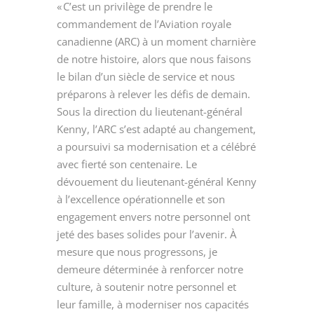
« C’est un privilège de prendre le
commandement de l’Aviation royale
canadienne (ARC) à un moment charnière
de notre histoire, alors que nous faisons
le bilan d’un siècle de service et nous
préparons à relever les défis de demain.
Sous la direction du lieutenant-général
Kenny, l’ARC s’est adapté au changement,
a poursuivi sa modernisation et a célébré
avec fierté son centenaire. Le
dévouement du lieutenant-général Kenny
à l’excellence opérationnelle et son
engagement envers notre personnel ont
jeté des bases solides pour l’avenir. À
mesure que nous progressons, je
demeure déterminée à renforcer notre
culture, à soutenir notre personnel et
leur famille, à moderniser nos capacités