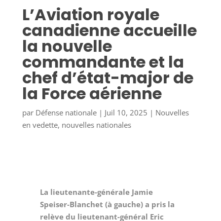
L’Aviation royale
canadienne accueille
la nouvelle
commandante et la
chef d’état-major de
la Force aérienne
par
Défense nationale
|
Juil 10, 2025
|
Nouvelles
en vedette
,
nouvelles nationales
La lieutenante-générale Jamie
Speiser-Blanchet (à gauche) a pris la
relève du lieutenant-général Eric