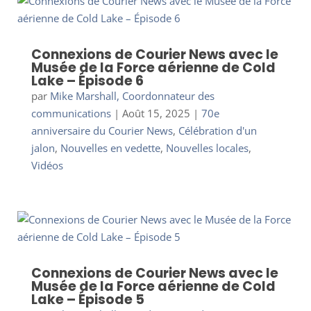
Connexions de Courier News avec le
Musée de la Force aérienne de Cold
Lake – Épisode 6
par
Mike Marshall, Coordonnateur des
communications
|
Août 15, 2025
|
70e
anniversaire du Courier News
,
Célébration d'un
jalon
,
Nouvelles en vedette
,
Nouvelles locales
,
Vidéos
Connexions de Courier News avec le
Musée de la Force aérienne de Cold
Lake – Épisode 5