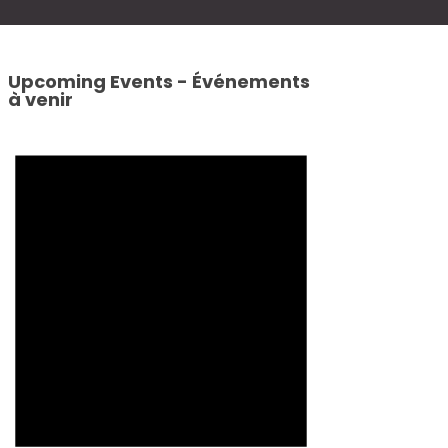
Upcoming Events - Événements
à venir