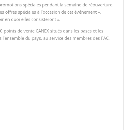
 promotions spéciales pendant la semaine de réouverture.
 offres spéciales à l’occasion de cet événement »,
ir en quoi elles consisteront ».
0 points de vente CANEX situés dans les bases et les
 l’ensemble du pays, au service des membres des FAC,