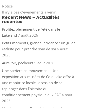
Notice
Il n’y a pas d’évènements à venir.
Recent News – Actualités
récentes
Profitez pleinement de l’été dans le
Lakeland
7 août 2026
Petits moments, grande incidence : un guide
réaliste pour prendre soin de soi
6 août
2026
Aurevoir, pécheurs
5 août 2026
Une carrière en mouvement : Une
exposition aux musées de Cold Lake offre à
une monitrice locale l’occasion de se
replonger dans l’histoire du
conditionnement physique aux FAC
4 août
2026