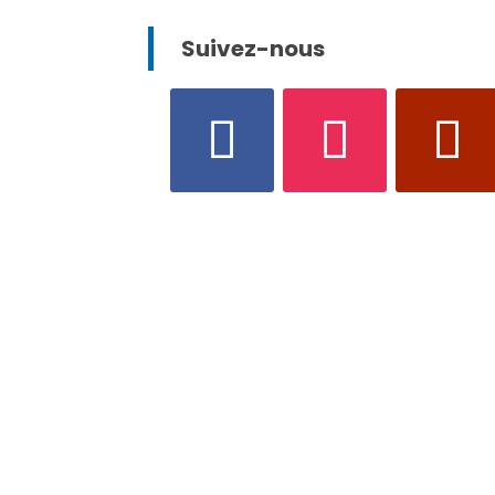
Suivez-nous