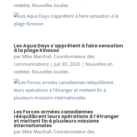
vedette
,
Nouvelles locales
Les Aqua Days s’apprêtent à faire sensation
à la plage Kinosoo
par
Mike Marshall, Coordonnateur des
communications
|
Juil 30, 2026
|
Nouvelles en
vedette
,
Nouvelles locales
Les Forces armées canadiennes
rééquilibrent leurs opérations à l’étranger
et mettent fin à plusieurs missions
internationales
par
Mike Marshall, Coordonnateur des