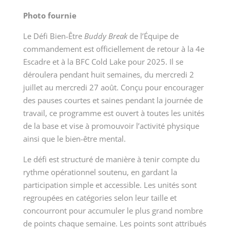
Photo fournie
Le Défi Bien-Être
Buddy Break
de l’Équipe de
commandement est officiellement de retour à la 4e
Escadre et à la BFC Cold Lake pour 2025. Il se
déroulera pendant huit semaines, du mercredi 2
juillet au mercredi 27 août. Conçu pour encourager
des pauses courtes et saines pendant la journée de
travail, ce programme est ouvert à toutes les unités
de la base et vise à promouvoir l’activité physique
ainsi que le bien-être mental.
Le défi est structuré de manière à tenir compte du
rythme opérationnel soutenu, en gardant la
participation simple et accessible. Les unités sont
regroupées en catégories selon leur taille et
concourront pour accumuler le plus grand nombre
de points chaque semaine. Les points sont attribués