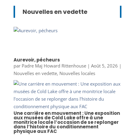
Nouvelles en vedette
Aurevoir, pécheurs
par
Padre Maj Howard Rittenhouse
|
Août 5, 2026
|
Nouvelles en vedette
,
Nouvelles locales
Une carrière en mouvement : Une exposition
aux musées de Cold Lake offre à une
monitrice locale l’occasion de se replonger
dans l’histoire du conditionnement
physique aux FAC