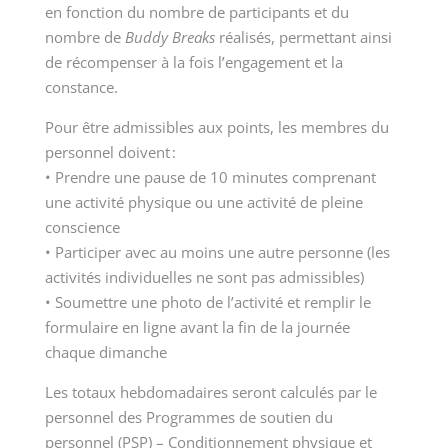
en fonction du nombre de participants et du
nombre de
Buddy Breaks
réalisés, permettant ainsi
de récompenser à la fois l’engagement et la
constance.
Pour être admissibles aux points, les membres du
personnel doivent :
• Prendre une pause de 10 minutes comprenant
une activité physique ou une activité de pleine
conscience
• Participer avec au moins une autre personne (les
activités individuelles ne sont pas admissibles)
• Soumettre une photo de l’activité et remplir le
formulaire en ligne avant la fin de la journée
chaque dimanche
Les totaux hebdomadaires seront calculés par le
personnel des Programmes de soutien du
personnel (PSP) – Conditionnement physique et