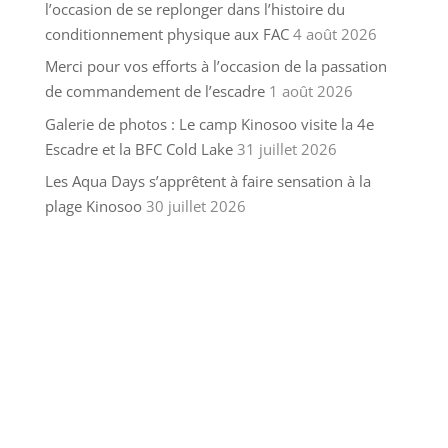
l’occasion de se replonger dans l’histoire du
conditionnement physique aux FAC
4 août 2026
Merci pour vos efforts à l’occasion de la passation
de commandement de l’escadre
1 août 2026
Galerie de photos : Le camp Kinosoo visite la 4e
Escadre et la BFC Cold Lake
31 juillet 2026
Les Aqua Days s’apprêtent à faire sensation à la
plage Kinosoo
30 juillet 2026