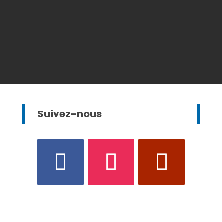
Suivez-nous