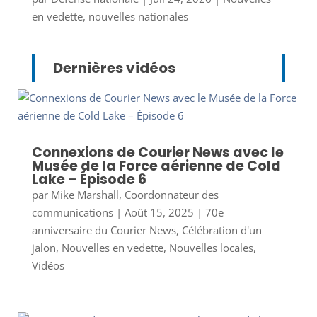
en vedette
,
nouvelles nationales
Dernières vidéos
Connexions de Courier News avec le
Musée de la Force aérienne de Cold
Lake – Épisode 6
par
Mike Marshall, Coordonnateur des
communications
|
Août 15, 2025
|
70e
anniversaire du Courier News
,
Célébration d'un
jalon
,
Nouvelles en vedette
,
Nouvelles locales
,
Vidéos