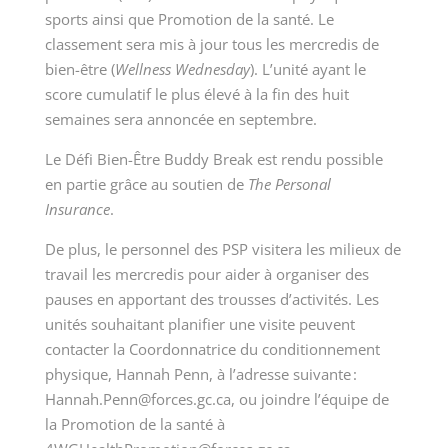
sports ainsi que Promotion de la santé. Le
classement sera mis à jour tous les mercredis de
bien-être (
Wellness Wednesday
). L’unité ayant le
score cumulatif le plus élevé à la fin des huit
semaines sera annoncée en septembre.
Le Défi Bien-Être Buddy Break est rendu possible
en partie grâce au soutien de
The Personal
Insurance
.
De plus, le personnel des PSP visitera les milieux de
travail les mercredis pour aider à organiser des
pauses en apportant des trousses d’activités. Les
unités souhaitant planifier une visite peuvent
contacter la Coordonnatrice du conditionnement
physique, Hannah Penn, à l’adresse suivante :
Hannah.Penn@forces.gc.ca, ou joindre l’équipe de
la Promotion de la santé à