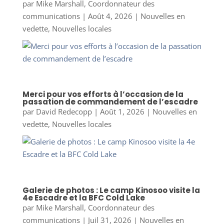
par
Mike Marshall, Coordonnateur des
communications
|
Août 4, 2026
|
Nouvelles en
vedette
,
Nouvelles locales
Merci pour vos efforts à l’occasion de la
passation de commandement de l’escadre
par
David Redecopp
|
Août 1, 2026
|
Nouvelles en
vedette
,
Nouvelles locales
Galerie de photos : Le camp Kinosoo visite la
4e Escadre et la BFC Cold Lake
par
Mike Marshall, Coordonnateur des
communications
|
Juil 31, 2026
|
Nouvelles en