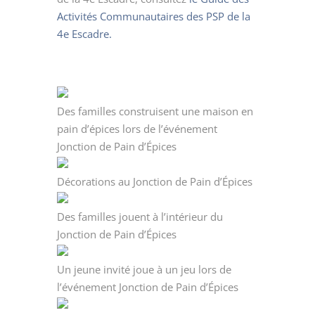
Activités Communautaires des PSP de la
4e Escadre.
Des familles construisent une maison en
pain d’épices lors de l’événement
Jonction de Pain d’Épices
Décorations au Jonction de Pain d’Épices
Des familles jouent à l’intérieur du
Jonction de Pain d’Épices
Un jeune invité joue à un jeu lors de
l’événement Jonction de Pain d’Épices