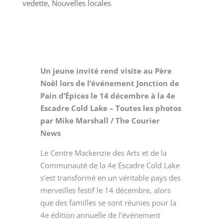
vedette
,
Nouvelles locales
Un jeune invité rend visite au Père
Noël lors de l’événement Jonction de
Pain d’Épices le 14 décembre à la 4e
Escadre Cold Lake – Toutes les photos
par Mike Marshall / The Courier
News
Le Centre Mackenzie des Arts et de la
Communauté de la 4e Escadre Cold Lake
s’est transformé en un véritable pays des
merveilles festif le 14 décembre, alors
que des familles se sont réunies pour la
4e édition annuelle de l’événement