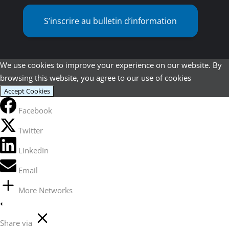
S’inscrire au bulletin d’information
We use cookies to improve your experience on our website. By
browsing this website, you agree to our use of cookies
Accept Cookies
Facebook
Twitter
LinkedIn
Email
More Networks
Share via