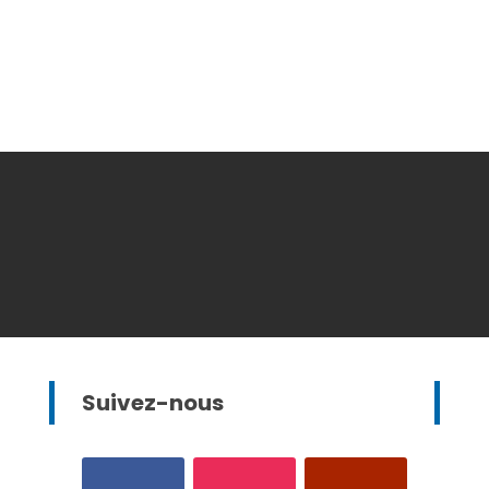
Suivez-nous