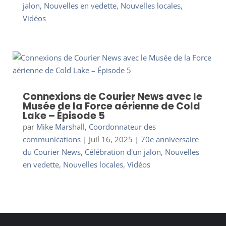
jalon
,
Nouvelles en vedette
,
Nouvelles locales
,
Vidéos
Connexions de Courier News avec le
Musée de la Force aérienne de Cold
Lake – Épisode 5
par
Mike Marshall, Coordonnateur des
communications
|
Juil 16, 2025
|
70e anniversaire
du Courier News
,
Célébration d'un jalon
,
Nouvelles
en vedette
,
Nouvelles locales
,
Vidéos