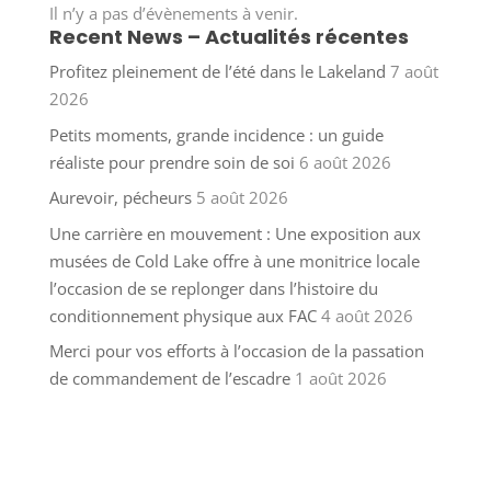
Il n’y a pas d’évènements à venir.
Recent News – Actualités récentes
Profitez pleinement de l’été dans le Lakeland
7 août
2026
Petits moments, grande incidence : un guide
réaliste pour prendre soin de soi
6 août 2026
Aurevoir, pécheurs
5 août 2026
Une carrière en mouvement : Une exposition aux
musées de Cold Lake offre à une monitrice locale
l’occasion de se replonger dans l’histoire du
conditionnement physique aux FAC
4 août 2026
Merci pour vos efforts à l’occasion de la passation
de commandement de l’escadre
1 août 2026