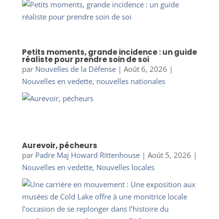
Petits moments, grande incidence : un guide
réaliste pour prendre soin de soi
par
Nouvelles de la Défense
|
Août 6, 2026
|
Nouvelles en vedette
,
nouvelles nationales
Aurevoir, pécheurs
par
Padre Maj Howard Rittenhouse
|
Août 5, 2026
|
Nouvelles en vedette
,
Nouvelles locales