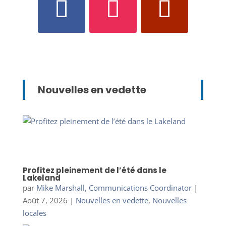
Nouvelles en vedette
Profitez pleinement de l’été dans le
Lakeland
par
Mike Marshall, Communications Coordinator
|
Août 7, 2026
|
Nouvelles en vedette
,
Nouvelles
locales