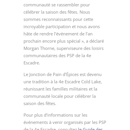
communauté se rassembler pour
célébrer la saison des fêtes. Nous
sommes reconnaissants pour cette
incroyable participation et nous avons
hâte de rendre l’événement de l’an
prochain encore plus spécial », a déclaré
Morgan Thorne, superviseure des loisirs
communautaires des PSP de la 4e
Escadre.
Le Jonction de Pain d’Épices est devenu
une tradition à la 4e Escadre Cold Lake,
réunissant les familles militaires et la
communauté locale pour célébrer la
saison des fêtes.
Pour plus d’informations sur les
événements à venir organisés par les PSP
de la 4e Escadre, consultez
le Guide des