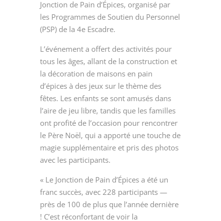
Jonction de Pain d’Épices, organisé par
les Programmes de Soutien du Personnel
(PSP) de la 4e Escadre.
L’événement a offert des activités pour
tous les âges, allant de la construction et
la décoration de maisons en pain
d’épices à des jeux sur le thème des
fêtes. Les enfants se sont amusés dans
l’aire de jeu libre, tandis que les familles
ont profité de l’occasion pour rencontrer
le Père Noël, qui a apporté une touche de
magie supplémentaire et pris des photos
avec les participants.
« Le Jonction de Pain d’Épices a été un
franc succès, avec 228 participants —
près de 100 de plus que l’année dernière
! C’est réconfortant de voir la