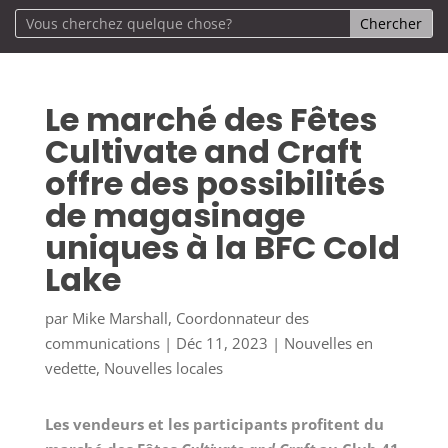
Le marché des Fêtes
Cultivate and Craft
offre des possibilités
de magasinage
uniques à la BFC Cold
Lake
par
Mike Marshall, Coordonnateur des
communications
|
Déc 11, 2023
|
Nouvelles en
vedette
,
Nouvelles locales
Les vendeurs et les participants profitent du