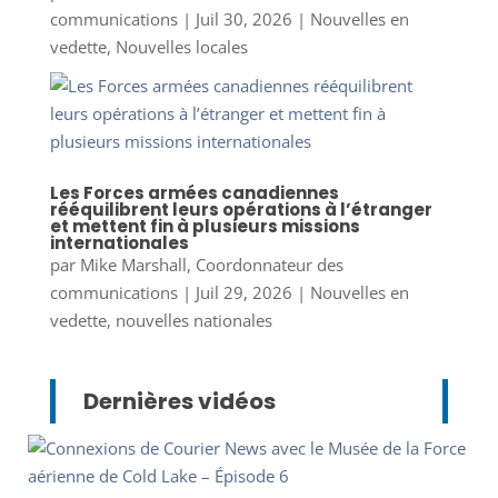
communications
|
Juil 30, 2026
|
Nouvelles en
vedette
,
Nouvelles locales
Les Forces armées canadiennes
rééquilibrent leurs opérations à l’étranger
et mettent fin à plusieurs missions
internationales
par
Mike Marshall, Coordonnateur des
communications
|
Juil 29, 2026
|
Nouvelles en
vedette
,
nouvelles nationales
Dernières vidéos