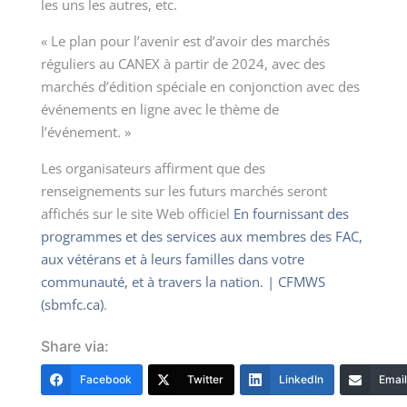
les uns les autres, etc.
« Le plan pour l’avenir est d’avoir des marchés
réguliers au CANEX à partir de 2024, avec des
marchés d’édition spéciale en conjonction avec des
événements en ligne avec le thème de
l’événement. »
Les organisateurs affirment que des
renseignements sur les futurs marchés seront
affichés sur le site Web officiel
En fournissant des
programmes et des services aux membres des FAC,
aux vétérans et à leurs familles dans votre
communauté, et à travers la nation. | CFMWS
(sbmfc.ca)
.
Share via:
Facebook
Twitter
LinkedIn
Email