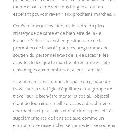
intime et ont aimé voir tous les gens, tout en
espérant pouvoir revenir aux prochains marchés. «
Cet événement s’inscrit dans le cadre du plan
stratégique de santé et de bien-être de la 4
e
Escadre. Selon Lisa Fisher, gestionnaire de la
promotion de la santé pour les programmes de
soutien du personnel (PSP) de la 4
e
Escadre, les
activités telles que le marché offrent une variété
d’avantages aux membres et à leurs familles.
« Le marché s’inscrit dans le cadre du groupe de
travail sur la stratégie d’équilibre et du groupe de
travail sur le bien-être mental et social, l’objectif
étant de fournir un meilleur accès à des aliments
abordables et plus sains et d’offrir des possibilités
supplémentaires de liens sociaux, comme un
endroit où se rassembler, se connecter, se soutenir