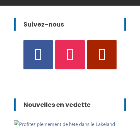
Suivez-nous
Nouvelles en vedette