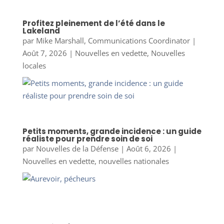
Profitez pleinement de l’été dans le
Lakeland
par
Mike Marshall, Communications Coordinator
|
Août 7, 2026
|
Nouvelles en vedette
,
Nouvelles
locales
Petits moments, grande incidence : un guide
réaliste pour prendre soin de soi
par
Nouvelles de la Défense
|
Août 6, 2026
|
Nouvelles en vedette
,
nouvelles nationales