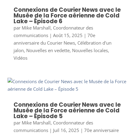
Connexions de Courier News avec le
Musée de la Force aérienne de Cold
Lake – Épisode 6
par
Mike Marshall, Coordonnateur des
communications
|
Août 15, 2025
|
70e
anniversaire du Courier News
,
Célébration d'un
jalon
,
Nouvelles en vedette
,
Nouvelles locales
,
Vidéos
Connexions de Courier News avec le
Musée de la Force aérienne de Cold
Lake – Épisode 5
par
Mike Marshall, Coordonnateur des
communications
|
Juil 16, 2025
|
70e anniversaire