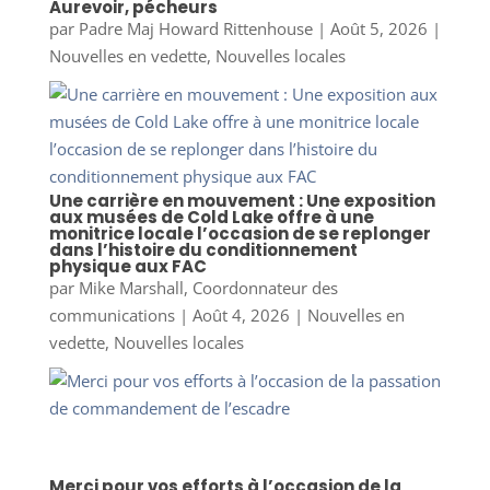
Aurevoir, pécheurs
par
Padre Maj Howard Rittenhouse
|
Août 5, 2026
|
Nouvelles en vedette
,
Nouvelles locales
Une carrière en mouvement : Une exposition
aux musées de Cold Lake offre à une
monitrice locale l’occasion de se replonger
dans l’histoire du conditionnement
physique aux FAC
par
Mike Marshall, Coordonnateur des
communications
|
Août 4, 2026
|
Nouvelles en
vedette
,
Nouvelles locales
Merci pour vos efforts à l’occasion de la