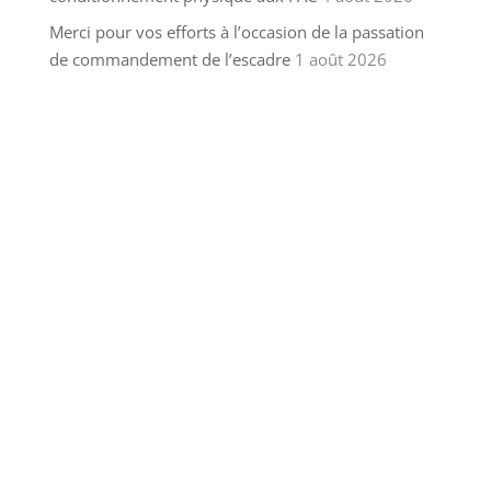
Merci pour vos efforts à l’occasion de la passation
de commandement de l’escadre
1 août 2026