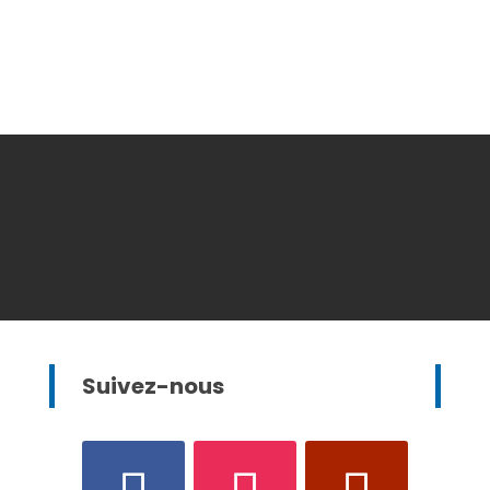
Suivez-nous