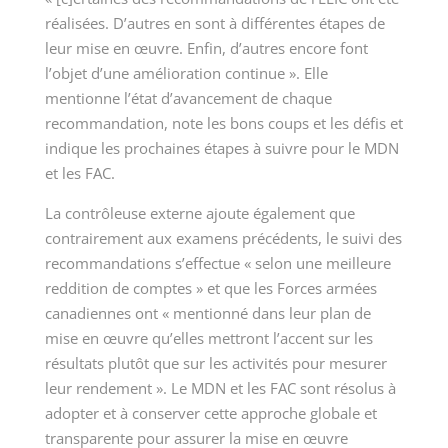
réalisées. D’autres en sont à différentes étapes de
leur mise en œuvre. Enfin, d’autres encore font
l’objet d’une amélioration continue ». Elle
mentionne l’état d’avancement de chaque
recommandation, note les bons coups et les défis et
indique les prochaines étapes à suivre pour le MDN
et les FAC.
La contrôleuse externe ajoute également que
contrairement aux examens précédents, le suivi des
recommandations s’effectue « selon une meilleure
reddition de comptes » et que les Forces armées
canadiennes ont « mentionné dans leur plan de
mise en œuvre qu’elles mettront l’accent sur les
résultats plutôt que sur les activités pour mesurer
leur rendement ». Le MDN et les FAC sont résolus à
adopter et à conserver cette approche globale et
transparente pour assurer la mise en œuvre