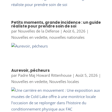
Petits moments, grande incidence : un guide
réaliste pour prendre soin de soi
par
Nouvelles de la Défense
|
Août 6, 2026
|
Nouvelles en vedette
,
nouvelles nationales
Aurevoir, pécheurs
par
Padre Maj Howard Rittenhouse
|
Août 5, 2026
|
Nouvelles en vedette
,
Nouvelles locales