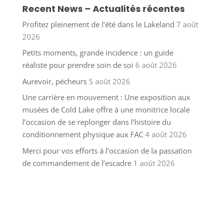
Recent News – Actualités récentes
Profitez pleinement de l’été dans le Lakeland
7 août
2026
Petits moments, grande incidence : un guide
réaliste pour prendre soin de soi
6 août 2026
Aurevoir, pécheurs
5 août 2026
Une carrière en mouvement : Une exposition aux
musées de Cold Lake offre à une monitrice locale
l’occasion de se replonger dans l’histoire du
conditionnement physique aux FAC
4 août 2026
Merci pour vos efforts à l’occasion de la passation
de commandement de l’escadre
1 août 2026