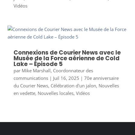
Vidéos
Connexions de Courier News avec le
Musée de la Force aérienne de Cold
Lake – Épisode 5
par
Mike Marshall, Coordonnateur des
communications
|
Juil 16, 2025
|
70e anniversaire
du Courier News
,
Célébration d'un jalon
,
Nouvelles
en vedette
,
Nouvelles locales
,
Vidéos