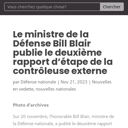
Le ministre de la
Défense Bill Blair
publie le deuxième
rapport d’étape de la
contrôleuse externe
par
Défense nationale
|
Nov 21, 2023
|
Nouvelles
en vedette
,
nouvelles nationales
Photo d’archives
Sur 20 novembre, l’honorable Bill Blair, ministre de
la Défense nationale, a publié le deuxième rapport