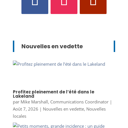
Nouvelles en vedette
Profitez pleinement de l’été dans le
Lakeland
par
Mike Marshall, Communications Coordinator
|
Août 7, 2026
|
Nouvelles en vedette
,
Nouvelles
locales