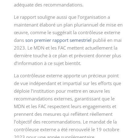
adéquate des recommandations.
Le rapport souligne aussi que l’organisation a
maintenant élaboré un plan pluriannuel de mise en
œuvre, comme le suggérait la contrôleuse externe
dans
son premier rapport semestriel
publié en mai
2023. Le MDN et les FAC mettent actuellement la
dernière touche à ce plan et prévoient donner plus
d’information à ce sujet bientôt.
La contrôleuse externe apporte un précieux point
de vue indépendant et impartial sur les efforts que
déploie l’institution pour mettre en œuvre les
recommandations externes, garantissant que le
MDN et les FAC respectent leurs engagements et
prennent des mesures qui reflètent réellement
l’objectif des recommandations. Le mandat de la
contrôleuse externe a été renouvelé le 19 octobre
2023 pour une année supplémentaire.