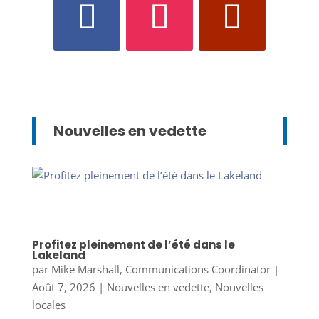
Nouvelles en vedette
Profitez pleinement de l’été dans le
Lakeland
par
Mike Marshall, Communications Coordinator
|
Août 7, 2026
|
Nouvelles en vedette
,
Nouvelles
locales