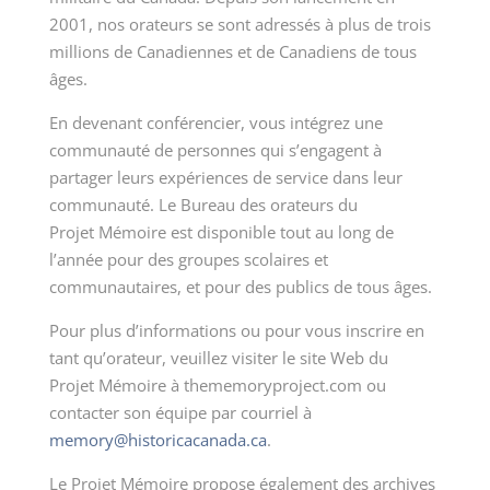
2001, nos orateurs se sont adressés à plus de trois
millions de Canadiennes et de Canadiens de tous
âges.
En devenant conférencier, vous intégrez une
communauté de personnes qui s’engagent à
partager leurs expériences de service dans leur
communauté. Le Bureau des orateurs du
Projet Mémoire est disponible tout au long de
l’année pour des groupes scolaires et
communautaires, et pour des publics de tous âges.
Pour plus d’informations ou pour vous inscrire en
tant qu’orateur, veuillez visiter le site Web du
Projet Mémoire à thememoryproject.com ou
contacter son équipe par courriel à
memory@historicacanada.ca
.
Le Projet Mémoire propose également des archives