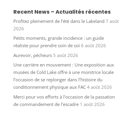
Recent News – Actualités récentes
Profitez pleinement de l’été dans le Lakeland
7 août
2026
Petits moments, grande incidence : un guide
réaliste pour prendre soin de soi
6 août 2026
Aurevoir, pécheurs
5 août 2026
Une carrière en mouvement : Une exposition aux
musées de Cold Lake offre à une monitrice locale
l’occasion de se replonger dans l’histoire du
conditionnement physique aux FAC
4 août 2026
Merci pour vos efforts à l’occasion de la passation
de commandement de l’escadre
1 août 2026