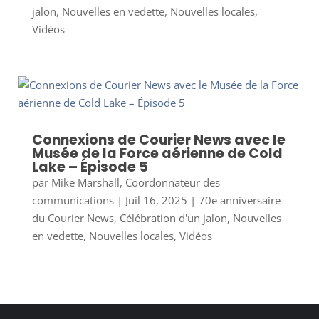
jalon
,
Nouvelles en vedette
,
Nouvelles locales
,
Vidéos
Connexions de Courier News avec le
Musée de la Force aérienne de Cold
Lake – Épisode 5
par
Mike Marshall, Coordonnateur des
communications
|
Juil 16, 2025
|
70e anniversaire
du Courier News
,
Célébration d'un jalon
,
Nouvelles
en vedette
,
Nouvelles locales
,
Vidéos