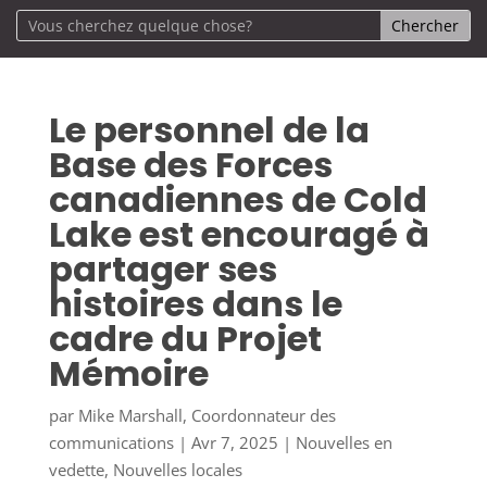
Le personnel de la
Base des Forces
canadiennes de Cold
Lake est encouragé à
partager ses
histoires dans le
cadre du Projet
Mémoire
par
Mike Marshall, Coordonnateur des
communications
|
Avr 7, 2025
|
Nouvelles en
vedette
,
Nouvelles locales