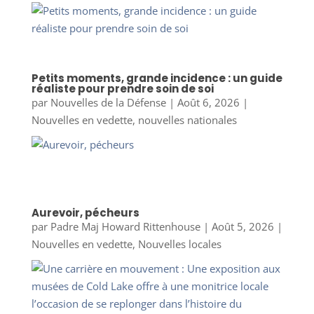
Petits moments, grande incidence : un guide
réaliste pour prendre soin de soi
par
Nouvelles de la Défense
|
Août 6, 2026
|
Nouvelles en vedette
,
nouvelles nationales
Aurevoir, pécheurs
par
Padre Maj Howard Rittenhouse
|
Août 5, 2026
|
Nouvelles en vedette
,
Nouvelles locales