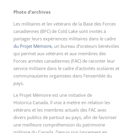
Photo d’archives
Les militaires et les vétérans de la Base des Forces
canadiennes (BFC) de Cold Lake sont invités à
partager leurs expériences militaires dans le cadre
du Projet Mémoire,
un bureau d’orateurs bénévoles
qui permet aux vétérans et aux membres des
Forces armées canadiennes (FAC) de raconter leur
service militaire dans le cadre d’activités scolaires et
communautaires organisées dans l’ensemble du
pays.
Le Projet Mémoire est une initiative de
Historica Canada. Il vise à mettre en relation les
vétérans et les membres actuels des FAC avec
divers publics de partout au pays, afin de favoriser
une meilleure compréhension du patrimoine
militaire du Canada. Depuis son lancement en