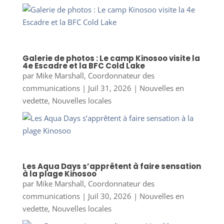
Galerie de photos : Le camp Kinosoo visite la
4e Escadre et la BFC Cold Lake
par
Mike Marshall, Coordonnateur des
communications
|
Juil 31, 2026
|
Nouvelles en
vedette
,
Nouvelles locales
Les Aqua Days s’apprêtent à faire sensation
à la plage Kinosoo
par
Mike Marshall, Coordonnateur des
communications
|
Juil 30, 2026
|
Nouvelles en
vedette
,
Nouvelles locales