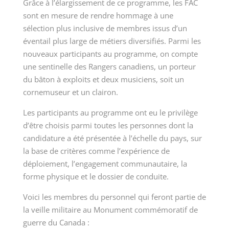
Grâce à l’élargissement de ce programme, les FAC
sont en mesure de rendre hommage à une
sélection plus inclusive de membres issus d’un
éventail plus large de métiers diversifiés. Parmi les
nouveaux participants au programme, on compte
une sentinelle des Rangers canadiens, un porteur
du bâton à exploits et deux musiciens, soit un
cornemuseur et un clairon.
Les participants au programme ont eu le privilège
d’être choisis parmi toutes les personnes dont la
candidature a été présentée à l’échelle du pays, sur
la base de critères comme l’expérience de
déploiement, l’engagement communautaire, la
forme physique et le dossier de conduite.
Voici les membres du personnel qui feront partie de
la veille militaire au Monument commémoratif de
guerre du
Canada :