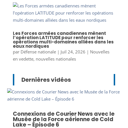
Les Forces armées canadiennes mènent
l’opération LATITUDE pour renforcer les
opérations multi-domaines alliées dans les
eaux nordiques
par
Défense nationale
|
Juil 24, 2026
|
Nouvelles
en vedette
,
nouvelles nationales
Dernières vidéos
Connexions de Courier News avec le
Musée de la Force aérienne de Cold
Lake – Épisode 6