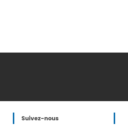
Suivez-nous