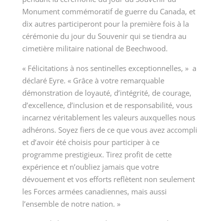
Monument commémoratif de guerre du Canada, et
dix autres participeront pour la première fois à la
cérémonie du jour du Souvenir qui se tiendra au
cimetière militaire national de Beechwood.
« Félicitations à nos sentinelles exceptionnelles,
»
a
déclaré Eyre. « Grâce à votre remarquable
démonstration de loyauté, d’intégrité, de courage,
d’excellence, d’inclusion et de responsabilité, vous
incarnez véritablement les valeurs auxquelles nous
adhérons. Soyez fiers de ce que vous avez accompli
et d’avoir été choisis pour participer à ce
programme prestigieux. Tirez profit de cette
expérience et n’oubliez jamais que votre
dévouement et vos efforts reflètent non seulement
les Forces armées canadiennes, mais aussi
l’ensemble de notre
nation. »