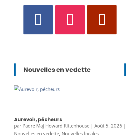
Nouvelles en vedette
Aurevoir, pécheurs
par
Padre Maj Howard Rittenhouse
|
Août 5, 2026
|
Nouvelles en vedette
,
Nouvelles locales