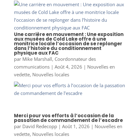
Une carrière en mouvement : Une exposition
aux musées de Cold Lake offre à une
monitrice locale l’occasion de se replonger
dans l’histoire du conditionnement
physique aux FAC
par
Mike Marshall, Coordonnateur des
communications
|
Août 4, 2026
|
Nouvelles en
vedette
,
Nouvelles locales
Merci pour vos efforts à l’occasion de la
passation de commandement de l’escadre
par
David Redecopp
|
Août 1, 2026
|
Nouvelles en
vedette
,
Nouvelles locales