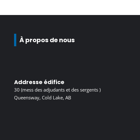
À propos de nous
Addresse édifice
30 (mess des adjudants et des sergents )
Queensway, Cold Lake, AB