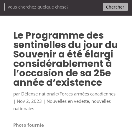
Le Programme des
sentinelles du jour du
Souvenir a été élargi
considérablement à
l’occasion de sa 25e
année d’existence
par
Défense nationale/Forces armées canadiennes
|
Nov 2, 2023
|
Nouvelles en vedette
,
nouvelles
nationales
Photo fournie