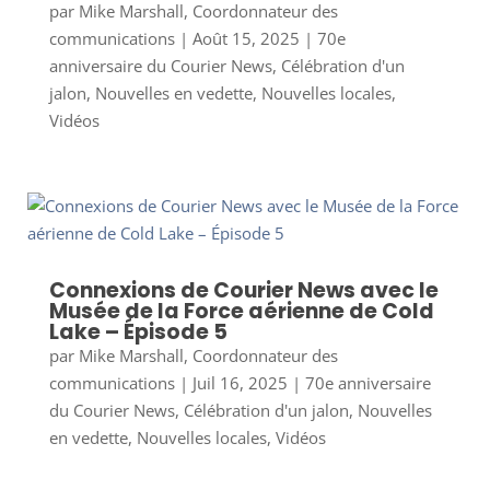
par
Mike Marshall, Coordonnateur des
communications
|
Août 15, 2025
|
70e
anniversaire du Courier News
,
Célébration d'un
jalon
,
Nouvelles en vedette
,
Nouvelles locales
,
Vidéos
Connexions de Courier News avec le
Musée de la Force aérienne de Cold
Lake – Épisode 5
par
Mike Marshall, Coordonnateur des
communications
|
Juil 16, 2025
|
70e anniversaire
du Courier News
,
Célébration d'un jalon
,
Nouvelles
en vedette
,
Nouvelles locales
,
Vidéos