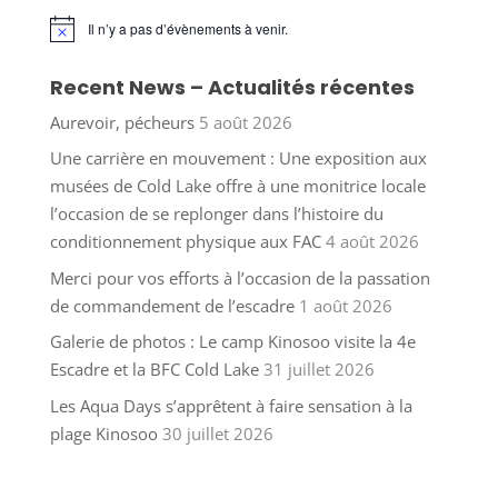
Il n’y a pas d’évènements à venir.
Notice
Recent News – Actualités récentes
Aurevoir, pécheurs
5 août 2026
Une carrière en mouvement : Une exposition aux
musées de Cold Lake offre à une monitrice locale
l’occasion de se replonger dans l’histoire du
conditionnement physique aux FAC
4 août 2026
Merci pour vos efforts à l’occasion de la passation
de commandement de l’escadre
1 août 2026
Galerie de photos : Le camp Kinosoo visite la 4e
Escadre et la BFC Cold Lake
31 juillet 2026
Les Aqua Days s’apprêtent à faire sensation à la
plage Kinosoo
30 juillet 2026