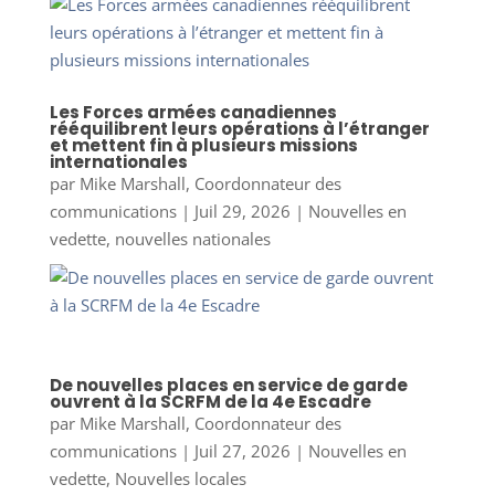
Les Forces armées canadiennes
rééquilibrent leurs opérations à l’étranger
et mettent fin à plusieurs missions
internationales
par
Mike Marshall, Coordonnateur des
communications
|
Juil 29, 2026
|
Nouvelles en
vedette
,
nouvelles nationales
De nouvelles places en service de garde
ouvrent à la SCRFM de la 4e Escadre
par
Mike Marshall, Coordonnateur des
communications
|
Juil 27, 2026
|
Nouvelles en
vedette
,
Nouvelles locales