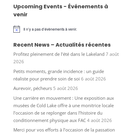
Upcoming Events - Événements à
venir
Il n’y a pas d’évènements à venir.
Notice
Recent News – Actualités récentes
Profitez pleinement de l’été dans le Lakeland
7 août
2026
Petits moments, grande incidence : un guide
réaliste pour prendre soin de soi
6 août 2026
Aurevoir, pécheurs
5 août 2026
Une carrière en mouvement : Une exposition aux
musées de Cold Lake offre à une monitrice locale
l’occasion de se replonger dans l’histoire du
conditionnement physique aux FAC
4 août 2026
Merci pour vos efforts à l’occasion de la passation