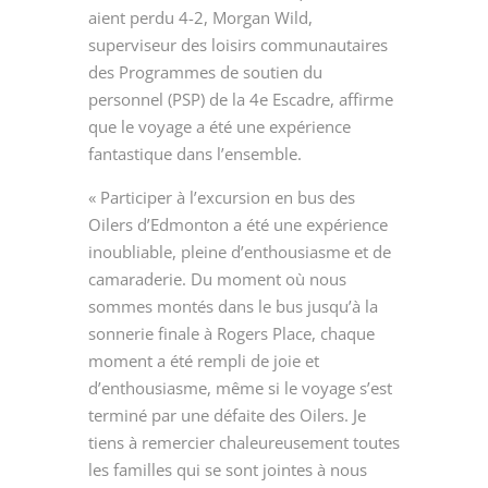
aient perdu 4-2, Morgan Wild,
superviseur des loisirs communautaires
des Programmes de soutien du
personnel (PSP) de la 4
e
Escadre, affirme
que le voyage a été une expérience
fantastique dans l’ensemble.
« Participer à l’excursion en bus des
Oilers d’Edmonton a été une expérience
inoubliable, pleine d’enthousiasme et de
camaraderie. Du moment où nous
sommes montés dans le bus jusqu’à la
sonnerie finale à Rogers Place, chaque
moment a été rempli de joie et
d’enthousiasme, même si le voyage s’est
terminé par une défaite des Oilers. Je
tiens à remercier chaleureusement toutes
les familles qui se sont jointes à nous