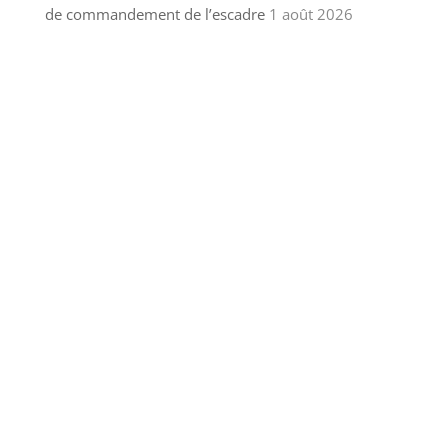
de commandement de l’escadre
1 août 2026