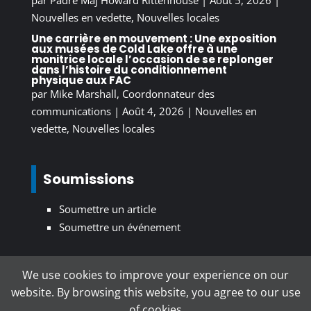
Nouvelles en vedette
,
Nouvelles locales
Une carrière en mouvement : Une exposition
aux musées de Cold Lake offre à une
monitrice locale l’occasion de se replonger
dans l’histoire du conditionnement
physique aux FAC
par
Mike Marshall, Coordonnateur des
communications
|
Août 4, 2026
|
Nouvelles en
vedette
,
Nouvelles locales
Soumissions
Soumettre un article
Soumettre un événement
We use cookies to improve your experience on our
S’inscrire au bulletin d’information
website. By browsing this website, you agree to our use
of cookies