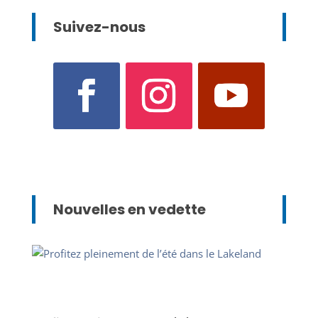
Suivez-nous
Nouvelles en vedette