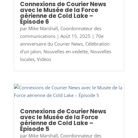
Connexions de Courier News
avec le Musée de la Force
aérienne de Cold Lake –
Épisode 6
par
Mike Marshall, Coordonnateur des
communications
|
Août 15, 2025
|
70e
anniversaire du Courier News
,
Célébration
d'un jalon
,
Nouvelles en vedette
,
Nouvelles
locales
,
Vidéos
Connexions de Courier News
avec le Musée de la Force
aérienne de Cold Lake –
Épisode 5
par
Mike Marshall, Coordonnateur des