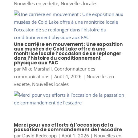
Nouvelles en vedette
,
Nouvelles locales
Une carrière en mouvement : Une exposition
aux musées de Cold Lake offre à une
monitrice locale l’occasion de se replonger
dans l’histoire du conditionnement
physique aux FAC
par
Mike Marshall, Coordonnateur des
communications
|
Août 4, 2026
|
Nouvelles en
vedette
,
Nouvelles locales
Merci pour vos efforts à l’occasion de la
passation de commandement de l’escadre
par
David Redecopp
|
Août 1, 2026
|
Nouvelles en