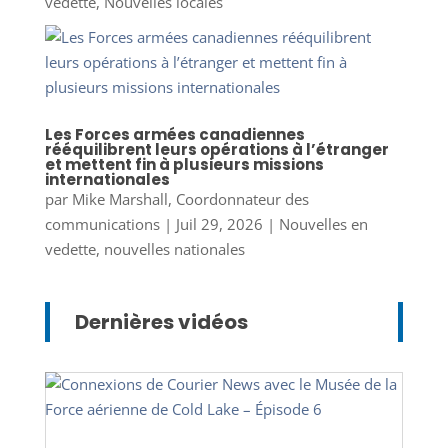
vedette
,
Nouvelles locales
Les Forces armées canadiennes
rééquilibrent leurs opérations à l’étranger
et mettent fin à plusieurs missions
internationales
par
Mike Marshall, Coordonnateur des
communications
|
Juil 29, 2026
|
Nouvelles en
vedette
,
nouvelles nationales
Dernières vidéos