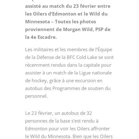
assisté au match du 23 février entre
les Oilers d’Edmonton et le Wild du
Minnesota – Toutes les photos
proviennent de Morgan Wild, PSP de
la 4e Escadre.
Les militaires et les membres de l’Équipe
de la Défense de la BFC Cold Lake se sont
récemment rendus dans la capitale pour
assister à un match de la Ligue nationale
de hockey, grâce à une excursion en
autobus des Programmes de soutien du
personnel.
Le 23 février, un autobus de 32
personnes de la base s’est rendu à
Edmonton pour voir les Oilers affronter
le Wild du Minnesota. Bien que les Oilers