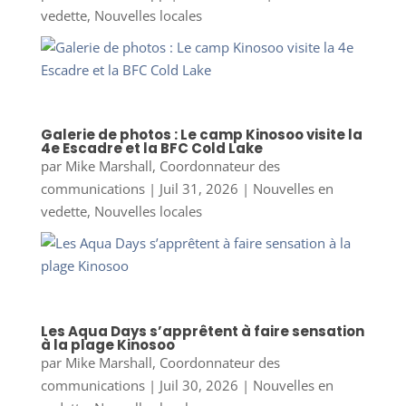
vedette
,
Nouvelles locales
Galerie de photos : Le camp Kinosoo visite la
4e Escadre et la BFC Cold Lake
par
Mike Marshall, Coordonnateur des
communications
|
Juil 31, 2026
|
Nouvelles en
vedette
,
Nouvelles locales
Les Aqua Days s’apprêtent à faire sensation
à la plage Kinosoo
par
Mike Marshall, Coordonnateur des
communications
|
Juil 30, 2026
|
Nouvelles en