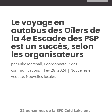
Le voyage en
autobus des Oilers de
la 4e Escadre des PSP
est un succès, selon
les organisateurs
par
Mike Marshall, Coordonnateur des
communications
|
Fév 28, 2024
|
Nouvelles en
vedette
,
Nouvelles locales
32 personnes de la BFC Cold Lake ont