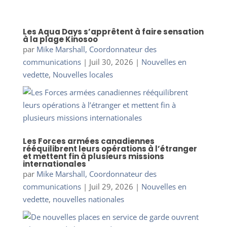
Les Aqua Days s’apprêtent à faire sensation
à la plage Kinosoo
par
Mike Marshall, Coordonnateur des
communications
|
Juil 30, 2026
|
Nouvelles en
vedette
,
Nouvelles locales
Les Forces armées canadiennes
rééquilibrent leurs opérations à l’étranger
et mettent fin à plusieurs missions
internationales
par
Mike Marshall, Coordonnateur des
communications
|
Juil 29, 2026
|
Nouvelles en
vedette
,
nouvelles nationales