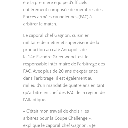
été la première équipe d’officiels
entièrement composée de membres des
Forces armées canadiennes (FAC) à
arbitrer le match.
Le caporal-chef Gagnon, cuisinier
militaire de métier et superviseur de la
production au café Annapolis de
la 14
e
Escadre Greenwood, est le
responsable intérimaire de l’arbitrage des
FAC. Avec plus de 20 ans d’expérience
dans l’arbitrage, il est également au
milieu d’un mandat de quatre ans en tant
qu’arbitre en chef des FAC de la région de
l’Atlantique.
« C’était mon travail de choisir les
arbitres pour la Coupe Challenge »,
explique le caporal-chef Gagnon. « Je