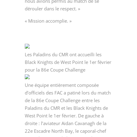
nous avions permis au match de se
dérouler dans le respect. »
« Mission accomplie. »
Les Paladins du CMR ont accueilli les
Black Knights de West Point le 1er février
pour la 86e Coupe Challenge
Une équipe entièrement composée
d’officiels des FAC a patiné lors du match
de la 86e Coupe Challenge entre les
Paladins du CMR et les Black Knights de
West Point le 1er février. De gauche à
droite : l’aviateur Aidan Cavanagh de la
22e Escadre North Bay, le caporal-chef