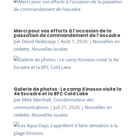
Merci pour vos efforts à l’occasion de la
passation de commandement de l’escadre
par
David Redecopp
|
Août 1, 2026
|
Nouvelles en
vedette
,
Nouvelles locales
Galerie de photos : Le camp Kinosoo visite la
4e Escadre et la BFC Cold Lake
par
Mike Marshall, Coordonnateur des
communications
|
Juil 31, 2026
|
Nouvelles en
vedette
,
Nouvelles locales