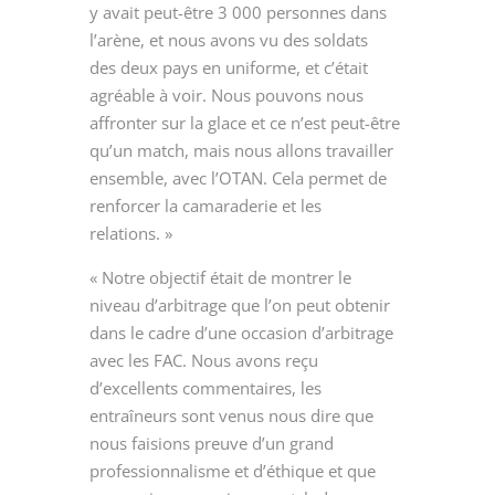
y avait peut-être 3 000 personnes dans
l’arène, et nous avons vu des soldats
des deux pays en uniforme, et c’était
agréable à voir. Nous pouvons nous
affronter sur la glace et ce n’est peut-être
qu’un match, mais nous allons travailler
ensemble, avec l’OTAN. Cela permet de
renforcer la camaraderie et les
relations. »
« Notre objectif était de montrer le
niveau d’arbitrage que l’on peut obtenir
dans le cadre d’une occasion d’arbitrage
avec les FAC. Nous avons reçu
d’excellents commentaires, les
entraîneurs sont venus nous dire que
nous faisions preuve d’un grand
professionnalisme et d’éthique et que