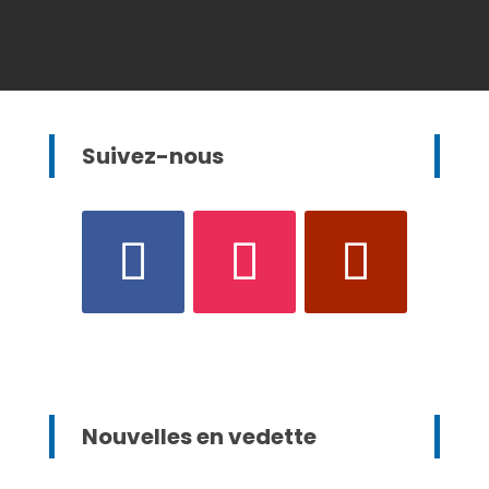
Suivez-nous
Nouvelles en vedette