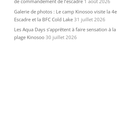
de commandement de l’escadre
1 août 2026
Galerie de photos : Le camp Kinosoo visite la 4e
Escadre et la BFC Cold Lake
31 juillet 2026
Les Aqua Days s’apprêtent à faire sensation à la
plage Kinosoo
30 juillet 2026