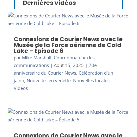
Dernières vidéos
Connexions de Courier News avec le
Musée de la Force aérienne de Cold
Lake – Épisode 6
par
Mike Marshall, Coordonnateur des
communications
|
Août 15, 2025
|
70e
anniversaire du Courier News
,
Célébration d'un
jalon
,
Nouvelles en vedette
,
Nouvelles locales
,
Vidéos
Connexions de Courier News avec le