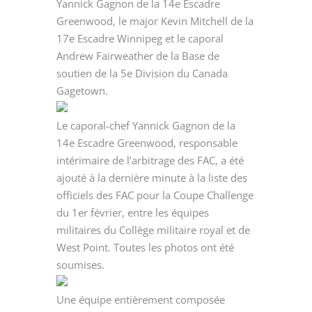
Yannick Gagnon de la 14e Escadre
Greenwood, le major Kevin Mitchell de la
17e Escadre Winnipeg et le caporal
Andrew Fairweather de la Base de
soutien de la 5e Division du Canada
Gagetown.
Le caporal-chef Yannick Gagnon de la
14e Escadre Greenwood, responsable
intérimaire de l’arbitrage des FAC, a été
ajouté à la dernière minute à la liste des
officiels des FAC pour la Coupe Challenge
du 1er février, entre les équipes
militaires du Collège militaire royal et de
West Point. Toutes les photos ont été
soumises.
Une équipe entièrement composée