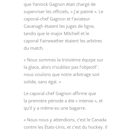
que Yannick Gagnon était chargé de
superviser les officiels, « j’ai patiné ». Le
caporal-chef Gagnon et l’aviateur
Cavanagh étaient les juges de ligne,
tandis que le major Mitchell et le
caporal Fairweather étaient les arbitres
du match.
« Nous sommes la troisième équipe sur
la glace, alors n’oubliez pas l’objectif :
nous voulons que notre arbitrage soit
solide, sans égal. »
Le caporal-chef Gagnon affirme que
la première période a été « intense », et
qu’il y a même eu une bagarre.
« Nous nous y attendions, c’est le Canada
contre les États-Unis, et c’est du hockey. Il