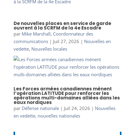
De nouvelles places en service de garde
ouvrent à la SCRFM de la 4e Escadre
par
Mike Marshall, Coordonnateur des
communications
|
Juil 27, 2026
|
Nouvelles en
vedette
,
Nouvelles locales
Les Forces armées canadiennes mènent
l’opération LATITUDE pour renforcer les
opérations multi-domaines alliées dans les
eaux nordiques
par
Défense nationale
|
Juil 24, 2026
|
Nouvelles
en vedette
,
nouvelles nationales