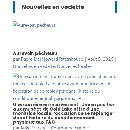
Nouvelles en vedette
Aurevoir, pécheurs
par
Padre Maj Howard Rittenhouse
|
Août 5, 2026
|
Nouvelles en vedette
,
Nouvelles locales
Une carrière en mouvement : Une exposition
aux musées de Cold Lake offre à une
monitrice locale l’occasion de se replonger
dans l’histoire du conditionnement
physique aux FAC
par
Mike Marshall, Coordonnateur des