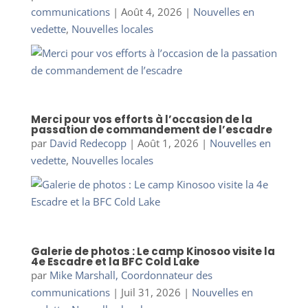
communications
|
Août 4, 2026
|
Nouvelles en
vedette
,
Nouvelles locales
Merci pour vos efforts à l’occasion de la
passation de commandement de l’escadre
par
David Redecopp
|
Août 1, 2026
|
Nouvelles en
vedette
,
Nouvelles locales
Galerie de photos : Le camp Kinosoo visite la
4e Escadre et la BFC Cold Lake
par
Mike Marshall, Coordonnateur des
communications
|
Juil 31, 2026
|
Nouvelles en