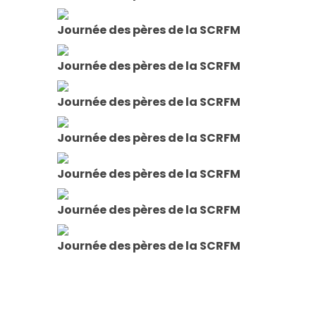
Journée des pères de la SCRFM
Journée des pères de la SCRFM
Journée des pères de la SCRFM
Journée des pères de la SCRFM
Journée des pères de la SCRFM
Journée des pères de la SCRFM
Journée des pères de la SCRFM