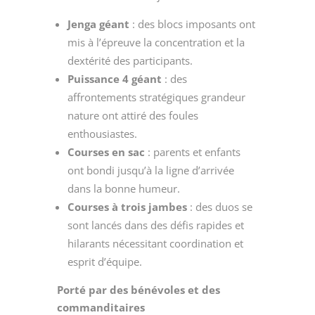
Jenga géant
: des blocs imposants ont
mis à l’épreuve la concentration et la
dextérité des participants.
Puissance 4 géant
: des
affrontements stratégiques grandeur
nature ont attiré des foules
enthousiastes.
Courses en sac
: parents et enfants
ont bondi jusqu’à la ligne d’arrivée
dans la bonne humeur.
Courses à trois jambes
: des duos se
sont lancés dans des défis rapides et
hilarants nécessitant coordination et
esprit d’équipe.
Porté par des bénévoles et des
commanditaires