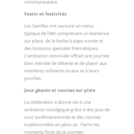
communautaire.
Festin et festivités
Les familles ont savouré un menu
typique de l’été comprenant un barbecue
sur place, de la barbe à papa sucrée et
des boissons spéciales thématiques.
L’ambiance conviviale offrait une journée
bien méritée de détente et de plaisir aux
membres militaires locaux et à leurs
proches.
Jeux géants et courses sur piste
La célébration a donné vie à une
ambiance nostalgique grâce à des jeux de
cour surdimensionnés et des courses
traditionnelles en plein air. Parmi les
moments forts de la journée :