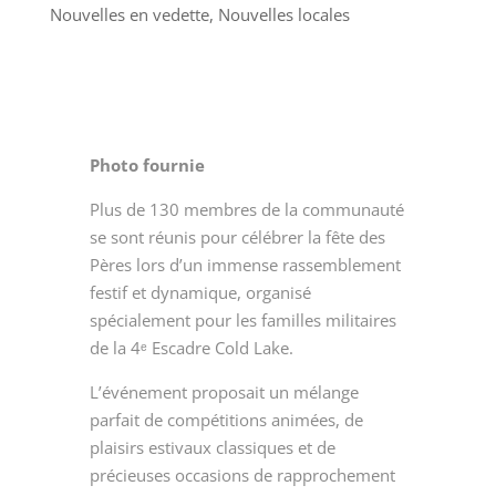
Nouvelles en vedette
,
Nouvelles locales
Photo fournie
Plus de 130 membres de la communauté
se sont réunis pour célébrer la fête des
Pères lors d’un immense rassemblement
festif et dynamique, organisé
spécialement pour les familles militaires
de la 4ᵉ Escadre Cold Lake.
L’événement proposait un mélange
parfait de compétitions animées, de
plaisirs estivaux classiques et de
précieuses occasions de rapprochement