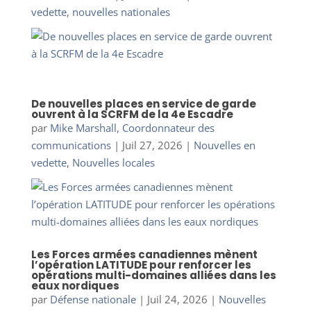
vedette
,
nouvelles nationales
De nouvelles places en service de garde
ouvrent à la SCRFM de la 4e Escadre
par
Mike Marshall, Coordonnateur des
communications
|
Juil 27, 2026
|
Nouvelles en
vedette
,
Nouvelles locales
Les Forces armées canadiennes mènent
l’opération LATITUDE pour renforcer les
opérations multi-domaines alliées dans les
eaux nordiques
par
Défense nationale
|
Juil 24, 2026
|
Nouvelles