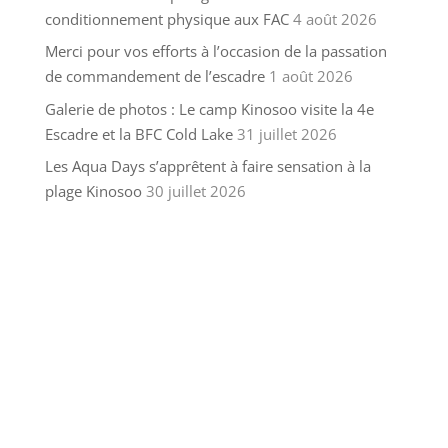
conditionnement physique aux FAC
4 août 2026
Merci pour vos efforts à l’occasion de la passation
de commandement de l’escadre
1 août 2026
Galerie de photos : Le camp Kinosoo visite la 4e
Escadre et la BFC Cold Lake
31 juillet 2026
Les Aqua Days s’apprêtent à faire sensation à la
plage Kinosoo
30 juillet 2026