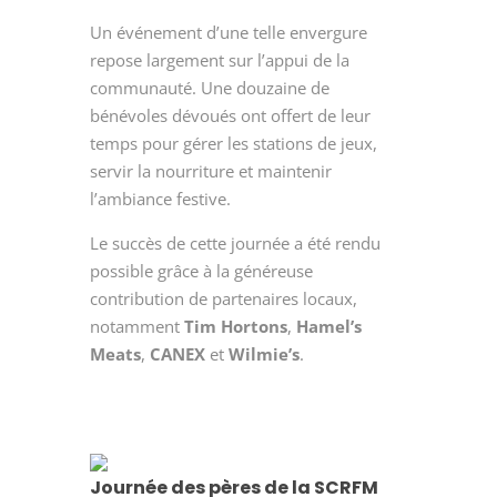
Un événement d’une telle envergure
repose largement sur l’appui de la
communauté. Une douzaine de
bénévoles dévoués ont offert de leur
temps pour gérer les stations de jeux,
servir la nourriture et maintenir
l’ambiance festive.
Le succès de cette journée a été rendu
possible grâce à la généreuse
contribution de partenaires locaux,
notamment
Tim Hortons
,
Hamel’s
Meats
,
CANEX
et
Wilmie’s
.
Journée des pères de la SCRFM