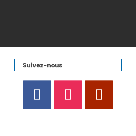
Suivez-nous