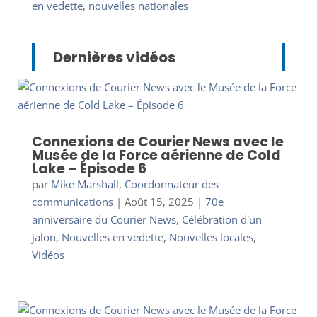
en vedette
,
nouvelles nationales
Dernières vidéos
Connexions de Courier News avec le
Musée de la Force aérienne de Cold
Lake – Épisode 6
par
Mike Marshall, Coordonnateur des
communications
|
Août 15, 2025
|
70e
anniversaire du Courier News
,
Célébration d'un
jalon
,
Nouvelles en vedette
,
Nouvelles locales
,
Vidéos