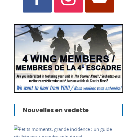
Nouvelles en vedette