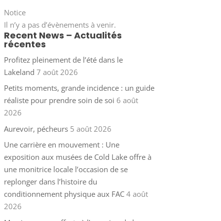
Notice
Il n’y a pas d’évènements à venir.
Recent News – Actualités
récentes
Profitez pleinement de l’été dans le
Lakeland
7 août 2026
Petits moments, grande incidence : un guide
réaliste pour prendre soin de soi
6 août
2026
Aurevoir, pécheurs
5 août 2026
Une carrière en mouvement : Une
exposition aux musées de Cold Lake offre à
une monitrice locale l’occasion de se
replonger dans l’histoire du
conditionnement physique aux FAC
4 août
2026