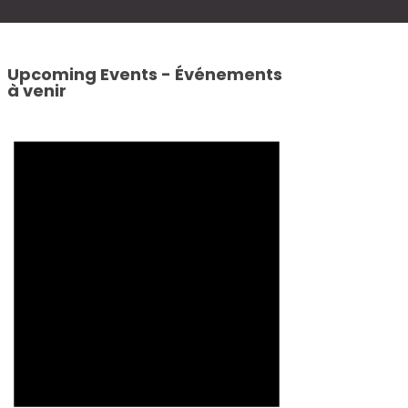
Upcoming Events - Événements
à venir