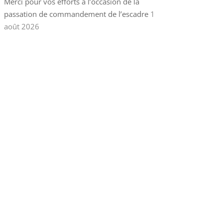
Merci pour vos efforts à l’occasion de la
passation de commandement de l’escadre
1
août 2026