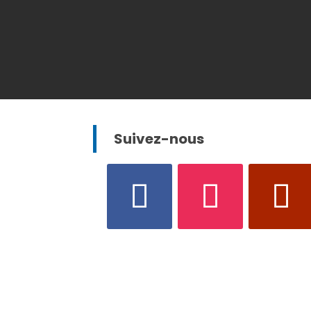
Suivez-nous