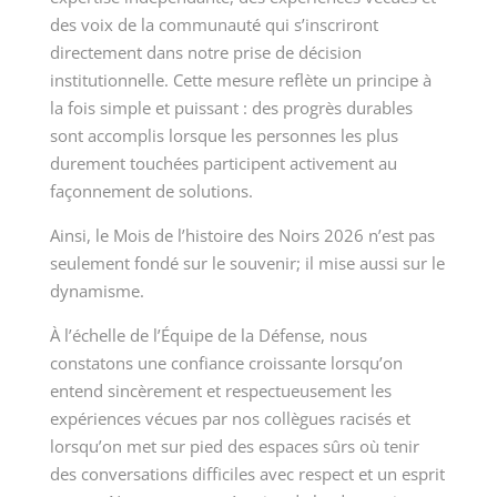
des voix de la communauté qui s’inscriront
directement dans notre prise de décision
institutionnelle. Cette mesure reflète un principe à
la fois simple et puissant : des progrès durables
sont accomplis lorsque les personnes les plus
durement touchées participent activement au
façonnement de solutions.
Ainsi, le Mois de l’histoire des Noirs 2026 n’est pas
seulement fondé sur le souvenir; il mise aussi sur le
dynamisme.
À l’échelle de l’Équipe de la Défense, nous
constatons une confiance croissante lorsqu’on
entend sincèrement et respectueusement les
expériences vécues par nos collègues racisés et
lorsqu’on met sur pied des espaces sûrs où tenir
des conversations difficiles avec respect et un esprit