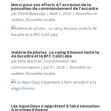
Merci pour vos efforts à l’occasion de la
passation de commandement de l’escadre
par
David Redecopp
|
Août 1, 2026
|
Nouvelles en
vedette
,
Nouvelles locales
Galerie de photos : Le camp Kinosoo visite la
4e Escadre et la BFC Cold Lake
par
Mike Marshall, Coordonnateur des
communications
|
Juil 31, 2026
|
Nouvelles en
vedette
,
Nouvelles locales
Les Aqua Days s’apprêtent à faire sensation
à la plage Kinosoo