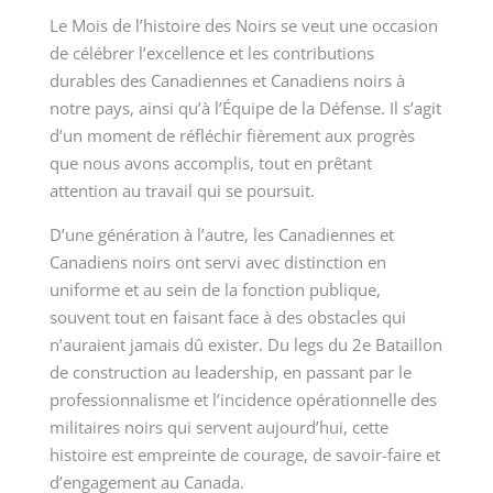
Le Mois de l’histoire des Noirs se veut une occasion
de célébrer l’excellence et les contributions
durables des Canadiennes et Canadiens noirs à
notre pays, ainsi qu’à l’Équipe de la Défense. Il s’agit
d’un moment de réfléchir fièrement aux progrès
que nous avons accomplis, tout en prêtant
attention au travail qui se poursuit.
D’une génération à l’autre, les Canadiennes et
Canadiens noirs ont servi avec distinction en
uniforme et au sein de la fonction publique,
souvent tout en faisant face à des obstacles qui
n’auraient jamais dû exister. Du legs du 2e Bataillon
de construction au leadership, en passant par le
professionnalisme et l’incidence opérationnelle des
militaires noirs qui servent aujourd’hui, cette
histoire est empreinte de courage, de savoir-faire et
d’engagement au Canada.