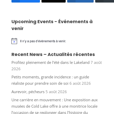
Upcoming Events - Événements à
venir
Il n’y a pas d’évènements à venir.
Notice
Recent News – Actualités récentes
Profitez pleinement de l’été dans le Lakeland
7 août
2026
Petits moments, grande incidence : un guide
réaliste pour prendre soin de soi
6 août 2026
Aurevoir, pécheurs
5 août 2026
Une carrière en mouvement : Une exposition aux
musées de Cold Lake offre à une monitrice locale
l’occasion de se replonger dans l’histoire du