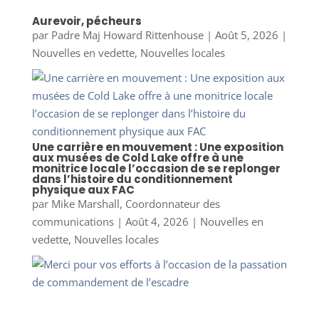
Aurevoir, pécheurs
par
Padre Maj Howard Rittenhouse
|
Août 5, 2026
|
Nouvelles en vedette
,
Nouvelles locales
Une carrière en mouvement : Une exposition
aux musées de Cold Lake offre à une
monitrice locale l’occasion de se replonger
dans l’histoire du conditionnement
physique aux FAC
par
Mike Marshall, Coordonnateur des
communications
|
Août 4, 2026
|
Nouvelles en
vedette
,
Nouvelles locales