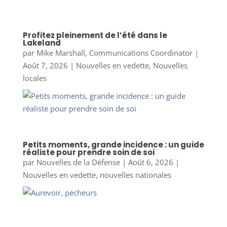
Profitez pleinement de l’été dans le
Lakeland
par
Mike Marshall, Communications Coordinator
|
Août 7, 2026
|
Nouvelles en vedette
,
Nouvelles
locales
Petits moments, grande incidence : un guide
réaliste pour prendre soin de soi
par
Nouvelles de la Défense
|
Août 6, 2026
|
Nouvelles en vedette
,
nouvelles nationales