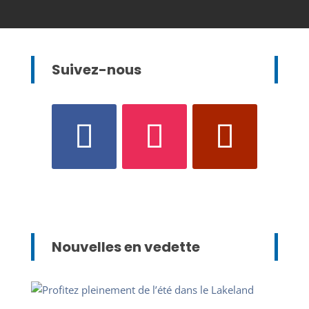
Suivez-nous
Nouvelles en vedette