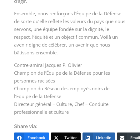
d’agir.
Ensemble, nous renforçons l’Équipe de la Défense
de sorte qu’elle reflète les valeurs du pays que nous
servons, une équipe fondée sur la dignité, le
respect, l’équité et un objectif commun. Voilà un
avenir digne de célébrer, un avenir que nous
bâtissons ensemble.
Contre-amiral Jacques P. Olivier
Champion de l’Équipe de la Défense pour les
personnes racisées
Champion du Réseau des employés noirs de
l’Équipe de la Défense
Directeur général – Culture, Chef – Conduite
professionnelle et culture
Share via:
Facebook
Twitter
LinkedIn
Email