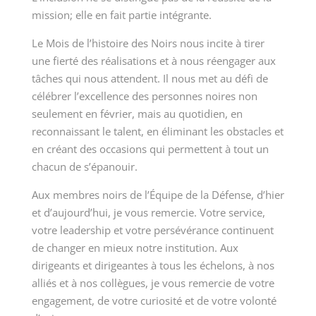
mission; elle en fait partie intégrante.
Le Mois de l’histoire des Noirs nous incite à tirer
une fierté des réalisations et à nous réengager aux
tâches qui nous attendent. Il nous met au défi de
célébrer l’excellence des personnes noires non
seulement en février, mais au quotidien, en
reconnaissant le talent, en éliminant les obstacles et
en créant des occasions qui permettent à tout un
chacun de s’épanouir.
Aux membres noirs de l’Équipe de la Défense, d’hier
et d’aujourd’hui, je vous remercie. Votre service,
votre leadership et votre persévérance continuent
de changer en mieux notre institution. Aux
dirigeants et dirigeantes à tous les échelons, à nos
alliés et à nos collègues, je vous remercie de votre
engagement, de votre curiosité et de votre volonté