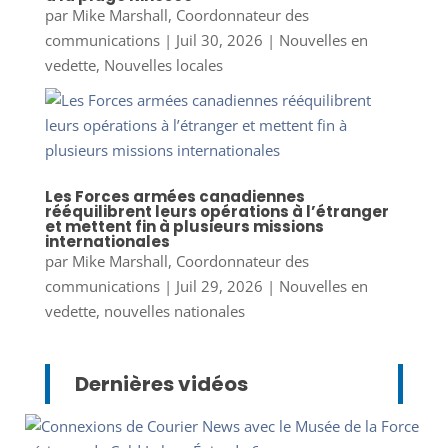
par
Mike Marshall, Coordonnateur des
communications
|
Juil 30, 2026
|
Nouvelles en
vedette
,
Nouvelles locales
Les Forces armées canadiennes
rééquilibrent leurs opérations à l’étranger
et mettent fin à plusieurs missions
internationales
par
Mike Marshall, Coordonnateur des
communications
|
Juil 29, 2026
|
Nouvelles en
vedette
,
nouvelles nationales
Dernières vidéos