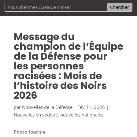
Message du
champion de l’Équipe
de la Défense pour
les personnes
racisées : Mois de
l’histoire des Noirs
2026
par
Nouvelles de la Défense
|
Fév 11, 2026
|
Nouvelles en vedette
,
nouvelles nationales
Photo fournie