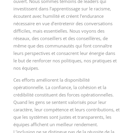
ouvert. Nous sommes témoins de leaders qui
investissent dans l’apprentissage sur le racisme,
écoutent avec humilité et créent l’endurance
nécessaire en vue d’entretenir des conversations
difficiles, mais essentielles. Nous voyons des
réseaux, des conseillers et des conseillères, de
même que des communautés qui font connaître
leurs perspectives et consacrent leur énergie dans
le but de renforcer nos politiques, nos pratiques et
nos équipes.
Ces efforts améliorent la disponibilité
opérationnelle. La confiance, la cohésion et la
crédibilité constituent des forces opérationnelles.
Quand les gens se sentent valorisés pour leur
caractère, leur compétence et leurs contributions, et
que les systèmes sont justes et transparents, les
équipes affichent un meilleur rendement.
L’inclusion ne se distingue pas de la réussite de la