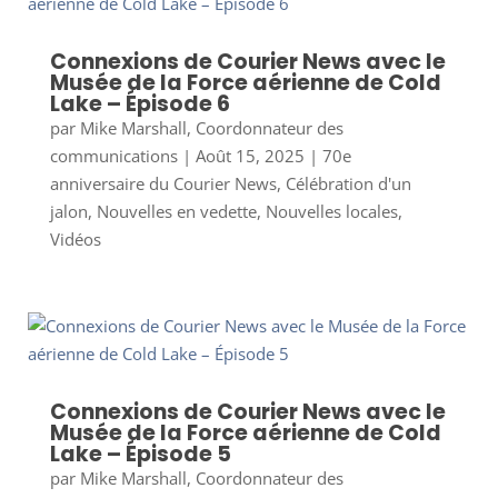
Connexions de Courier News avec le
Musée de la Force aérienne de Cold
Lake – Épisode 6
par
Mike Marshall, Coordonnateur des
communications
|
Août 15, 2025
|
70e
anniversaire du Courier News
,
Célébration d'un
jalon
,
Nouvelles en vedette
,
Nouvelles locales
,
Vidéos
Connexions de Courier News avec le
Musée de la Force aérienne de Cold
Lake – Épisode 5
par
Mike Marshall, Coordonnateur des