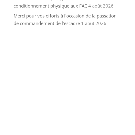
conditionnement physique aux FAC
4 août 2026
Merci pour vos efforts à l’occasion de la passation
de commandement de l’escadre
1 août 2026