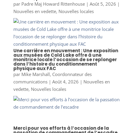
par
Padre Maj Howard Rittenhouse
|
Août 5, 2026
|
Nouvelles en vedette
,
Nouvelles locales
Une carrière en mouvement : Une exposition
aux musées de Cold Lake offre à une
monitrice locale l’occasion de se replonger
dans l’histoire du conditionnement
physique aux FAC
par
Mike Marshall, Coordonnateur des
communications
|
Août 4, 2026
|
Nouvelles en
vedette
,
Nouvelles locales
Merci pour vos efforts à l’occasion de la
passation de commandement de l’escadre