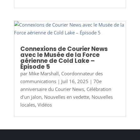
Connexions de Courier News
avec le Musée de la Force
aérienne de Cold Lake –
Épisode 5
par
Mike Marshall, Coordonnateur des
communications
|
Juil 16, 2025
|
70e
anniversaire du Courier News
,
Célébration
d'un jalon
,
Nouvelles en vedette
,
Nouvelles
locales
,
Vidéos