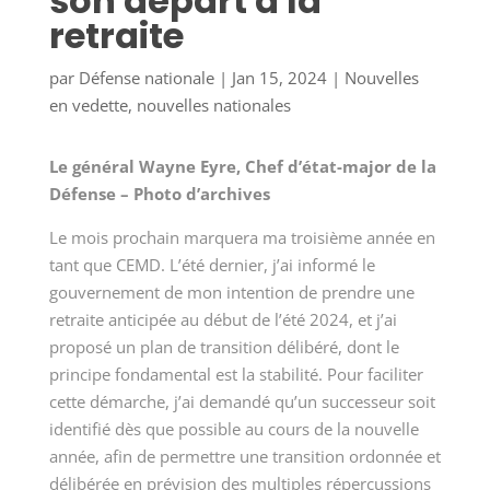
son départ à la
retraite
par
Défense nationale
|
Jan 15, 2024
|
Nouvelles
en vedette
,
nouvelles nationales
Le général Wayne Eyre, Chef d’état-major de la
Défense – Photo d’archives
Le mois prochain marquera ma troisième année en
tant que CEMD. L’été dernier, j’ai informé le
gouvernement de mon intention de prendre une
retraite anticipée au début de l’été 2024, et j’ai
proposé un plan de transition délibéré, dont le
principe fondamental est la stabilité. Pour faciliter
cette démarche, j’ai demandé qu’un successeur soit
identifié dès que possible au cours de la nouvelle
année, afin de permettre une transition ordonnée et
délibérée en prévision des multiples répercussions