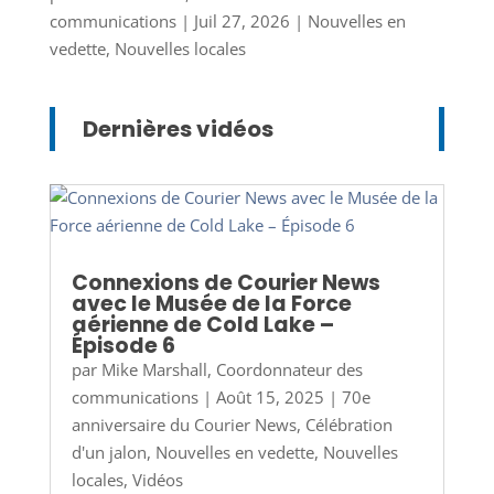
communications
|
Juil 27, 2026
|
Nouvelles en
vedette
,
Nouvelles locales
Dernières vidéos
Connexions de Courier News
avec le Musée de la Force
aérienne de Cold Lake –
Épisode 6
par
Mike Marshall, Coordonnateur des
communications
|
Août 15, 2025
|
70e
anniversaire du Courier News
,
Célébration
d'un jalon
,
Nouvelles en vedette
,
Nouvelles
locales
,
Vidéos