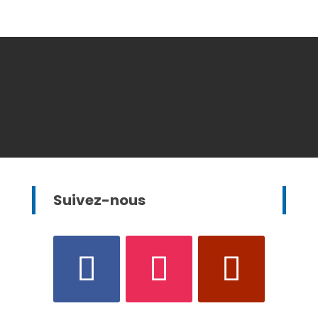
Suivez-nous