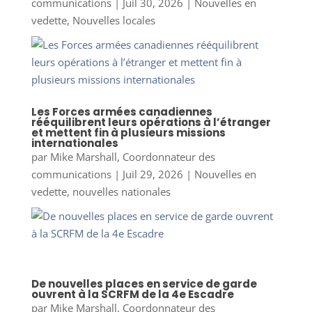
communications
|
Juil 30, 2026
|
Nouvelles en
vedette
,
Nouvelles locales
Les Forces armées canadiennes
rééquilibrent leurs opérations à l’étranger
et mettent fin à plusieurs missions
internationales
par
Mike Marshall, Coordonnateur des
communications
|
Juil 29, 2026
|
Nouvelles en
vedette
,
nouvelles nationales
De nouvelles places en service de garde
ouvrent à la SCRFM de la 4e Escadre
par
Mike Marshall, Coordonnateur des