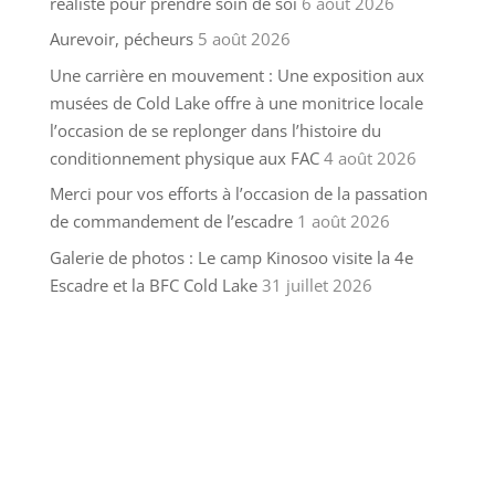
réaliste pour prendre soin de soi
6 août 2026
Aurevoir, pécheurs
5 août 2026
Une carrière en mouvement : Une exposition aux
musées de Cold Lake offre à une monitrice locale
l’occasion de se replonger dans l’histoire du
conditionnement physique aux FAC
4 août 2026
Merci pour vos efforts à l’occasion de la passation
de commandement de l’escadre
1 août 2026
Galerie de photos : Le camp Kinosoo visite la 4e
Escadre et la BFC Cold Lake
31 juillet 2026