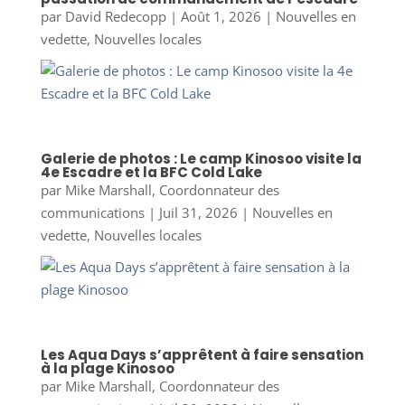
par
David Redecopp
|
Août 1, 2026
|
Nouvelles en
vedette
,
Nouvelles locales
Galerie de photos : Le camp Kinosoo visite la
4e Escadre et la BFC Cold Lake
par
Mike Marshall, Coordonnateur des
communications
|
Juil 31, 2026
|
Nouvelles en
vedette
,
Nouvelles locales
Les Aqua Days s’apprêtent à faire sensation
à la plage Kinosoo
par
Mike Marshall, Coordonnateur des