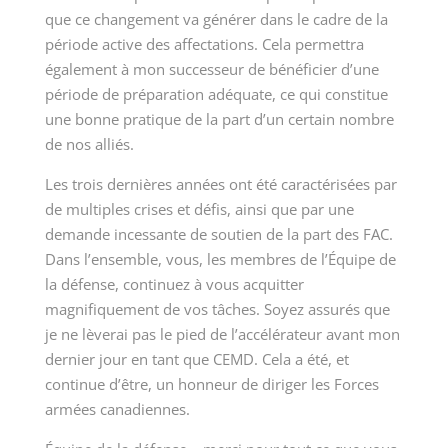
que ce changement va générer dans le cadre de la
période active des affectations. Cela permettra
également à mon successeur de bénéficier d’une
période de préparation adéquate, ce qui constitue
une bonne pratique de la part d’un certain nombre
de nos alliés.
Les trois dernières années ont été caractérisées par
de multiples crises et défis, ainsi que par une
demande incessante de soutien de la part des FAC.
Dans l’ensemble, vous, les membres de l’Équipe de
la défense, continuez à vous acquitter
magnifiquement de vos tâches. Soyez assurés que
je ne lèverai pas le pied de l’accélérateur avant mon
dernier jour en tant que CEMD. Cela a été, et
continue d’être, un honneur de diriger les Forces
armées canadiennes.