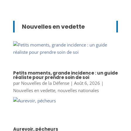
Nouvelles en vedette
Petits moments, grande incidence : un guide
réaliste pour prendre soin de soi
par
Nouvelles de la Défense
|
Août 6, 2026
|
Nouvelles en vedette
,
nouvelles nationales
Aurevoir, pécheurs