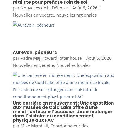
réaliste pour prendre soin de soi
par
Nouvelles de la Défense
|
Août 6, 2026
|
Nouvelles en vedette
,
nouvelles nationales
Aurevoir, pécheurs
par
Padre Maj Howard Rittenhouse
|
Août 5, 2026
|
Nouvelles en vedette
,
Nouvelles locales
Une carrière en mouvement : Une exposition
aux musées de Cold Lake offre à une
monitrice locale l’occasion de se replonger
dans l’histoire du conditionnement
physique aux FAC
par
Mike Marshall, Coordonnateur des