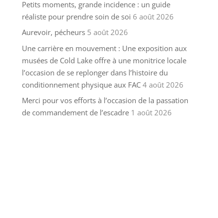
Petits moments, grande incidence : un guide
réaliste pour prendre soin de soi
6 août 2026
Aurevoir, pécheurs
5 août 2026
Une carrière en mouvement : Une exposition aux
musées de Cold Lake offre à une monitrice locale
l’occasion de se replonger dans l’histoire du
conditionnement physique aux FAC
4 août 2026
Merci pour vos efforts à l’occasion de la passation
de commandement de l’escadre
1 août 2026