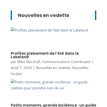
Nouvelles en vedette
Profitez pleinement de l’été dans le
Lakeland
par
Mike Marshall, Communications Coordinator
|
Août 7, 2026
|
Nouvelles en vedette
,
Nouvelles
locales
Petits moments, grande incidence : un guide