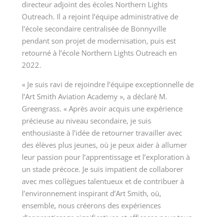
directeur adjoint des écoles Northern Lights
Outreach. Il a rejoint l’équipe administrative de
l’école secondaire centralisée de Bonnyville
pendant son projet de modernisation, puis est
retourné à l’école Northern Lights Outreach en
2022.
« Je suis ravi de rejoindre l’équipe exceptionnelle de
l’Art Smith Aviation Academy », a déclaré M.
Greengrass. « Après avoir acquis une expérience
précieuse au niveau secondaire, je suis
enthousiaste à l’idée de retourner travailler avec
des élèves plus jeunes, où je peux aider à allumer
leur passion pour l’apprentissage et l’exploration à
un stade précoce. Je suis impatient de collaborer
avec mes collègues talentueux et de contribuer à
l’environnement inspirant d’Art Smith, où,
ensemble, nous créerons des expériences