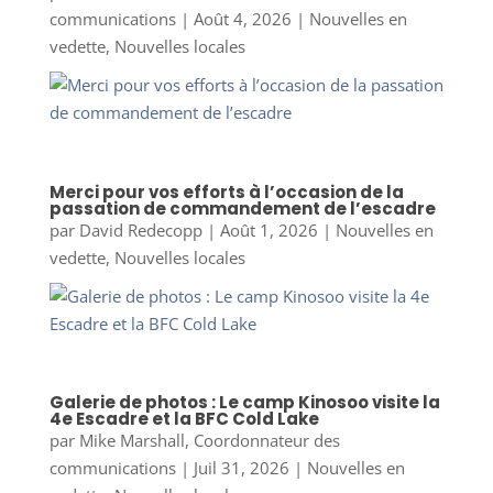
communications
|
Août 4, 2026
|
Nouvelles en
vedette
,
Nouvelles locales
Merci pour vos efforts à l’occasion de la
passation de commandement de l’escadre
par
David Redecopp
|
Août 1, 2026
|
Nouvelles en
vedette
,
Nouvelles locales
Galerie de photos : Le camp Kinosoo visite la
4e Escadre et la BFC Cold Lake
par
Mike Marshall, Coordonnateur des
communications
|
Juil 31, 2026
|
Nouvelles en