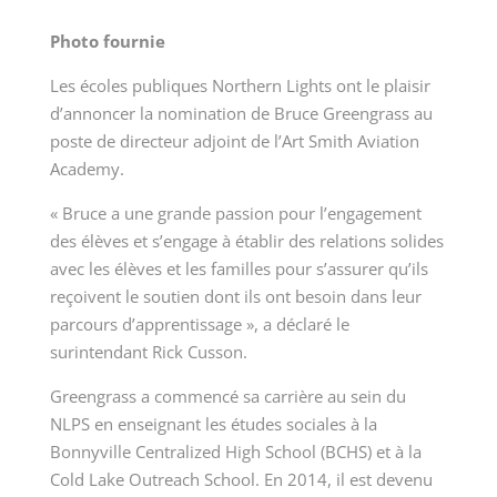
Photo fournie
Les écoles publiques Northern Lights ont le plaisir
d’annoncer la nomination de Bruce Greengrass au
poste de directeur adjoint de l’Art Smith Aviation
Academy.
« Bruce a une grande passion pour l’engagement
des élèves et s’engage à établir des relations solides
avec les élèves et les familles pour s’assurer qu’ils
reçoivent le soutien dont ils ont besoin dans leur
parcours d’apprentissage », a déclaré le
surintendant Rick Cusson.
Greengrass a commencé sa carrière au sein du
NLPS en enseignant les études sociales à la
Bonnyville Centralized High School (BCHS) et à la
Cold Lake Outreach School. En 2014, il est devenu