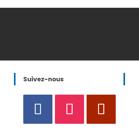
Suivez-nous