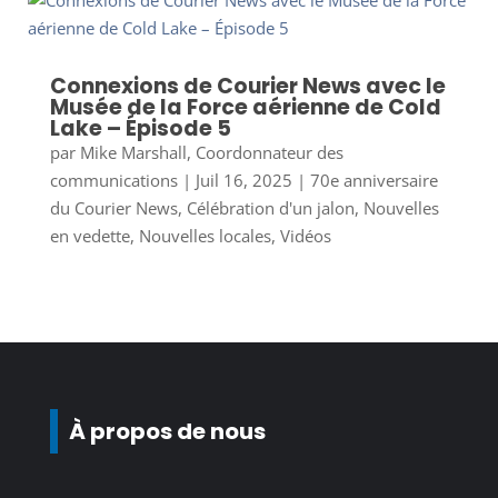
Connexions de Courier News avec le
Musée de la Force aérienne de Cold
Lake – Épisode 5
par
Mike Marshall, Coordonnateur des
communications
|
Juil 16, 2025
|
70e anniversaire
du Courier News
,
Célébration d'un jalon
,
Nouvelles
en vedette
,
Nouvelles locales
,
Vidéos
À propos de nous