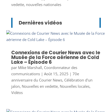
vedette
,
nouvelles nationales
Dernières vidéos
Connexions de Courier News avec le
Musée de la Force aérienne de Cold
Lake – Épisode 6
par
Mike Marshall, Coordonnateur des
communications
|
Août 15, 2025
|
70e
anniversaire du Courier News
,
Célébration d'un
jalon
,
Nouvelles en vedette
,
Nouvelles locales
,
Vidéos