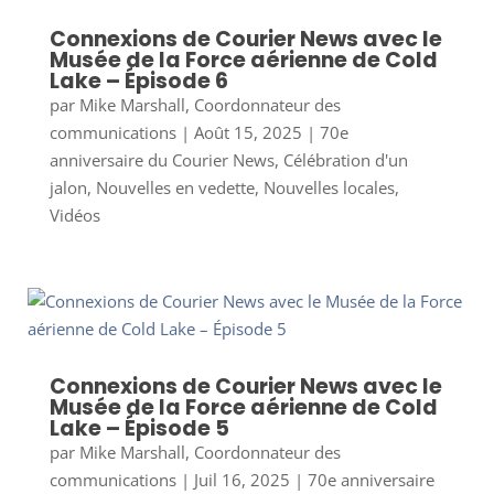
Connexions de Courier News avec le
Musée de la Force aérienne de Cold
Lake – Épisode 6
par
Mike Marshall, Coordonnateur des
communications
|
Août 15, 2025
|
70e
anniversaire du Courier News
,
Célébration d'un
jalon
,
Nouvelles en vedette
,
Nouvelles locales
,
Vidéos
Connexions de Courier News avec le
Musée de la Force aérienne de Cold
Lake – Épisode 5
par
Mike Marshall, Coordonnateur des
communications
|
Juil 16, 2025
|
70e anniversaire