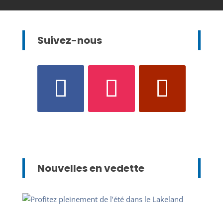
Suivez-nous
Nouvelles en vedette