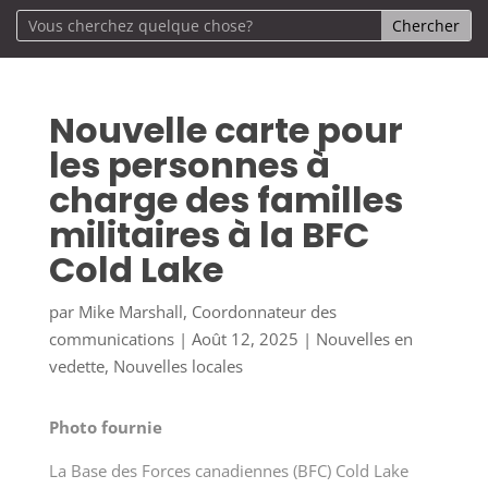
Nouvelle carte pour
les personnes à
charge des familles
militaires à la BFC
Cold Lake
par
Mike Marshall, Coordonnateur des
communications
|
Août 12, 2025
|
Nouvelles en
vedette
,
Nouvelles locales
Photo fournie
La Base des Forces canadiennes (BFC) Cold Lake