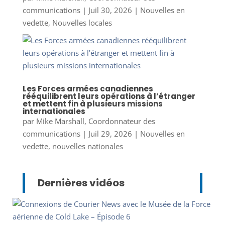
communications
|
Juil 30, 2026
|
Nouvelles en
vedette
,
Nouvelles locales
Les Forces armées canadiennes
rééquilibrent leurs opérations à l’étranger
et mettent fin à plusieurs missions
internationales
par
Mike Marshall, Coordonnateur des
communications
|
Juil 29, 2026
|
Nouvelles en
vedette
,
nouvelles nationales
Dernières vidéos