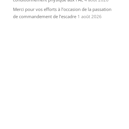
Merci pour vos efforts à l’occasion de la passation
de commandement de l’escadre
1 août 2026