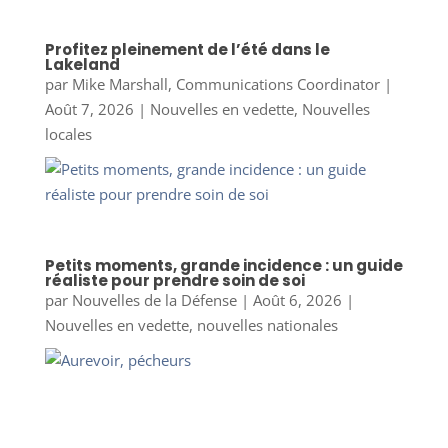
Profitez pleinement de l’été dans le
Lakeland
par
Mike Marshall, Communications Coordinator
|
Août 7, 2026
|
Nouvelles en vedette
,
Nouvelles
locales
Petits moments, grande incidence : un guide
réaliste pour prendre soin de soi
par
Nouvelles de la Défense
|
Août 6, 2026
|
Nouvelles en vedette
,
nouvelles nationales