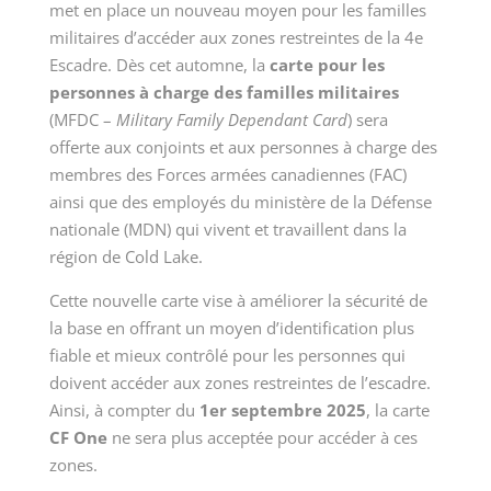
met en place un nouveau moyen pour les familles
militaires d’accéder aux zones restreintes de la 4e
Escadre. Dès cet automne, la
carte pour les
personnes à charge des familles militaires
(MFDC –
Military Family Dependant Card
) sera
offerte aux conjoints et aux personnes à charge des
membres des Forces armées canadiennes (FAC)
ainsi que des employés du ministère de la Défense
nationale (MDN) qui vivent et travaillent dans la
région de Cold Lake.
Cette nouvelle carte vise à améliorer la sécurité de
la base en offrant un moyen d’identification plus
fiable et mieux contrôlé pour les personnes qui
doivent accéder aux zones restreintes de l’escadre.
Ainsi, à compter du
1er septembre 2025
, la carte
CF One
ne sera plus acceptée pour accéder à ces
zones.