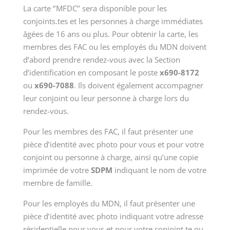
La carte ‘’MFDC’’ sera disponible pour les
conjoints.tes et les personnes à charge immédiates
âgées de 16 ans ou plus. Pour obtenir la carte, les
membres des FAC ou les employés du MDN doivent
d’abord prendre rendez-vous avec la Section
d’identification en composant le poste
x690-8172
ou
x690-7088
. Ils doivent également accompagner
leur conjoint ou leur personne à charge lors du
rendez-vous.
Pour les membres des FAC, il faut présenter une
pièce d’identité avec photo pour vous et pour votre
conjoint ou personne à charge, ainsi qu’une copie
imprimée de votre
SDPM
indiquant le nom de votre
membre de famille.
Pour les employés du MDN, il faut présenter une
pièce d’identité avec photo indiquant votre adresse
résidentielle pour vous et pour votre conjoint.te ou