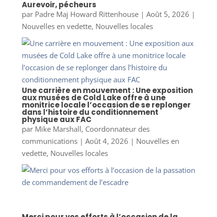
Aurevoir, pécheurs
par
Padre Maj Howard Rittenhouse
|
Août 5, 2026
|
Nouvelles en vedette
,
Nouvelles locales
Une carrière en mouvement : Une exposition
aux musées de Cold Lake offre à une
monitrice locale l’occasion de se replonger
dans l’histoire du conditionnement
physique aux FAC
par
Mike Marshall, Coordonnateur des
communications
|
Août 4, 2026
|
Nouvelles en
vedette
,
Nouvelles locales
Merci pour vos efforts à l’occasion de la