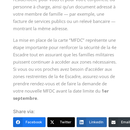
personne à charge, ainsi qu’un document adressé à
votre membre de famille — par exemple, une
facture de services publics ou un relevé bancaire —
montrant la même adresse.
La mise en place de la carte ‘’MFDC’’ représente une
étape importante pour renforcer la sécurité de la 4e
Escadre tout en assurant que les familles militaires
puissent continuer à accéder aux zones nécessaires.
Si vous ou vos proches avez besoin d’accéder aux
zones restreintes de la 4e Escadre, assurez-vous de
prendre rendez-vous et de faire la demande de
votre nouvelle MFDC avant la date limite du
1er
septembre
.
Share via:
Facebook
Twitter
LinkedIn
Email