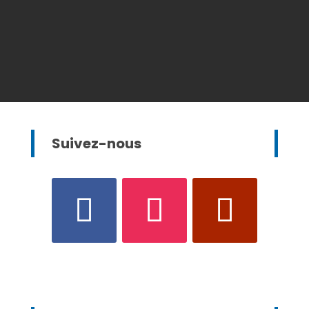
Suivez-nous