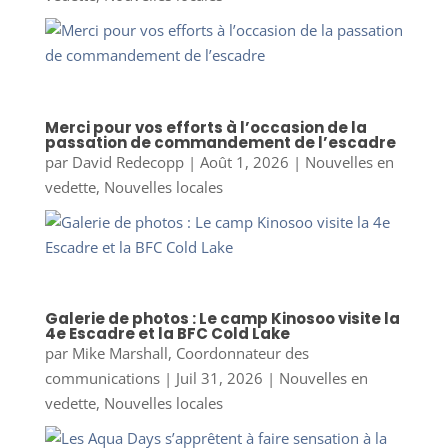
Merci pour vos efforts à l’occasion de la
passation de commandement de l’escadre
par
David Redecopp
|
Août 1, 2026
|
Nouvelles en
vedette
,
Nouvelles locales
Galerie de photos : Le camp Kinosoo visite la
4e Escadre et la BFC Cold Lake
par
Mike Marshall, Coordonnateur des
communications
|
Juil 31, 2026
|
Nouvelles en
vedette
,
Nouvelles locales