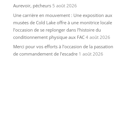
Aurevoir, pécheurs
5 août 2026
Une carrière en mouvement : Une exposition aux
musées de Cold Lake offre à une monitrice locale
l’occasion de se replonger dans l’histoire du
conditionnement physique aux FAC
4 août 2026
Merci pour vos efforts à l’occasion de la passation
de commandement de l’escadre
1 août 2026