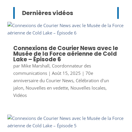
Dernières vidéos
Connexions de Courier News avec le
Musée de la Force aérienne de Cold
Lake – Épisode 6
par
Mike Marshall, Coordonnateur des
communications
|
Août 15, 2025
|
70e
anniversaire du Courier News
,
Célébration d'un
jalon
,
Nouvelles en vedette
,
Nouvelles locales
,
Vidéos