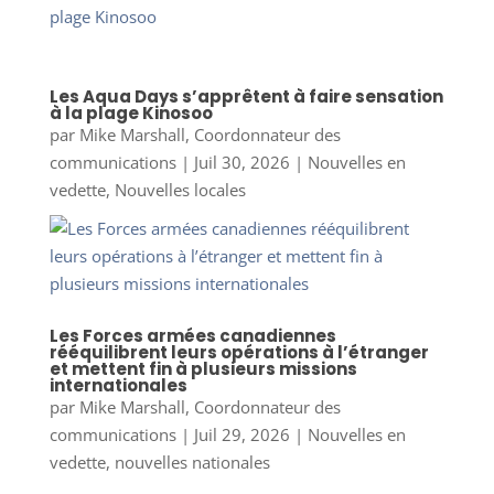
Les Aqua Days s’apprêtent à faire sensation
à la plage Kinosoo
par
Mike Marshall, Coordonnateur des
communications
|
Juil 30, 2026
|
Nouvelles en
vedette
,
Nouvelles locales
Les Forces armées canadiennes
rééquilibrent leurs opérations à l’étranger
et mettent fin à plusieurs missions
internationales
par
Mike Marshall, Coordonnateur des
communications
|
Juil 29, 2026
|
Nouvelles en
vedette
,
nouvelles nationales