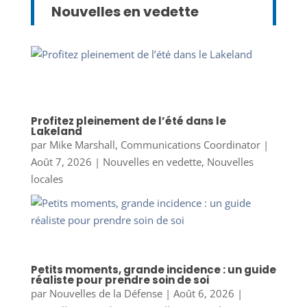
Nouvelles en vedette
Profitez pleinement de l’été dans le
Lakeland
par
Mike Marshall, Communications Coordinator
|
Août 7, 2026
|
Nouvelles en vedette
,
Nouvelles
locales
Petits moments, grande incidence : un guide
réaliste pour prendre soin de soi
par
Nouvelles de la Défense
|
Août 6, 2026
|