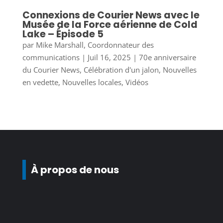
Connexions de Courier News avec le
Musée de la Force aérienne de Cold
Lake – Épisode 5
par
Mike Marshall, Coordonnateur des
communications
|
Juil 16, 2025
|
70e anniversaire
du Courier News
,
Célébration d'un jalon
,
Nouvelles
en vedette
,
Nouvelles locales
,
Vidéos
À propos de nous