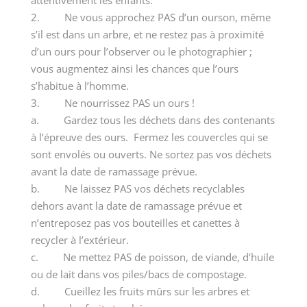
2. Ne vous approchez PAS d’un ourson, même
s’il est dans un arbre, et ne restez pas à proximité
d’un ours pour l’observer ou le photographier ;
vous augmentez ainsi les chances que l’ours
s’habitue à l’homme.
3. Ne nourrissez PAS un ours !
a. Gardez tous les déchets dans des contenants
à l’épreuve des ours. Fermez les couvercles qui se
sont envolés ou ouverts. Ne sortez pas vos déchets
avant la date de ramassage prévue.
b. Ne laissez PAS vos déchets recyclables
dehors avant la date de ramassage prévue et
n’entreposez pas vos bouteilles et canettes à
recycler à l’extérieur.
c. Ne mettez PAS de poisson, de viande, d’huile
ou de lait dans vos piles/bacs de compostage.
d. Cueillez les fruits mûrs sur les arbres et