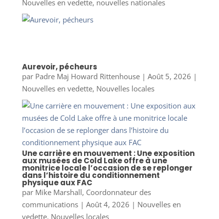
Nouvelles en vedette
,
nouvelles nationales
Aurevoir, pécheurs
par
Padre Maj Howard Rittenhouse
|
Août 5, 2026
|
Nouvelles en vedette
,
Nouvelles locales
Une carrière en mouvement : Une exposition
aux musées de Cold Lake offre à une
monitrice locale l’occasion de se replonger
dans l’histoire du conditionnement
physique aux FAC
par
Mike Marshall, Coordonnateur des
communications
|
Août 4, 2026
|
Nouvelles en
vedette
,
Nouvelles locales