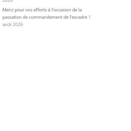
2026
Merci pour vos efforts à l’occasion de la
passation de commandement de l’escadre
1
août 2026