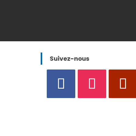
Suivez-nous