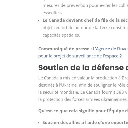
mesures de prévention pour éviter les colli
essentiels.
Le Canada devient chef de file de la séc
objets en orbite autour de la Terre constit
capacités spatiales.
Communiqué de presse :
L’Agence de l’inv
pour le projet de surveillance de l’espace 2
Soutien de la défense 
Le Canada a mis en valeur la production à Br
destinés à l’Ukraine, afin de souligner le rôle
la sécurité mondiale. Le Canada fournit 383 v
la protection des forces armées ukrainiennes.
Qu’est-ce que cela signifie pour l’Équipe 
Soutien des alliés à l’aide d’une expert