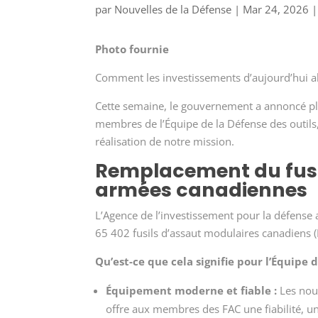
par
Nouvelles de la Défense
|
Mar 24, 2026
Photo fournie
Comment les investissements d’aujourd’hui a
Cette semaine, le gouvernement a annoncé pl
membres de l’Équipe de la Défense des outils,
réalisation de notre mission.
Remplacement du fusi
armées canadiennes
L’Agence de l’investissement pour la défense a
65 402 fusils d’assaut modulaires canadiens (
Qu’est-ce que cela signifie pour l’Équipe 
Équipement moderne et fiable :
Les nouv
offre aux membres des FAC une fiabilité, un