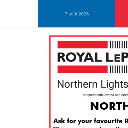
7 août 2026