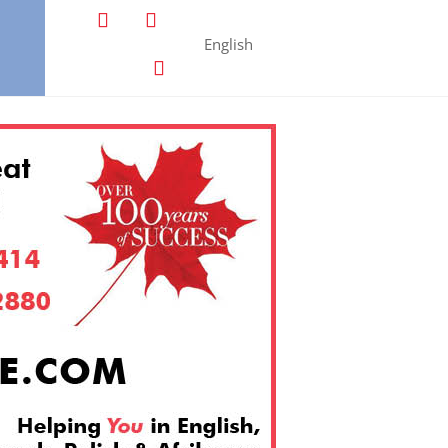
English