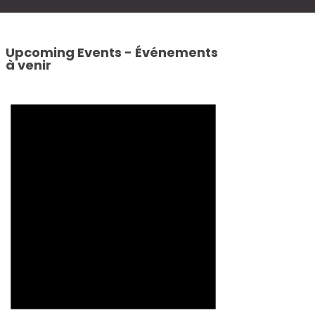
Upcoming Events - Événements
à venir