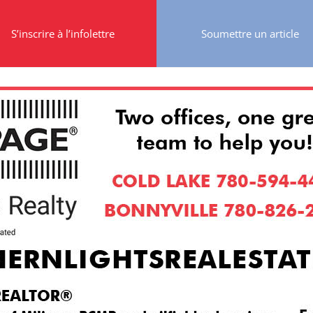
S’inscrire à l’infolettre
Soumettre un article