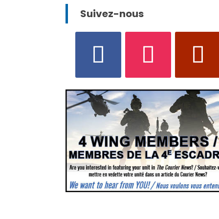
Suivez-nous