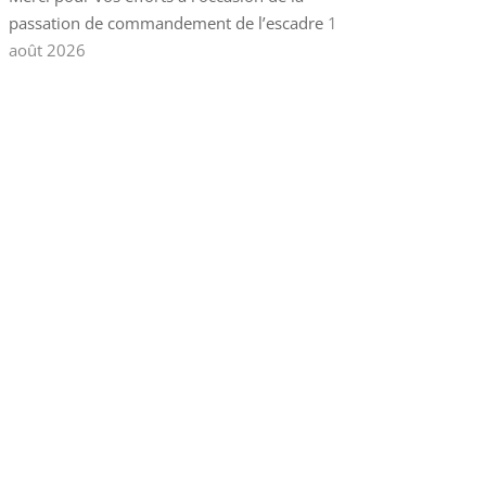
passation de commandement de l’escadre
1
août 2026