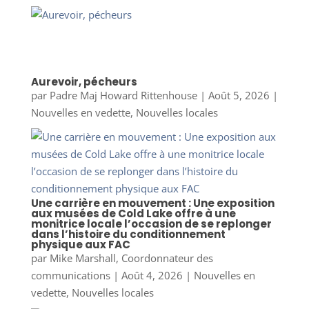
Aurevoir, pécheurs
par
Padre Maj Howard Rittenhouse
|
Août 5, 2026
|
Nouvelles en vedette
,
Nouvelles locales
Une carrière en mouvement : Une exposition
aux musées de Cold Lake offre à une
monitrice locale l’occasion de se replonger
dans l’histoire du conditionnement
physique aux FAC
par
Mike Marshall, Coordonnateur des
communications
|
Août 4, 2026
|
Nouvelles en
vedette
,
Nouvelles locales