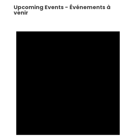
Upcoming Events - Événements à
venir