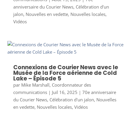
anniversaire du Courier News
,
Célébration d'un
jalon
,
Nouvelles en vedette
,
Nouvelles locales
,
Vidéos
Connexions de Courier News avec le
Musée de la Force aérienne de Cold
Lake – Épisode 5
par
Mike Marshall, Coordonnateur des
communications
|
Juil 16, 2025
|
70e anniversaire
du Courier News
,
Célébration d'un jalon
,
Nouvelles
en vedette
,
Nouvelles locales
,
Vidéos