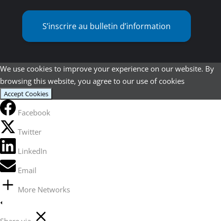
S’inscrire au bulletin d’information
We use cookies to improve your experience on our website. By
browsing this website, you agree to our use of cookies
Accept Cookies
Facebook
Twitter
LinkedIn
Email
More Networks
Share via