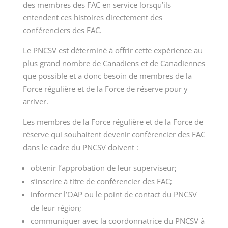
des membres des FAC en service lorsqu’ils
entendent ces histoires directement des
conférenciers des FAC.
Le PNCSV est déterminé à offrir cette expérience au
plus grand nombre de Canadiens et de Canadiennes
que possible et a donc besoin de membres de la
Force régulière et de la Force de réserve pour y
arriver.
Les membres de la Force régulière et de la Force de
réserve qui souhaitent devenir conférencier des FAC
dans le cadre du PNCSV doivent :
obtenir l’approbation de leur superviseur;
s’inscrire à titre de conférencier des FAC;
informer l’OAP ou le point de contact du PNCSV
de leur région;
communiquer avec la coordonnatrice du PNCSV à