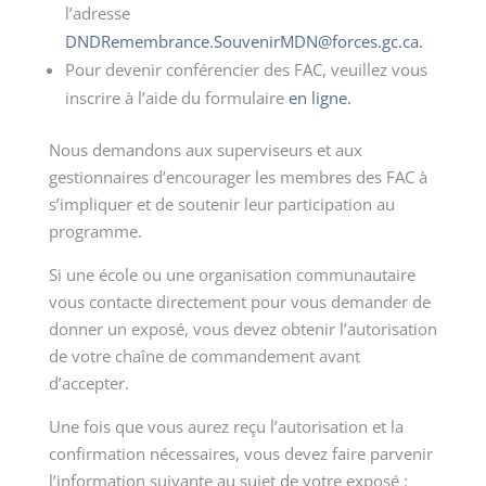
l’adresse
DNDRemembrance.SouvenirMDN@forces.gc.ca.
Pour devenir conférencier des FAC, veuillez vous
inscrire à l’aide du formulaire
en ligne.
Nous demandons aux superviseurs et aux
gestionnaires d’encourager les membres des FAC à
s’impliquer et de soutenir leur participation au
programme.
Si une école ou une organisation communautaire
vous contacte directement pour vous demander de
donner un exposé, vous devez obtenir l’autorisation
de votre chaîne de commandement avant
d’accepter.
Une fois que vous aurez reçu l’autorisation et la
confirmation nécessaires, vous devez faire parvenir
l’information suivante au sujet de votre exposé :