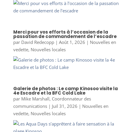
Merci pour vos efforts à l’occasion de la
passation de commandement de l’escadre
par
David Redecopp
|
Août 1, 2026
|
Nouvelles en
vedette
,
Nouvelles locales
Galerie de photos : Le camp Kinosoo visite la
4e Escadre et la BFC Cold Lake
par
Mike Marshall, Coordonnateur des
communications
|
Juil 31, 2026
|
Nouvelles en
vedette
,
Nouvelles locales