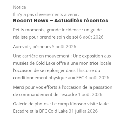
Notice
Il n’y a pas d’évènements à venir.
Recent News – Actualités récentes
Petits moments, grande incidence : un guide
réaliste pour prendre soin de soi
6 août 2026
Aurevoir, pécheurs
5 août 2026
Une carrière en mouvement : Une exposition aux
musées de Cold Lake offre à une monitrice locale
l’occasion de se replonger dans l’histoire du
conditionnement physique aux FAC
4 août 2026
Merci pour vos efforts à l’occasion de la passation
de commandement de l’escadre
1 août 2026
Galerie de photos : Le camp Kinosoo visite la 4e
Escadre et la BFC Cold Lake
31 juillet 2026