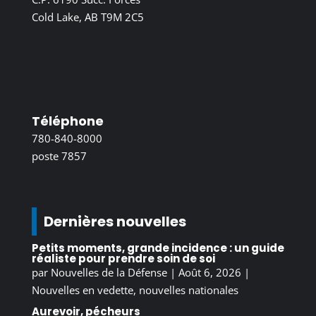
Cold Lake, AB T9M 2C5
Téléphone
780-840-8000
poste 7857
Dernières nouvelles
Petits moments, grande incidence : un guide
réaliste pour prendre soin de soi
par
Nouvelles de la Défense
|
Août 6, 2026
|
Nouvelles en vedette
,
nouvelles nationales
Aurevoir, pécheurs