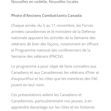
Nouvelles en vedette
,
Nouvelles locales
Photo d’Anciens Combattants Canada
Chaque année, du 5 au 11 novembre, les Forces
armées canadiennes et le ministère de la Défense
nationale appuient les activités de la Semaine des
vétérans de bien des façons, notamment en offrant
le Programme national des conférenciers de la
Semaine des vétérans (PNCSV).
Le programme a pour objet de faire connaître aux
Canadiens et aux Canadiennes les vétérans d’hier et
d’aujourd’hui et les rôles que les membres des FAC
jouent en leur nom.
Ces présentations aident les Canadiens et
Canadiennes, particulièrement nos jeunes, à en
apprendre davantage sur les rôles et les histoires