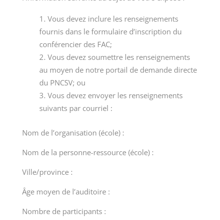
Vous devez inclure les renseignements
fournis dans le formulaire d’inscription du
conférencier des FAC;
Vous devez soumettre les renseignements
au moyen de notre portail de demande directe
du PNCSV; ou
Vous devez envoyer les renseignements
suivants par courriel :
Nom de l’organisation (école) :
Nom de la personne-ressource (école) :
Ville/province :
Âge moyen de l’auditoire :
Nombre de participants :