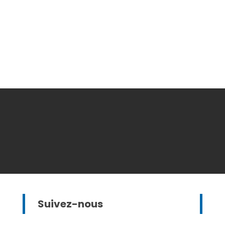
Suivez-nous