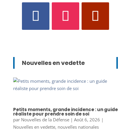
Nouvelles en vedette
Petits moments, grande incidence : un guide
réaliste pour prendre soin de soi
par
Nouvelles de la Défense
|
Août 6, 2026
|
Nouvelles en vedette
,
nouvelles nationales