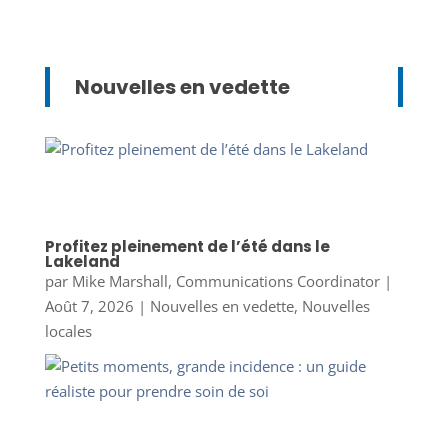
Nouvelles en vedette
Profitez pleinement de l’été dans le
Lakeland
par
Mike Marshall, Communications Coordinator
|
Août 7, 2026
|
Nouvelles en vedette
,
Nouvelles
locales