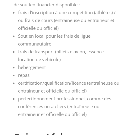
de soutien financier disponible :
frais d’inscription à une compétition (athlètes) /
ou frais de cours (entraîneuse ou entraîneur et
officielle ou officiel)
Soutien local pour les frais de ligue
communautaire
frais de transport (billets d’avion, essence,
location de véhicule)
hébergement
repas
certification/qualification/licence (entraîneuse ou
entraîneur et officielle ou officiel)
perfectionnement professionnel, comme des
conférences ou ateliers (entraîneuse ou
entraîneur et officielle ou officiel)