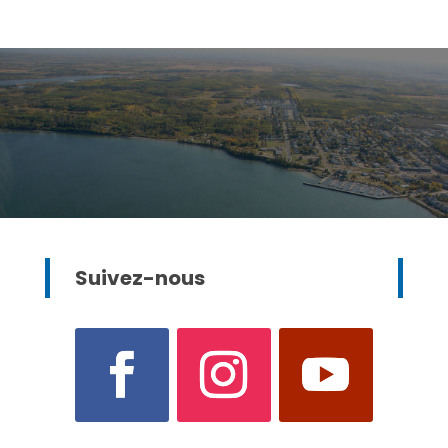
Suivez-nous