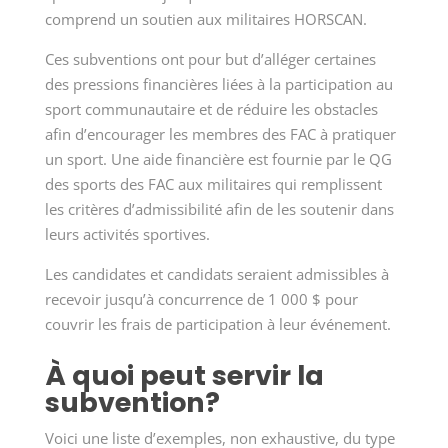
comprend un soutien aux militaires HORSCAN.
Ces subventions ont pour but d’alléger certaines
des pressions financières liées à la participation au
sport communautaire et de réduire les obstacles
afin d’encourager les membres des FAC à pratiquer
un sport. Une aide financière est fournie par le QG
des sports des FAC aux militaires qui remplissent
les critères d’admissibilité afin de les soutenir dans
leurs activités sportives.
Les candidates et candidats seraient admissibles à
recevoir jusqu’à concurrence de
1
000
$ pour
couvrir les frais de participation à leur événement.
À quoi peut servir la
subvention?
Voici une liste d’exemples, non exhaustive, du type