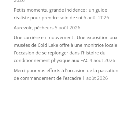
Petits moments, grande incidence : un guide
réaliste pour prendre soin de soi
6 août 2026
Aurevoir, pécheurs
5 août 2026
Une carrière en mouvement : Une exposition aux
musées de Cold Lake offre à une monitrice locale
l’occasion de se replonger dans l’histoire du
conditionnement physique aux FAC
4 août 2026
Merci pour vos efforts à l’occasion de la passation
de commandement de l’escadre
1 août 2026