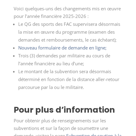
Voici quelques-uns des changements mis en œuvre
pour l’année financière 2025-2026 :
Le QG des sports des FAC supervisera désormais
la mise en œuvre du programme (examen des
demandes et remboursements, le cas échéant);
Nouveau formulaire de demande en ligne;
Trois (3)
demandes
par militaire au cours de
l’année financière au lieu d’une;
Le montant de la subvention sera désormais
déterminé en fonction de la distance aller-retour
parcourue par la ou le militaire.
Pour plus d’information
Pour obtenir plus de renseignements sur les
subventions et sur la façon de soumettre une
demande, visitez la page
Subvention de soutien à la