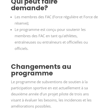
Qui peut faire
demande?
Les membres des FAC (Force régulière et Force de
réserve);
Le programme est conçu pour soutenir les
membres des FAC en tant qu’athlètes,
entraîneuses ou entraîneurs et officielles ou
officiels.
Changements au
programme
Le programme de subventions de soutien à la
participation sportive en est actuellement à sa
deuxième année d’un projet pilote de trois ans
visant à évaluer les besoins, les incidences et les
améliorations possibles.