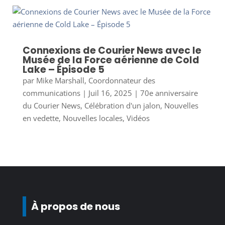
Connexions de Courier News avec le
Musée de la Force aérienne de Cold
Lake – Épisode 5
par
Mike Marshall, Coordonnateur des
communications
|
Juil 16, 2025
|
70e anniversaire
du Courier News
,
Célébration d'un jalon
,
Nouvelles
en vedette
,
Nouvelles locales
,
Vidéos
À propos de nous