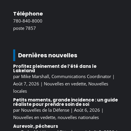
Téléphone
780-840-8000
poste 7857
Dernières nouvelles
Profitez pleinement de l’été dans le
Lakeland
par
Mike Marshall, Communications Coordinator
|
Août 7, 2026
|
Nouvelles en vedette
,
Nouvelles
locales
Petits moments, grande incidence : un guide
réaliste pour prendre soin de soi
par
Nouvelles de la Défense
|
Août 6, 2026
|
Nouvelles en vedette
,
nouvelles nationales
Aurevoir, pécheurs