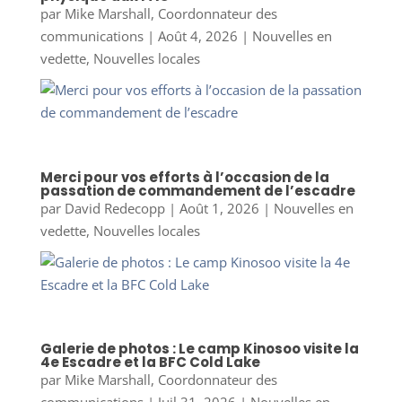
par
Mike Marshall, Coordonnateur des
communications
|
Août 4, 2026
|
Nouvelles en
vedette
,
Nouvelles locales
Merci pour vos efforts à l’occasion de la
passation de commandement de l’escadre
par
David Redecopp
|
Août 1, 2026
|
Nouvelles en
vedette
,
Nouvelles locales
Galerie de photos : Le camp Kinosoo visite la
4e Escadre et la BFC Cold Lake
par
Mike Marshall, Coordonnateur des