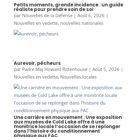
Petits moments, grande incidence : un guide
réaliste pour prendre soin de soi
par
Nouvelles de la Défense
|
Août 6, 2026
|
Nouvelles en vedette
,
nouvelles nationales
Aurevoir, pécheurs
par
Padre Maj Howard Rittenhouse
|
Août 5, 2026
|
Nouvelles en vedette
,
Nouvelles locales
Une carrière en mouvement : Une exposition
aux musées de Cold Lake offre à une
monitrice locale l’occasion de se replonger
dans l’histoire du conditionnement
physique aux FAC