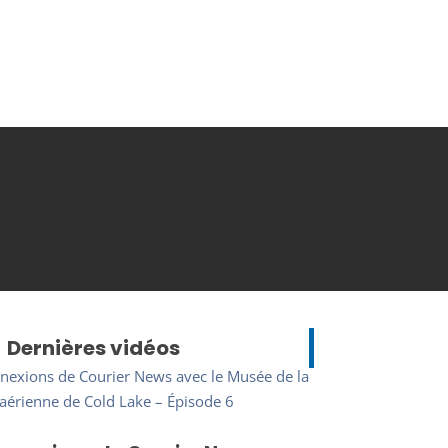
Dernières vidéos