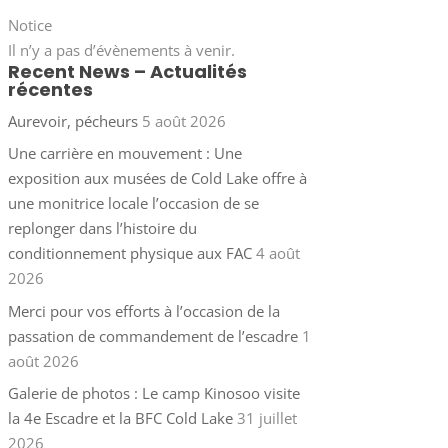
Notice
Il n’y a pas d’évènements à venir.
Recent News – Actualités
récentes
Aurevoir, pécheurs
5 août 2026
Une carrière en mouvement : Une
exposition aux musées de Cold Lake offre à
une monitrice locale l’occasion de se
replonger dans l’histoire du
conditionnement physique aux FAC
4 août
2026
Merci pour vos efforts à l’occasion de la
passation de commandement de l’escadre
1
août 2026
Galerie de photos : Le camp Kinosoo visite
la 4e Escadre et la BFC Cold Lake
31 juillet
2026