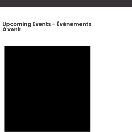
Upcoming Events - Événements
à venir