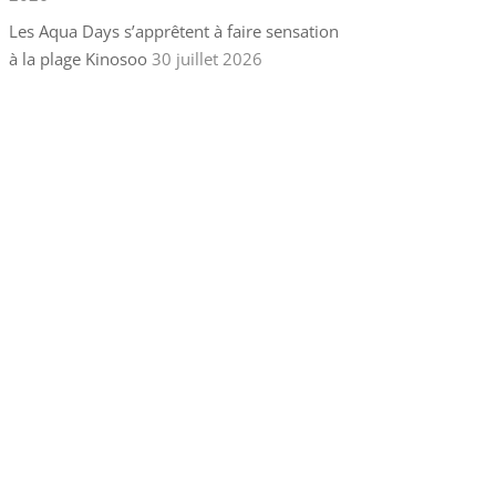
Les Aqua Days s’apprêtent à faire sensation
à la plage Kinosoo
30 juillet 2026