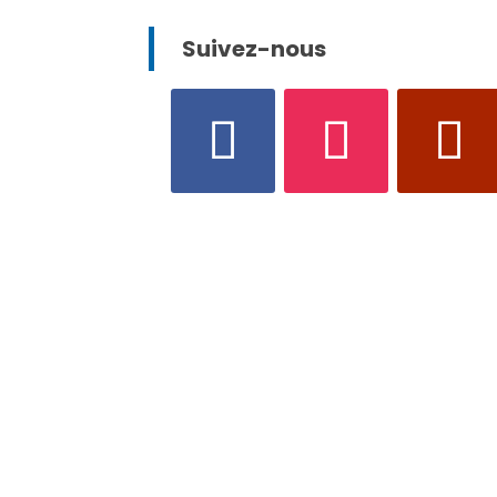
Suivez-nous