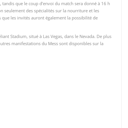
s, tandis que le coup d’envoi du match sera donné à 16 h
on seulement des spécialités sur la nourriture et les
s que les invités auront également la possibilité de
liant Stadium, situé à Las Vegas, dans le Nevada. De plus
utres manifestations du Mess sont disponibles sur la