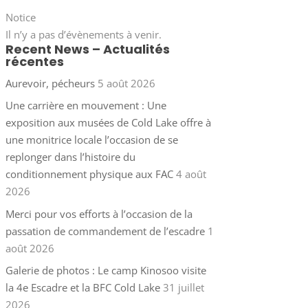
Notice
Il n’y a pas d’évènements à venir.
Recent News – Actualités
récentes
Aurevoir, pécheurs
5 août 2026
Une carrière en mouvement : Une
exposition aux musées de Cold Lake offre à
une monitrice locale l’occasion de se
replonger dans l’histoire du
conditionnement physique aux FAC
4 août
2026
Merci pour vos efforts à l’occasion de la
passation de commandement de l’escadre
1
août 2026
Galerie de photos : Le camp Kinosoo visite
la 4e Escadre et la BFC Cold Lake
31 juillet
2026