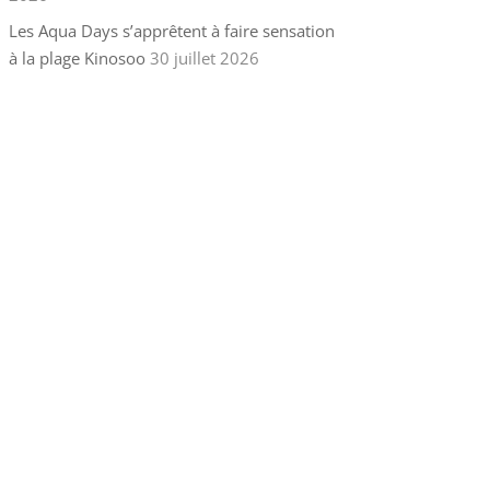
Les Aqua Days s’apprêtent à faire sensation
à la plage Kinosoo
30 juillet 2026