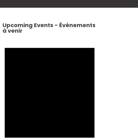
Upcoming Events - Événements
à venir