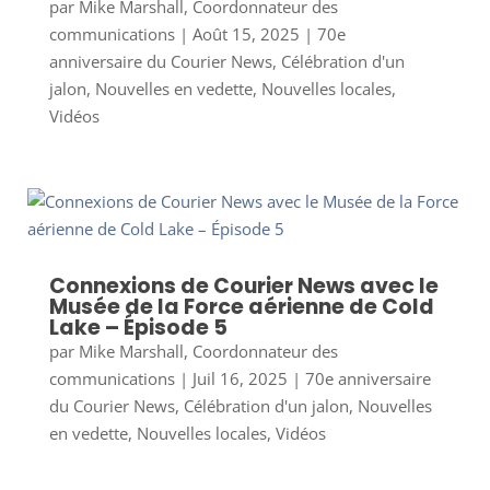
par
Mike Marshall, Coordonnateur des
communications
|
Août 15, 2025
|
70e
anniversaire du Courier News
,
Célébration d'un
jalon
,
Nouvelles en vedette
,
Nouvelles locales
,
Vidéos
Connexions de Courier News avec le
Musée de la Force aérienne de Cold
Lake – Épisode 5
par
Mike Marshall, Coordonnateur des
communications
|
Juil 16, 2025
|
70e anniversaire
du Courier News
,
Célébration d'un jalon
,
Nouvelles
en vedette
,
Nouvelles locales
,
Vidéos