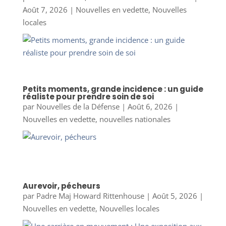
Août 7, 2026
|
Nouvelles en vedette
,
Nouvelles
locales
Petits moments, grande incidence : un guide
réaliste pour prendre soin de soi
par
Nouvelles de la Défense
|
Août 6, 2026
|
Nouvelles en vedette
,
nouvelles nationales
Aurevoir, pécheurs
par
Padre Maj Howard Rittenhouse
|
Août 5, 2026
|
Nouvelles en vedette
,
Nouvelles locales