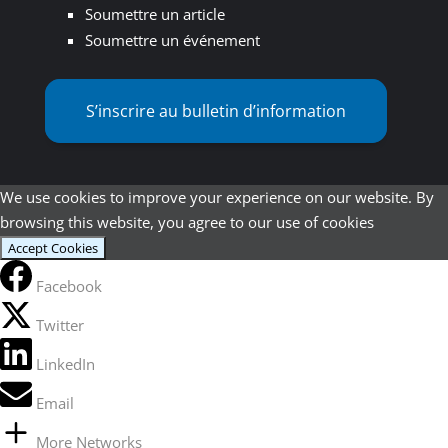
Soumettre un article
Soumettre un événement
S’inscrire au bulletin d’information
We use cookies to improve your experience on our website. By
browsing this website, you agree to our use of cookies
Accept Cookies
Facebook
Twitter
LinkedIn
Email
More Networks