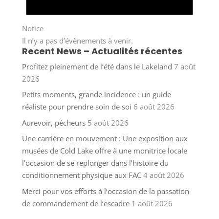
Notice
Il n’y a pas d’évènements à venir.
Recent News – Actualités récentes
Profitez pleinement de l’été dans le Lakeland
7 août
2026
Petits moments, grande incidence : un guide
réaliste pour prendre soin de soi
6 août 2026
Aurevoir, pécheurs
5 août 2026
Une carrière en mouvement : Une exposition aux
musées de Cold Lake offre à une monitrice locale
l’occasion de se replonger dans l’histoire du
conditionnement physique aux FAC
4 août 2026
Merci pour vos efforts à l’occasion de la passation
de commandement de l’escadre
1 août 2026