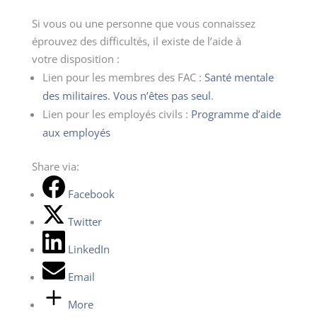
Si vous ou une personne que vous connaissez
éprouvez des difficultés, il existe de l’aide à
votre
disposition :
Lien pour les membres des FAC :
Santé mentale
des militaires. Vous n’êtes pas seul
.
Lien pour les employés civils :
Programme d’aide
aux employés
Share via:
Facebook
Twitter
LinkedIn
Email
More