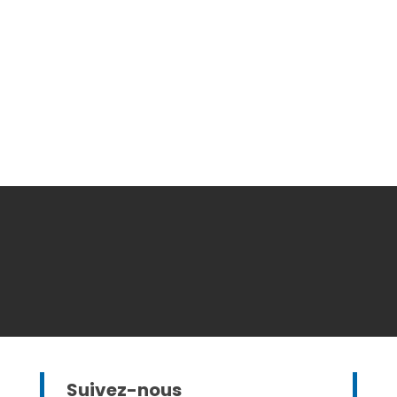
Suivez-nous