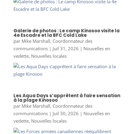
Galerie de photos : Le camp Kinosoo visite la
4e Escadre et la BFC Cold Lake
par
Mike Marshall, Coordonnateur des
communications
|
Juil 31, 2026
|
Nouvelles en
vedette
,
Nouvelles locales
Les Aqua Days s’apprêtent à faire sensation
à la plage Kinosoo
par
Mike Marshall, Coordonnateur des
communications
|
Juil 30, 2026
|
Nouvelles en
vedette
,
Nouvelles locales