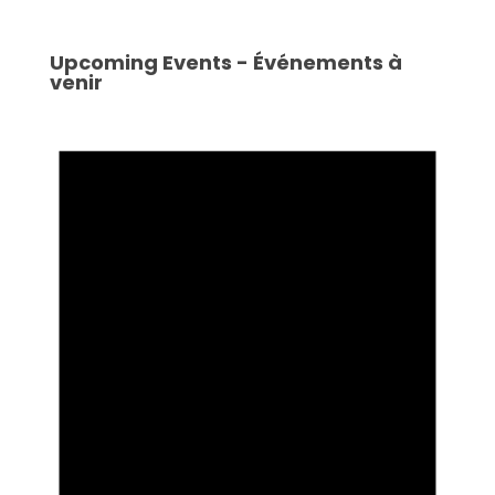
Upcoming Events - Événements à
venir