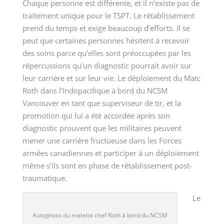
Chaque personne est différente, et il n’existe pas de
traitement unique pour le TSPT. Le rétablissement
prend du temps et exige beaucoup d’efforts. Il se
peut que certaines personnes hésitent à recevoir
des soins parce qu’elles sont préoccupées par les
répercussions qu’un diagnostic pourrait avoir sur
leur carrière et sur leur vie. Le déploiement du
Matc
Roth
dans l’Indopacifique à bord du
NCSM
Vancouver
en tant que superviseur de tir, et la
promotion qui lui a été accordée après son
diagnostic prouvent que les militaires peuvent
mener une carrière fructueuse dans les Forces
armées canadiennes et participer à un déploiement
même s’ils sont en phase de rétablissement post-
traumatique.
Le
Autophoto du matelot chef Roth à bord du NCSM