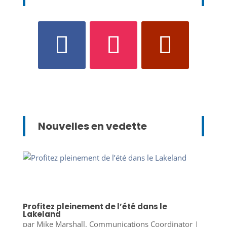
Nouvelles en vedette
Profitez pleinement de l’été dans le
Lakeland
par
Mike Marshall, Communications Coordinator
|