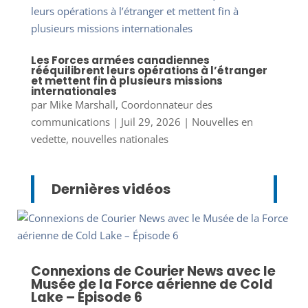
Les Forces armées canadiennes
rééquilibrent leurs opérations à l’étranger
et mettent fin à plusieurs missions
internationales
par
Mike Marshall, Coordonnateur des
communications
|
Juil 29, 2026
|
Nouvelles en
vedette
,
nouvelles nationales
Dernières vidéos
Connexions de Courier News avec le
Musée de la Force aérienne de Cold
Lake – Épisode 6