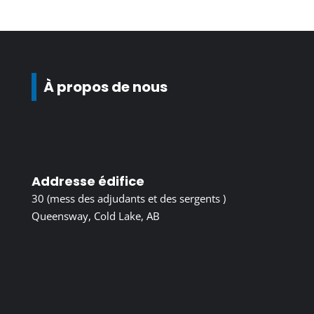
À propos de nous
Addresse édifice
30 (mess des adjudants et des sergents )
Queensway, Cold Lake, AB