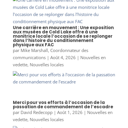
Une carrière en mouvement : Une exposition
aux musées de Cold Lake offre à une
monitrice locale l’occasion de se replonger
dans l’histoire du conditionnement
physique aux FAC
par
Mike Marshall, Coordonnateur des
communications
|
Août 4, 2026
|
Nouvelles en
vedette
,
Nouvelles locales
Merci pour vos efforts à l’occasion de la
passation de commandement de l’escadre
par
David Redecopp
|
Août 1, 2026
|
Nouvelles en
vedette
,
Nouvelles locales