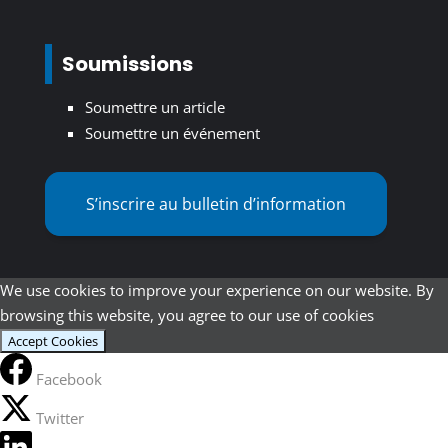
Soumissions
Soumettre un article
Soumettre un événement
S’inscrire au bulletin d’information
We use cookies to improve your experience on our website. By
browsing this website, you agree to our use of cookies
Accept Cookies
Facebook
Twitter