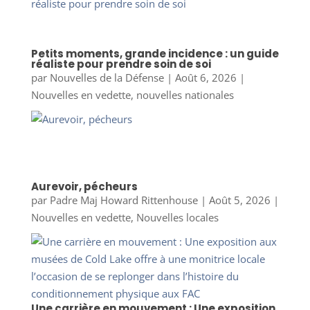
Petits moments, grande incidence : un guide
réaliste pour prendre soin de soi
par
Nouvelles de la Défense
|
Août 6, 2026
|
Nouvelles en vedette
,
nouvelles nationales
Aurevoir, pécheurs
par
Padre Maj Howard Rittenhouse
|
Août 5, 2026
|
Nouvelles en vedette
,
Nouvelles locales
Une carrière en mouvement : Une exposition