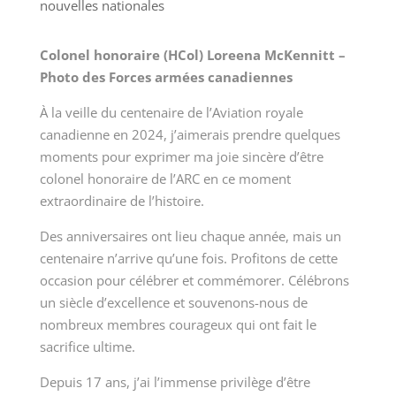
nouvelles nationales
Colonel honoraire (HCol) Loreena McKennitt –
Photo des Forces armées canadiennes
À la veille du centenaire de l’Aviation royale
canadienne en 2024, j’aimerais prendre quelques
moments pour exprimer ma joie sincère d’être
colonel honoraire de l’ARC en ce moment
extraordinaire de l’histoire.
Des anniversaires ont lieu chaque année, mais un
centenaire n’arrive qu’une fois. Profitons de cette
occasion pour célébrer et commémorer. Célébrons
un siècle d’excellence et souvenons-nous de
nombreux membres courageux qui ont fait le
sacrifice ultime.
Depuis 17 ans, j’ai l’immense privilège d’être