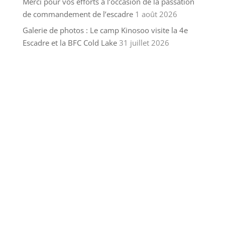
Merci pour vos efforts à l’occasion de la passation
de commandement de l’escadre
1 août 2026
Galerie de photos : Le camp Kinosoo visite la 4e
Escadre et la BFC Cold Lake
31 juillet 2026