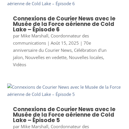
Connexions de Courier News avec le
Musée de la Force aérienne de Cold
Lake – Épisode 6
par
Mike Marshall, Coordonnateur des
communications
|
Août 15, 2025
|
70e
anniversaire du Courier News
,
Célébration d'un
jalon
,
Nouvelles en vedette
,
Nouvelles locales
,
Vidéos
Connexions de Courier News avec le
Musée de la Force aérienne de Cold
Lake – Épisode 5
par
Mike Marshall, Coordonnateur des