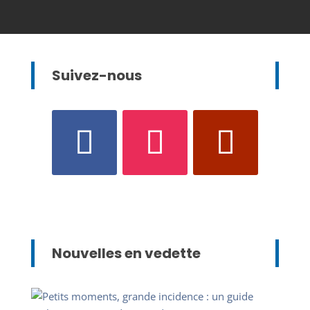
Suivez-nous
Nouvelles en vedette