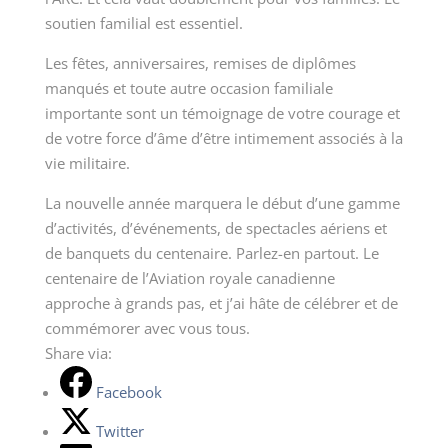
soutien familial est essentiel.
Les fêtes, anniversaires, remises de diplômes
manqués et toute autre occasion familiale
importante sont un témoignage de votre courage et
de votre force d’âme d’être intimement associés à la
vie militaire.
La nouvelle année marquera le début d’une gamme
d’activités, d’événements, de spectacles aériens et
de banquets du centenaire. Parlez-en partout. Le
centenaire de l’Aviation royale canadienne
approche à grands pas, et j’ai hâte de célébrer et de
commémorer avec vous tous.
Share via:
Facebook
Twitter