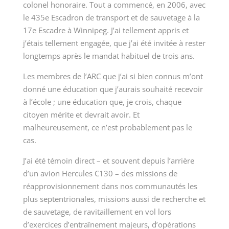
colonel honoraire. Tout a commencé, en 2006, avec
le 435e Escadron de transport et de sauvetage à la
17e Escadre à Winnipeg. J’ai tellement appris et
j’étais tellement engagée, que j’ai été invitée à rester
longtemps après le mandat habituel de trois ans.
Les membres de l’ARC que j’ai si bien connus m’ont
donné une éducation que j’aurais souhaité recevoir
à l’école ; une éducation que, je crois, chaque
citoyen mérite et devrait avoir. Et
malheureusement, ce n’est probablement pas le
cas.
J’ai été témoin direct – et souvent depuis l’arrière
d’un avion Hercules C130 – des missions de
réapprovisionnement dans nos communautés les
plus septentrionales, missions aussi de recherche et
de sauvetage, de ravitaillement en vol lors
d’exercices d’entraînement majeurs, d’opérations