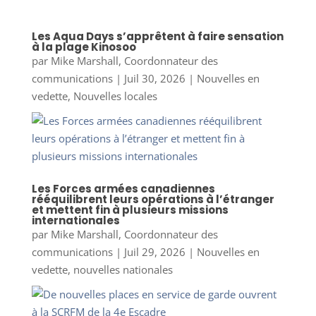
Les Aqua Days s’apprêtent à faire sensation
à la plage Kinosoo
par
Mike Marshall, Coordonnateur des
communications
|
Juil 30, 2026
|
Nouvelles en
vedette
,
Nouvelles locales
Les Forces armées canadiennes
rééquilibrent leurs opérations à l’étranger
et mettent fin à plusieurs missions
internationales
par
Mike Marshall, Coordonnateur des
communications
|
Juil 29, 2026
|
Nouvelles en
vedette
,
nouvelles nationales