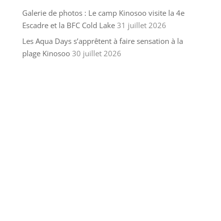
Galerie de photos : Le camp Kinosoo visite la 4e
Escadre et la BFC Cold Lake
31 juillet 2026
Les Aqua Days s’apprêtent à faire sensation à la
plage Kinosoo
30 juillet 2026