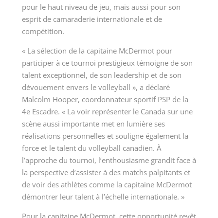
pour le haut niveau de jeu, mais aussi pour son
esprit de camaraderie internationale et de
compétition.
« La sélection de la capitaine McDermot pour
participer à ce tournoi prestigieux témoigne de son
talent exceptionnel, de son leadership et de son
dévouement envers le volleyball », a déclaré
Malcolm Hooper
, coordonnateur sportif PSP de la
4e Escadre. « La voir représenter le Canada sur une
scène aussi importante met en lumière ses
réalisations personnelles et souligne également la
force et le talent du volleyball canadien. À
l’approche du tournoi, l’enthousiasme grandit face à
la perspective d’assister à des matchs palpitants et
de voir des athlètes comme la capitaine McDermot
démontrer leur talent à l’échelle internationale. »
Pour la capitaine McDermot, cette opportunité revêt