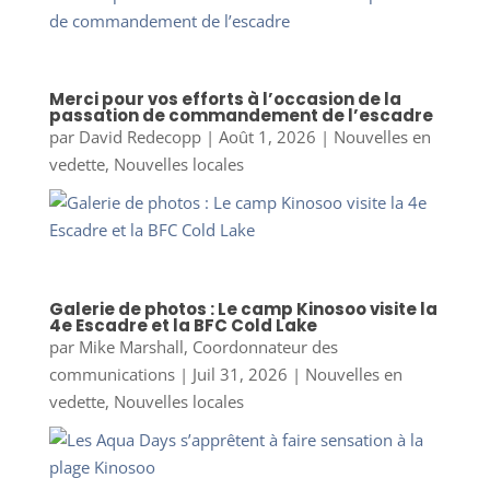
Merci pour vos efforts à l’occasion de la
passation de commandement de l’escadre
par
David Redecopp
|
Août 1, 2026
|
Nouvelles en
vedette
,
Nouvelles locales
Galerie de photos : Le camp Kinosoo visite la
4e Escadre et la BFC Cold Lake
par
Mike Marshall, Coordonnateur des
communications
|
Juil 31, 2026
|
Nouvelles en
vedette
,
Nouvelles locales