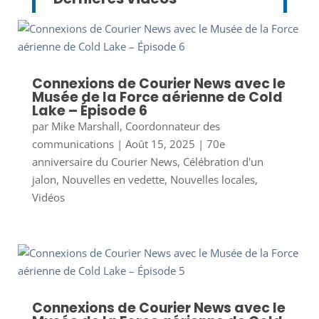
Connexions de Courier News avec le
Musée de la Force aérienne de Cold
Lake – Épisode 6
par
Mike Marshall, Coordonnateur des
communications
|
Août 15, 2025
|
70e
anniversaire du Courier News
,
Célébration d'un
jalon
,
Nouvelles en vedette
,
Nouvelles locales
,
Vidéos
Connexions de Courier News avec le