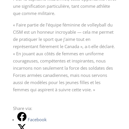
une signification particulière, tant comme athlète
que comme militaire.
« Faire partie de l’équipe féminine de volleyball du
CISM est un honneur incroyable — cela me permet
de pratiquer le sport que j’aime tout en
représentant fièrement le Canada », a-t-elle déclaré.
« En jouant aux côtés de femmes en uniforme
courageuses, compétentes et inspirantes, nous
incarnons non seulement la force des soldates des
Forces armées canadiennes, mais nous servons
aussi de modèles pour les jeunes filles et les
femmes qui aspirent à suivre cette voie. »
Share via:
Facebook