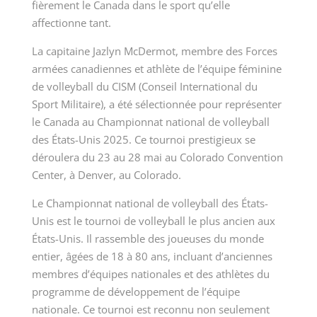
fièrement le Canada dans le sport qu’elle
affectionne tant.
La capitaine Jazlyn McDermot, membre des Forces
armées canadiennes et athlète de l’équipe féminine
de volleyball du CISM (Conseil International du
Sport Militaire), a été sélectionnée pour représenter
le Canada au Championnat national de volleyball
des États-Unis 2025. Ce tournoi prestigieux se
déroulera du 23 au 28 mai au Colorado Convention
Center, à Denver, au Colorado.
Le Championnat national de volleyball des États-
Unis est le tournoi de volleyball le plus ancien aux
États-Unis. Il rassemble des joueuses du monde
entier, âgées de 18 à 80 ans, incluant d’anciennes
membres d’équipes nationales et des athlètes du
programme de développement de l’équipe
nationale. Ce tournoi est reconnu non seulement