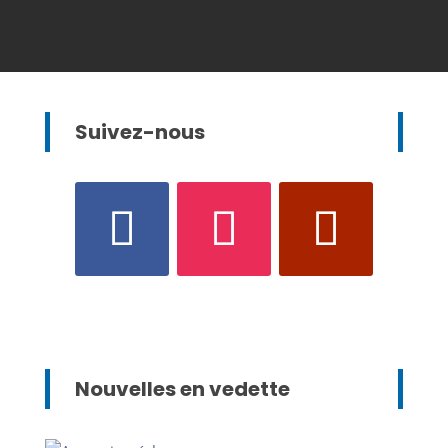
Suivez-nous
Nouvelles en vedette