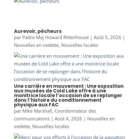
Aurevoir, pécheurs
par
Padre Maj Howard Rittenhouse
|
Août 5, 2026
|
Nouvelles en vedette
,
Nouvelles locales
Une carrière en mouvement : Une exposition
aux musées de Cold Lake offre à une
monitrice locale l’occasion de se replonger
dans l’histoire du conditionnement
physique aux FAC
par
Mike Marshall, Coordonnateur des
communications
|
Août 4, 2026
|
Nouvelles en
vedette
,
Nouvelles locales