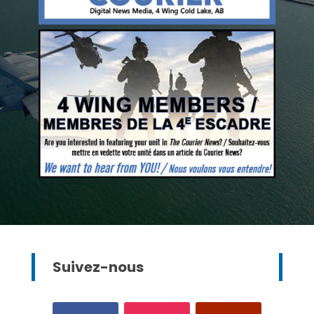
Suivez-nous