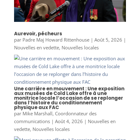
Aurevoir, pécheurs
par
Padre Maj Howard Rittenhouse
|
Août 5, 2026
|
Nouvelles en vedette
,
Nouvelles locales
Une carrière en mouvement : Une exposition
aux musées de Cold Lake offre à une
monitrice locale l’occasion de se replonger
dans l’histoire du conditionnement
physique aux FAC
par
Mike Marshall, Coordonnateur des
communications
|
Août 4, 2026
|
Nouvelles en
vedette
,
Nouvelles locales