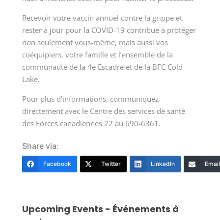
Recevoir votre vaccin annuel contre la grippe et
rester à jour pour la COVID-19 contribue à protéger
non seulement vous-même, mais aussi vos
coéquipiers, votre famille et l’ensemble de la
communauté de la 4e Escadre et de la BFC Cold
Lake.
Pour plus d’informations, communiquez
directement avec le Centre des services de santé
des Forces canadiennes 22 au 690-6361.
Share via:
Facebook
Twitter
LinkedIn
Email
Upcoming Events - Événements à