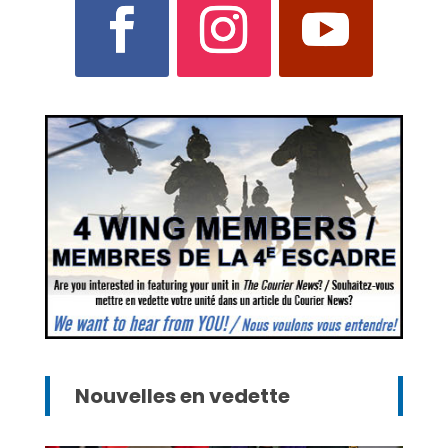
Nouvelles en vedette