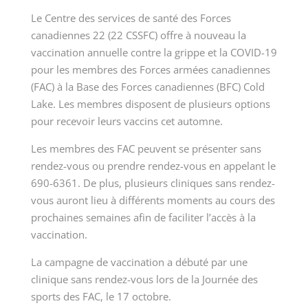
Le Centre des services de santé des Forces
canadiennes 22 (22 CSSFC) offre à nouveau la
vaccination annuelle contre la grippe et la COVID-19
pour les membres des Forces armées canadiennes
(FAC) à la Base des Forces canadiennes (BFC) Cold
Lake. Les membres disposent de plusieurs options
pour recevoir leurs vaccins cet automne.
Les membres des FAC peuvent se présenter sans
rendez-vous ou prendre rendez-vous en appelant le
690-6361. De plus, plusieurs cliniques sans rendez-
vous auront lieu à différents moments au cours des
prochaines semaines afin de faciliter l’accès à la
vaccination.
La campagne de vaccination a débuté par une
clinique sans rendez-vous lors de la Journée des
sports des FAC, le 17 octobre.