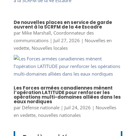
De nouvelles places en service de garde
ouvrent à la SCRFM de la 4e Escadre
par
Mike Marshall, Coordonnateur des
communications
|
Juil 27, 2026
|
Nouvelles en
vedette
,
Nouvelles locales
Les Forces armées canadiennes mènent
l’opération LATITUDE pour renforcer les
opérations multi-domaines alliées dans les
eaux nordiques
par
Défense nationale
|
Juil 24, 2026
|
Nouvelles
en vedette
,
nouvelles nationales