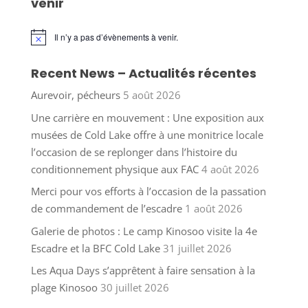
venir
Il n’y a pas d’évènements à venir.
Notice
Recent News – Actualités récentes
Aurevoir, pécheurs
5 août 2026
Une carrière en mouvement : Une exposition aux
musées de Cold Lake offre à une monitrice locale
l’occasion de se replonger dans l’histoire du
conditionnement physique aux FAC
4 août 2026
Merci pour vos efforts à l’occasion de la passation
de commandement de l’escadre
1 août 2026
Galerie de photos : Le camp Kinosoo visite la 4e
Escadre et la BFC Cold Lake
31 juillet 2026
Les Aqua Days s’apprêtent à faire sensation à la
plage Kinosoo
30 juillet 2026