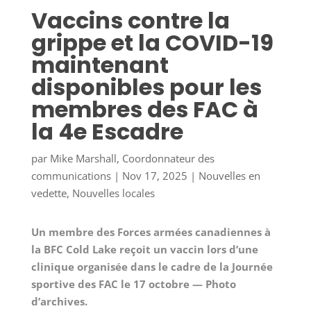
Vaccins contre la
grippe et la COVID-19
maintenant
disponibles pour les
membres des FAC à
la 4e Escadre
par
Mike Marshall, Coordonnateur des
communications
|
Nov 17, 2025
|
Nouvelles en
vedette
,
Nouvelles locales
Un membre des Forces armées canadiennes à
la BFC Cold Lake reçoit un vaccin lors d’une
clinique organisée dans le cadre de la Journée
sportive des FAC le 17 octobre — Photo
d’archives.