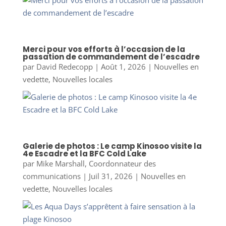
Merci pour vos efforts à l’occasion de la
passation de commandement de l’escadre
par
David Redecopp
|
Août 1, 2026
|
Nouvelles en
vedette
,
Nouvelles locales
Galerie de photos : Le camp Kinosoo visite la
4e Escadre et la BFC Cold Lake
par
Mike Marshall, Coordonnateur des
communications
|
Juil 31, 2026
|
Nouvelles en
vedette
,
Nouvelles locales