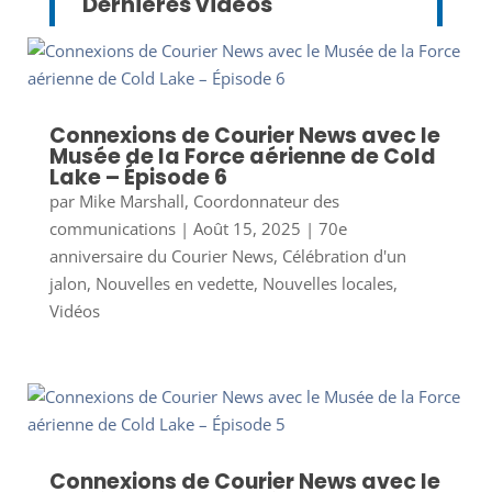
Dernières vidéos
Connexions de Courier News avec le
Musée de la Force aérienne de Cold
Lake – Épisode 6
par
Mike Marshall, Coordonnateur des
communications
|
Août 15, 2025
|
70e
anniversaire du Courier News
,
Célébration d'un
jalon
,
Nouvelles en vedette
,
Nouvelles locales
,
Vidéos
Connexions de Courier News avec le