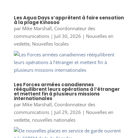
Les Aqua Days s’apprêtent à faire sensation
à la plage Kinosoo
par
Mike Marshall, Coordonnateur des
communications
|
Juil 30, 2026
|
Nouvelles en
vedette
,
Nouvelles locales
Les Forces armées canadiennes
rééquilibrent leurs opérations à l’étranger
et mettent fin à plusieurs missions
internationales
par
Mike Marshall, Coordonnateur des
communications
|
Juil 29, 2026
|
Nouvelles en
vedette
,
nouvelles nationales