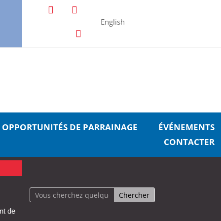
English
OPPORTUNITÉS DE PARRAINAGE
ÉVÉNEMENTS
CONTACTER
nt de