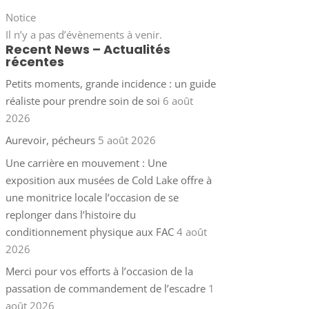
Notice
Il n’y a pas d’évènements à venir.
Recent News – Actualités
récentes
Petits moments, grande incidence : un guide
réaliste pour prendre soin de soi
6 août
2026
Aurevoir, pécheurs
5 août 2026
Une carrière en mouvement : Une
exposition aux musées de Cold Lake offre à
une monitrice locale l’occasion de se
replonger dans l’histoire du
conditionnement physique aux FAC
4 août
2026
Merci pour vos efforts à l’occasion de la
passation de commandement de l’escadre
1
août 2026