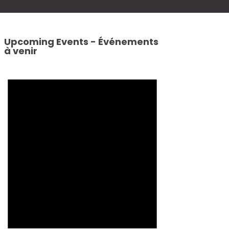
Upcoming Events - Événements
à venir