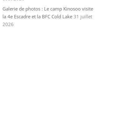
Galerie de photos : Le camp Kinosoo visite
la 4e Escadre et la BFC Cold Lake
31 juillet
2026