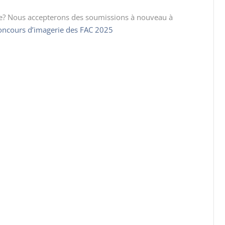
e? Nous accepterons des soumissions à nouveau à
oncours d’imagerie des FAC 2025