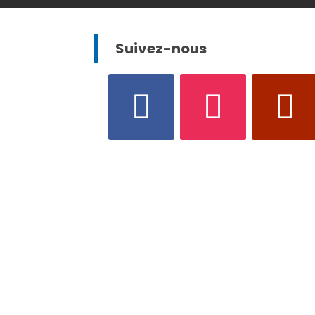
Suivez-nous