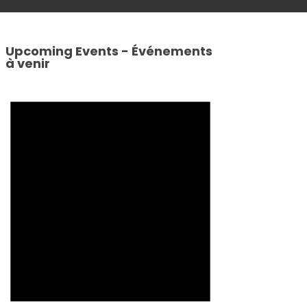
Upcoming Events - Événements
à venir