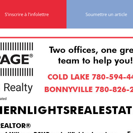
S’inscrire à l’infolettre
Soumettre un article