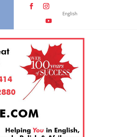
English