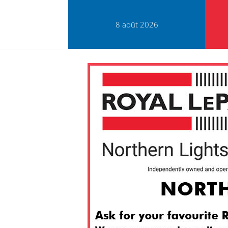
8 août 2026