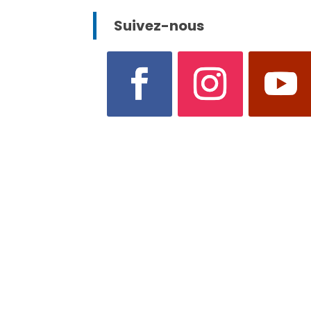
Suivez-nous