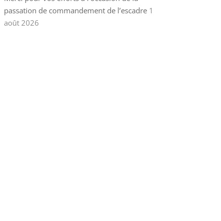
passation de commandement de l’escadre
1
août 2026