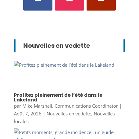
Nouvelles en vedette
Profitez pleinement de l’été dans le
Lakeland
par
Mike Marshall, Communications Coordinator
|
Août 7, 2026
|
Nouvelles en vedette
,
Nouvelles
locales