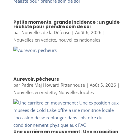
Petits moments, grande incidence : un guide
réaliste pour prendre soin de soi
par
Nouvelles de la Défense
|
Août 6, 2026
|
Nouvelles en vedette
,
nouvelles nationales
Aurevoir, pécheurs
par
Padre Maj Howard Rittenhouse
|
Août 5, 2026
|
Nouvelles en vedette
,
Nouvelles locales
Une carrière en mouvement : Une exposition