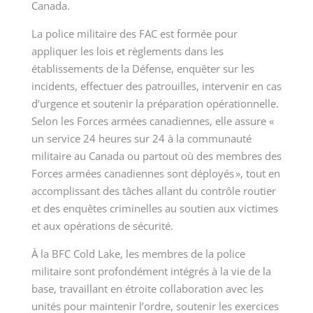
Canada.
La police militaire des FAC est formée pour
appliquer les lois et règlements dans les
établissements de la Défense, enquêter sur les
incidents, effectuer des patrouilles, intervenir en cas
d’urgence et soutenir la préparation opérationnelle.
Selon les Forces armées canadiennes, elle assure «
un service 24 heures sur 24 à la communauté
militaire au Canada ou partout où des membres des
Forces armées canadiennes sont déployés », tout en
accomplissant des tâches allant du contrôle routier
et des enquêtes criminelles au soutien aux victimes
et aux opérations de sécurité.
À la BFC Cold Lake, les membres de la police
militaire sont profondément intégrés à la vie de la
base, travaillant en étroite collaboration avec les
unités pour maintenir l’ordre, soutenir les exercices