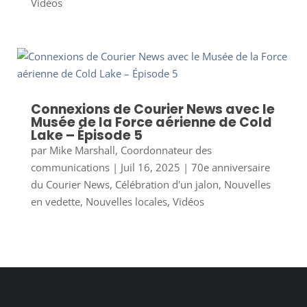
Vidéos
Connexions de Courier News avec le
Musée de la Force aérienne de Cold
Lake – Épisode 5
par
Mike Marshall, Coordonnateur des
communications
|
Juil 16, 2025
|
70e anniversaire
du Courier News
,
Célébration d'un jalon
,
Nouvelles
en vedette
,
Nouvelles locales
,
Vidéos