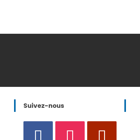
Suivez-nous