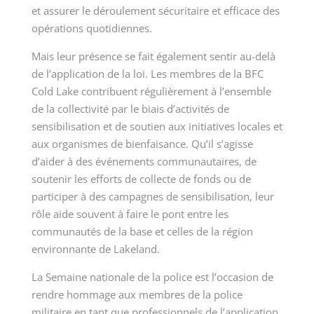
et assurer le déroulement sécuritaire et efficace des
opérations quotidiennes.
Mais leur présence se fait également sentir au-delà
de l’application de la loi. Les membres de la BFC
Cold Lake contribuent régulièrement à l’ensemble
de la collectivité par le biais d’activités de
sensibilisation et de soutien aux initiatives locales et
aux organismes de bienfaisance. Qu’il s’agisse
d’aider à des événements communautaires, de
soutenir les efforts de collecte de fonds ou de
participer à des campagnes de sensibilisation, leur
rôle aide souvent à faire le pont entre les
communautés de la base et celles de la région
environnante de Lakeland.
La Semaine nationale de la police est l’occasion de
rendre hommage aux membres de la police
militaire en tant que professionnels de l’application