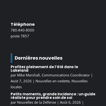
Téléphone
780-840-8000
poste 7857
Dernières nouvelles
Profitez pleinement de l’été dans le
Lakeland
par
Mike Marshall, Communications Coordinator
|
Août 7, 2026
|
Nouvelles en vedette
,
Nouvelles
locales
Petits moments, grande incidence : un guide
réaliste pour prendre soin de soi
par
Nouvelles de la Défense
|
Août 6, 2026
|