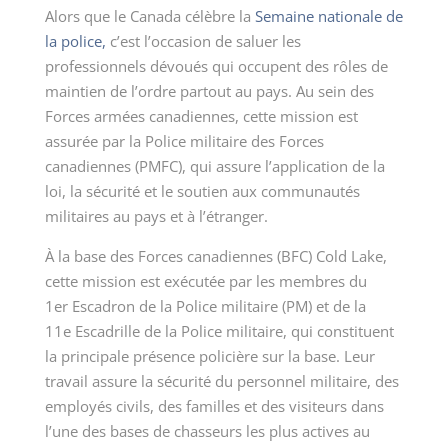
Alors que le Canada célèbre la
Semaine nationale de
la police,
c’est l’occasion de saluer les
professionnels dévoués qui occupent des rôles de
maintien de l’ordre partout au pays. Au sein des
Forces armées canadiennes, cette mission est
assurée par la Police militaire des Forces
canadiennes (PMFC), qui assure l’application de la
loi, la sécurité et le soutien aux communautés
militaires au pays et à l’étranger.
À la base des Forces canadiennes (BFC) Cold Lake,
cette mission est exécutée par les membres du
1er Escadron de la Police militaire (PM) et de la
11e Escadrille de la Police militaire, qui constituent
la principale présence policière sur la base. Leur
travail assure la sécurité du personnel militaire, des
employés civils, des familles et des visiteurs dans
l’une des bases de chasseurs les plus actives au