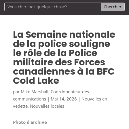
La Semaine nationale
de la police souligne
le rôle de la Police
militaire des Forces
canadiennes à la BFC
Cold Lake
par
Mike Marshall, Coordonnateur des
communications
|
Mai 14, 2026
|
Nouvelles en
vedette
,
Nouvelles locales
Photo d’archive