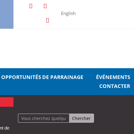
English
OPPORTUNITÉS DE PARRAINAGE
ÉVÉNEMENTS
CONTACTER
nt de