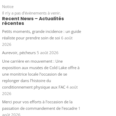
Notice
Il n’y a pas d’évènements à venir.
Recent News – Actualités
récentes
Petits moments, grande incidence : un guide
réaliste pour prendre soin de soi
6 août
2026
Aurevoir, pécheurs
5 août 2026
Une carrière en mouvement : Une
exposition aux musées de Cold Lake offre à
une monitrice locale l’occasion de se
replonger dans l’histoire du
conditionnement physique aux FAC
4 août
2026
Merci pour vos efforts à l’occasion de la
passation de commandement de l’escadre
1
août 2026