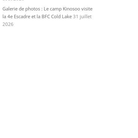
Galerie de photos : Le camp Kinosoo visite
la 4e Escadre et la BFC Cold Lake
31 juillet
2026