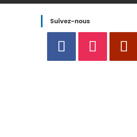
Suivez-nous