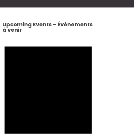
Upcoming Events - Événements
à venir