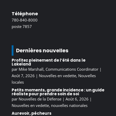
Téléphone
780-840-8000
poste 7857
Dernières nouvelles
Profitez pleinement de l’été dans le
Lakeland
par
Mike Marshall, Communications Coordinator
|
Août 7, 2026
|
Nouvelles en vedette
,
Nouvelles
locales
Petits moments, grande incidence : un guide
réaliste pour prendre soin de soi
par
Nouvelles de la Défense
|
Août 6, 2026
|
Nouvelles en vedette
,
nouvelles nationales
Aurevoir, pécheurs