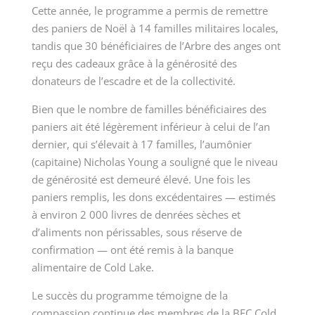
Cette année, le programme a permis de remettre
des paniers de Noël à 14 familles militaires locales,
tandis que 30 bénéficiaires de l’Arbre des anges ont
reçu des cadeaux grâce à la générosité des
donateurs de l’escadre et de la collectivité.
Bien que le nombre de familles bénéficiaires des
paniers ait été légèrement inférieur à celui de l’an
dernier, qui s’élevait à 17 familles, l’aumônier
(capitaine) Nicholas Young a souligné que le niveau
de générosité est demeuré élevé. Une fois les
paniers remplis, les dons excédentaires — estimés
à environ 2 000 livres de denrées sèches et
d’aliments non périssables, sous réserve de
confirmation — ont été remis à la banque
alimentaire de Cold Lake.
Le succès du programme témoigne de la
compassion continue des membres de la BFC Cold