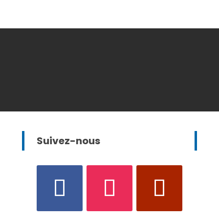
Suivez-nous