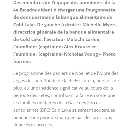
Des membres de l’équipe des aumôniers de la
4e Escadre aident à charger une fourgonnette
de dons destinés à la banque alimentaire de
Cold Lake. De gauche à droite : Michelle Myers,
directrice générale de la banque alimentaire
de Cold Lake, l’aviateur Malachi Larlee,
l’aumônier (capitaine) Alex Krause et
l’aumônier (capitaine) Nicholas Young – Photo
fournie.
Le programme des paniers de Noël et de l’Arbre des
anges de l’aumônerie de la 4e Escadre a, une fois de
plus, eu une incidence significative au cours de la
période des Fêtes, contribuant à faire en sorte que
les familles militaires de la Base des Forces
canadiennes (BFC) Cold Lake se sentent soutenues
pendant une période marquée par des pressions
financières accrues.