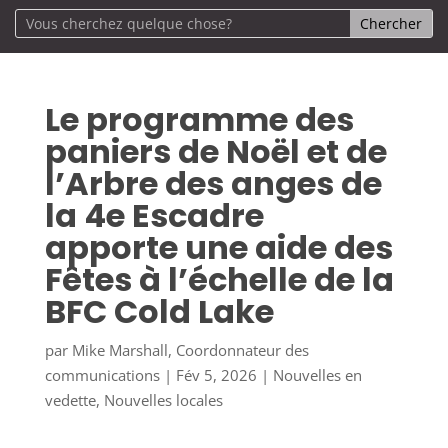
Le programme des
paniers de Noël et de
l’Arbre des anges de
la 4e Escadre
apporte une aide des
Fêtes à l’échelle de la
BFC Cold Lake
par
Mike Marshall, Coordonnateur des
communications
|
Fév 5, 2026
|
Nouvelles en
vedette
,
Nouvelles locales