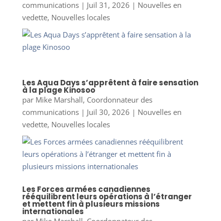
communications
|
Juil 31, 2026
|
Nouvelles en
vedette
,
Nouvelles locales
Les Aqua Days s’apprêtent à faire sensation
à la plage Kinosoo
par
Mike Marshall, Coordonnateur des
communications
|
Juil 30, 2026
|
Nouvelles en
vedette
,
Nouvelles locales
Les Forces armées canadiennes
rééquilibrent leurs opérations à l’étranger
et mettent fin à plusieurs missions
internationales