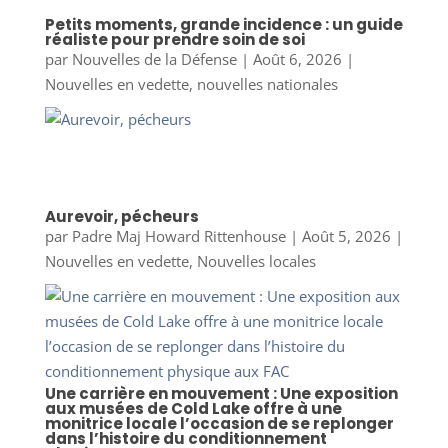
Petits moments, grande incidence : un guide
réaliste pour prendre soin de soi
par
Nouvelles de la Défense
|
Août 6, 2026
|
Nouvelles en vedette
,
nouvelles nationales
Aurevoir, pécheurs
par
Padre Maj Howard Rittenhouse
|
Août 5, 2026
|
Nouvelles en vedette
,
Nouvelles locales
Une carrière en mouvement : Une exposition
aux musées de Cold Lake offre à une
monitrice locale l’occasion de se replonger
dans l’histoire du conditionnement