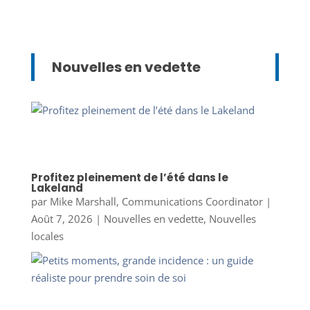
Nouvelles en vedette
Profitez pleinement de l’été dans le
Lakeland
par
Mike Marshall, Communications Coordinator
|
Août 7, 2026
|
Nouvelles en vedette
,
Nouvelles
locales