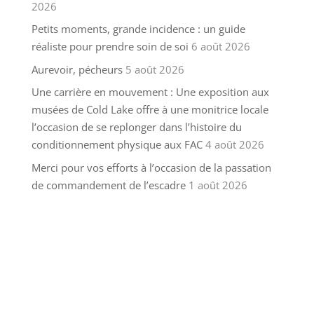
2026
Petits moments, grande incidence : un guide
réaliste pour prendre soin de soi
6 août 2026
Aurevoir, pécheurs
5 août 2026
Une carrière en mouvement : Une exposition aux
musées de Cold Lake offre à une monitrice locale
l’occasion de se replonger dans l’histoire du
conditionnement physique aux FAC
4 août 2026
Merci pour vos efforts à l’occasion de la passation
de commandement de l’escadre
1 août 2026