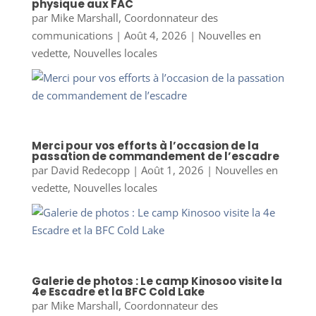
physique aux FAC
par
Mike Marshall, Coordonnateur des
communications
|
Août 4, 2026
|
Nouvelles en
vedette
,
Nouvelles locales
Merci pour vos efforts à l’occasion de la
passation de commandement de l’escadre
par
David Redecopp
|
Août 1, 2026
|
Nouvelles en
vedette
,
Nouvelles locales
Galerie de photos : Le camp Kinosoo visite la
4e Escadre et la BFC Cold Lake
par
Mike Marshall, Coordonnateur des