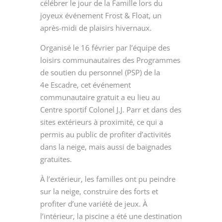
célébrer le jour de la Famille lors du
joyeux événement Frost & Float, un
après-midi de plaisirs hivernaux.
Organisé le 16 février par l’équipe des
loisirs communautaires des Programmes
de soutien du personnel (PSP) de la
4
e
Escadre, cet événement
communautaire gratuit a eu lieu au
Centre sportif Colonel J.J. Parr et dans des
sites extérieurs à proximité, ce qui a
permis au public de profiter d’activités
dans la neige, mais aussi de baignades
gratuites.
À l’extérieur, les familles ont pu peindre
sur la neige, construire des forts et
profiter d’une variété de jeux. À
l’intérieur, la piscine a été une destination