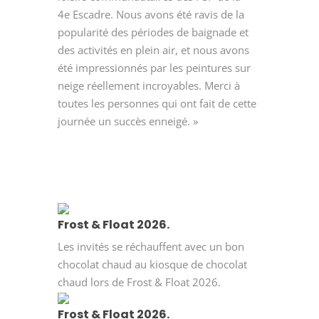
4
e
Escadre. Nous avons été ravis de la
popularité des périodes de baignade et
des activités en plein air, et nous avons
été impressionnés par les peintures sur
neige réellement incroyables. Merci à
toutes les personnes qui ont fait de cette
journée un succès enneigé. »
Frost & Float 2026.
Les invités se réchauffent avec un bon
chocolat chaud au kiosque de chocolat
chaud lors de Frost & Float 2026.
Frost & Float 2026.