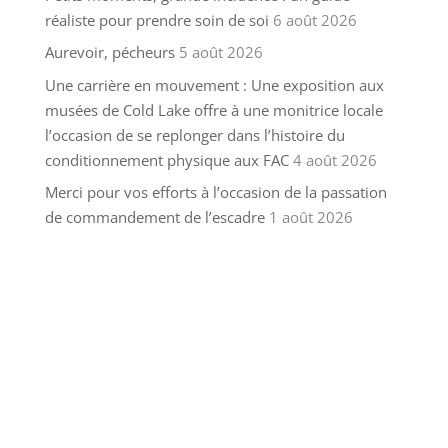
réaliste pour prendre soin de soi
6 août 2026
Aurevoir, pécheurs
5 août 2026
Une carrière en mouvement : Une exposition aux
musées de Cold Lake offre à une monitrice locale
l’occasion de se replonger dans l’histoire du
conditionnement physique aux FAC
4 août 2026
Merci pour vos efforts à l’occasion de la passation
de commandement de l’escadre
1 août 2026