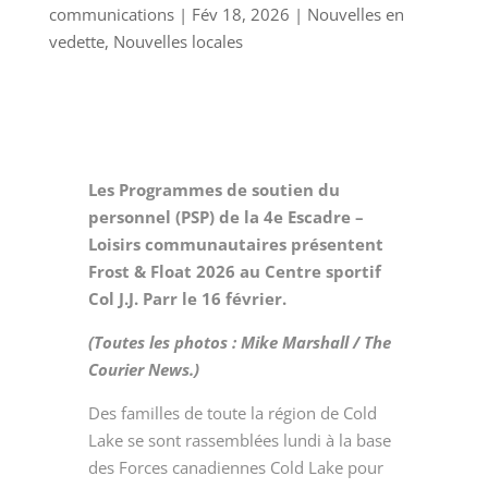
communications
|
Fév 18, 2026
|
Nouvelles en
vedette
,
Nouvelles locales
Les Programmes de soutien du
personnel (PSP) de la 4e Escadre –
Loisirs communautaires présentent
Frost & Float 2026 au Centre sportif
Col J.J. Parr le 16 février.
(Toutes les photos : Mike Marshall / The
Courier News.)
Des familles de toute la région de Cold
Lake se sont rassemblées lundi à la base
des Forces canadiennes Cold Lake pour