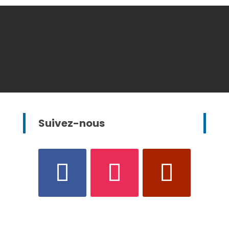
Suivez-nous