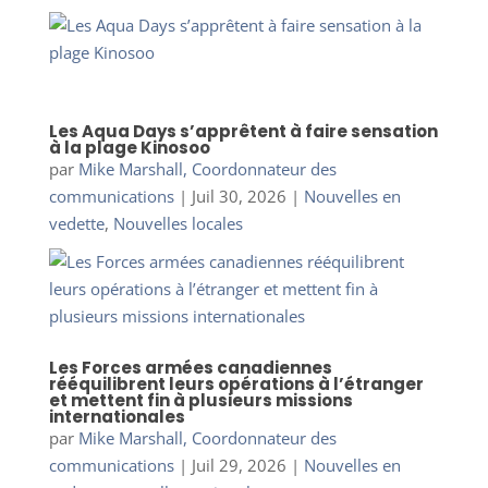
Les Aqua Days s’apprêtent à faire sensation
à la plage Kinosoo
par
Mike Marshall, Coordonnateur des
communications
|
Juil 30, 2026
|
Nouvelles en
vedette
,
Nouvelles locales
Les Forces armées canadiennes
rééquilibrent leurs opérations à l’étranger
et mettent fin à plusieurs missions
internationales
par
Mike Marshall, Coordonnateur des
communications
|
Juil 29, 2026
|
Nouvelles en