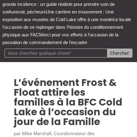
grande incidence : un guide réaliste pour prendre soin de
soi
Aurevoir, pécheurs
Une carrière en mouvement : Une
exposition aux musées de Cold Lake offre à une monitrice locale
l’occasion de se replonger dans l’histoire du conditionnement
physique aux FAC
Merci pour vos efforts à l’occasion de la
passation de commandement de l’escadre
L’événement Frost &
Float attire les
familles à la BFC Cold
Lake à l’occasion du
jour de la Famille
par
Mike Marshall, Coordonnateur des