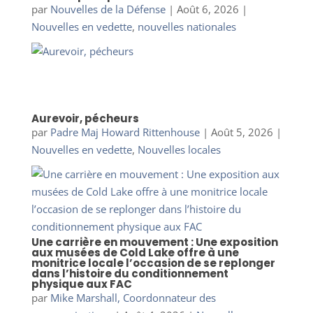
par
Nouvelles de la Défense
|
Août 6, 2026
|
Nouvelles en vedette
,
nouvelles nationales
Aurevoir, pécheurs
par
Padre Maj Howard Rittenhouse
|
Août 5, 2026
|
Nouvelles en vedette
,
Nouvelles locales
Une carrière en mouvement : Une exposition
aux musées de Cold Lake offre à une
monitrice locale l’occasion de se replonger
dans l’histoire du conditionnement
physique aux FAC
par
Mike Marshall, Coordonnateur des