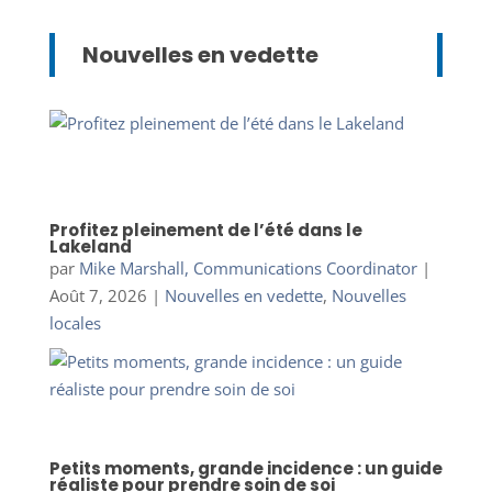
Nouvelles en vedette
Profitez pleinement de l’été dans le
Lakeland
par
Mike Marshall, Communications Coordinator
|
Août 7, 2026
|
Nouvelles en vedette
,
Nouvelles
locales
Petits moments, grande incidence : un guide
réaliste pour prendre soin de soi