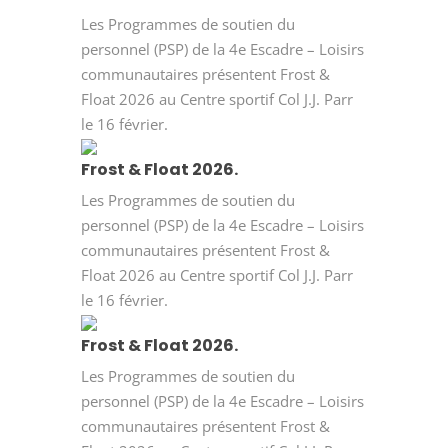
Les Programmes de soutien du
personnel (PSP) de la 4e Escadre – Loisirs
communautaires présentent Frost &
Float 2026 au Centre sportif Col J.J. Parr
le 16 février.
Frost & Float 2026.
Les Programmes de soutien du
personnel (PSP) de la 4e Escadre – Loisirs
communautaires présentent Frost &
Float 2026 au Centre sportif Col J.J. Parr
le 16 février.
Frost & Float 2026.
Les Programmes de soutien du
personnel (PSP) de la 4e Escadre – Loisirs
communautaires présentent Frost &