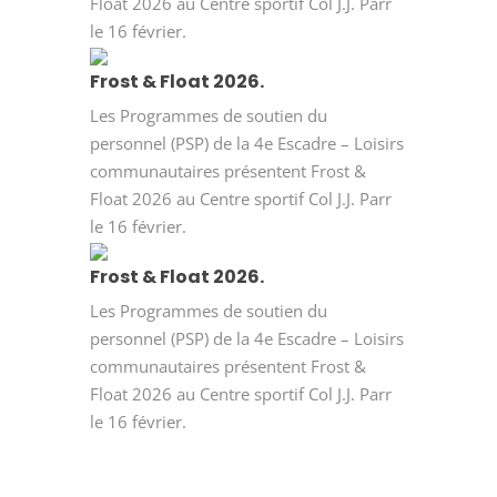
Float 2026 au Centre sportif Col J.J. Parr
le 16 février.
Frost & Float 2026.
Les Programmes de soutien du
personnel (PSP) de la 4e Escadre – Loisirs
communautaires présentent Frost &
Float 2026 au Centre sportif Col J.J. Parr
le 16 février.
Frost & Float 2026.
Les Programmes de soutien du
personnel (PSP) de la 4e Escadre – Loisirs
communautaires présentent Frost &
Float 2026 au Centre sportif Col J.J. Parr
le 16 février.