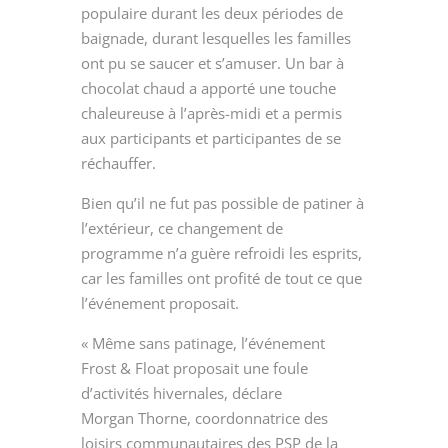
populaire durant les deux périodes de
baignade, durant lesquelles les familles
ont pu se saucer et s’amuser. Un bar à
chocolat chaud a apporté une touche
chaleureuse à l’après-midi et a permis
aux participants et participantes de se
réchauffer.
Bien qu’il ne fut pas possible de patiner à
l’extérieur, ce changement de
programme n’a guère refroidi les esprits,
car les familles ont profité de tout ce que
l’événement proposait.
« Même sans patinage, l’événement
Frost & Float proposait une foule
d’activités hivernales, déclare
Morgan Thorne, coordonnatrice des
loisirs communautaires des PSP de la