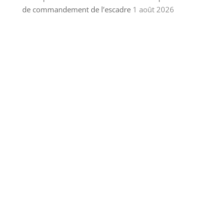
de commandement de l’escadre
1 août 2026