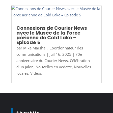
Connexions de Courier News
avec le Musée de la Force
aérienne de Cold Lake –
Épisode 5
par
Mike Marshall, Coordonnateur des
communications
|
Juil 16, 2025
|
70e
anniversaire du Courier News
,
Célébration
d'un jalon
,
Nouvelles en vedette
,
Nouvelles
locales
,
Vidéos