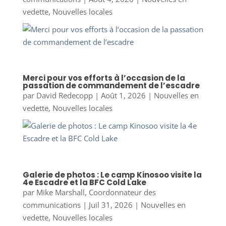
vedette
,
Nouvelles locales
Merci pour vos efforts à l’occasion de la
passation de commandement de l’escadre
par
David Redecopp
|
Août 1, 2026
|
Nouvelles en
vedette
,
Nouvelles locales
Galerie de photos : Le camp Kinosoo visite la
4e Escadre et la BFC Cold Lake
par
Mike Marshall, Coordonnateur des
communications
|
Juil 31, 2026
|
Nouvelles en
vedette
,
Nouvelles locales