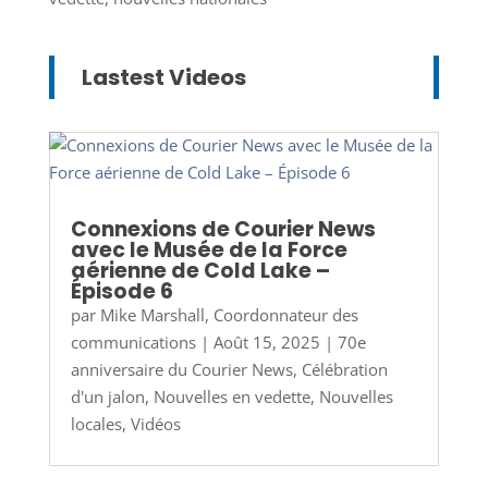
Lastest Videos
Connexions de Courier News
avec le Musée de la Force
aérienne de Cold Lake –
Épisode 6
par
Mike Marshall, Coordonnateur des
communications
|
Août 15, 2025
|
70e
anniversaire du Courier News
,
Célébration
d'un jalon
,
Nouvelles en vedette
,
Nouvelles
locales
,
Vidéos