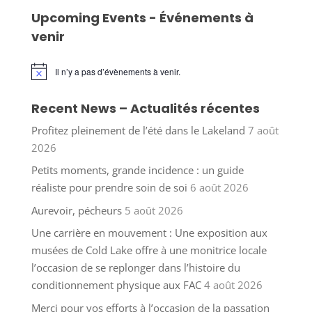
Upcoming Events - Événements à
venir
Il n’y a pas d’évènements à venir.
Notice
Recent News – Actualités récentes
Profitez pleinement de l’été dans le Lakeland
7 août
2026
Petits moments, grande incidence : un guide
réaliste pour prendre soin de soi
6 août 2026
Aurevoir, pécheurs
5 août 2026
Une carrière en mouvement : Une exposition aux
musées de Cold Lake offre à une monitrice locale
l’occasion de se replonger dans l’histoire du
conditionnement physique aux FAC
4 août 2026
Merci pour vos efforts à l’occasion de la passation