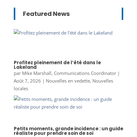
Featured News
Profitez pleinement de l’été dans le
Lakeland
par
Mike Marshall, Communications Coordinator
|
Août 7, 2026
|
Nouvelles en vedette
,
Nouvelles
locales
Petits moments, grande incidence : un guide
réaliste pour prendre soin de soi