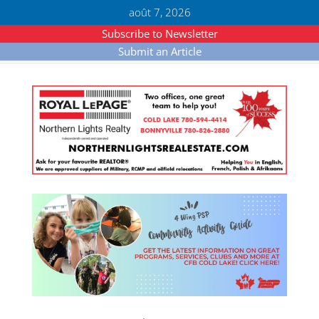
août 7, 2026
Subscribe to Newsletter
Submit an Article