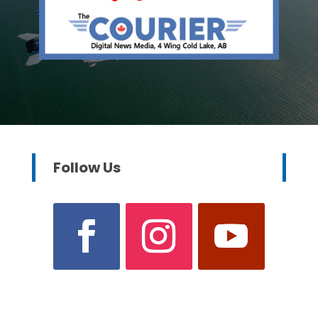
Follow Us