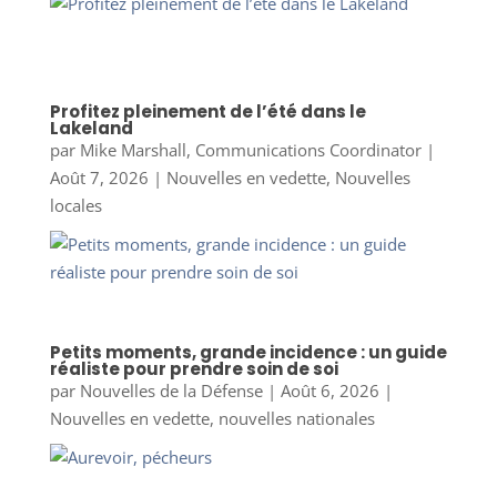
Profitez pleinement de l’été dans le
Lakeland
par
Mike Marshall, Communications Coordinator
|
Août 7, 2026
|
Nouvelles en vedette
,
Nouvelles
locales
Petits moments, grande incidence : un guide
réaliste pour prendre soin de soi
par
Nouvelles de la Défense
|
Août 6, 2026
|
Nouvelles en vedette
,
nouvelles nationales