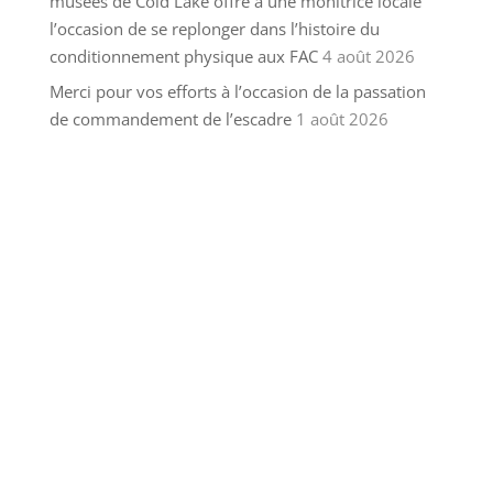
musées de Cold Lake offre à une monitrice locale
l’occasion de se replonger dans l’histoire du
conditionnement physique aux FAC
4 août 2026
Merci pour vos efforts à l’occasion de la passation
de commandement de l’escadre
1 août 2026