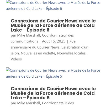
Connexions de Courier News avec le
Musée de la Force aérienne de Cold
Lake – Épisode 6
par
Mike Marshall, Coordonnateur des
communications
|
Août 15, 2025
|
70e
anniversaire du Courier News
,
Célébration d'un
jalon
,
Nouvelles en vedette
,
Nouvelles locales
,
Vidéos
Connexions de Courier News avec le
Musée de la Force aérienne de Cold
Lake – Épisode 5
par
Mike Marshall, Coordonnateur des