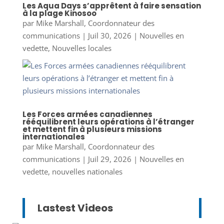
Les Aqua Days s’apprêtent à faire sensation
à la plage Kinosoo
par
Mike Marshall, Coordonnateur des
communications
|
Juil 30, 2026
|
Nouvelles en
vedette
,
Nouvelles locales
Les Forces armées canadiennes
rééquilibrent leurs opérations à l’étranger
et mettent fin à plusieurs missions
internationales
par
Mike Marshall, Coordonnateur des
communications
|
Juil 29, 2026
|
Nouvelles en
vedette
,
nouvelles nationales
Lastest Videos