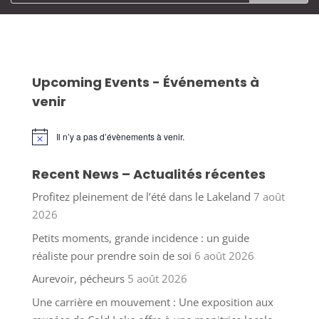
Upcoming Events - Événements à
venir
Il n’y a pas d’évènements à venir.
Notice
Recent News – Actualités récentes
Profitez pleinement de l’été dans le Lakeland
7 août
2026
Petits moments, grande incidence : un guide
réaliste pour prendre soin de soi
6 août 2026
Aurevoir, pécheurs
5 août 2026
Une carrière en mouvement : Une exposition aux