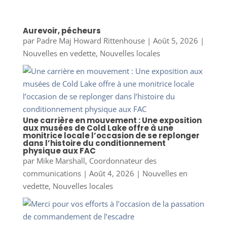
Aurevoir, pécheurs
par
Padre Maj Howard Rittenhouse
|
Août 5, 2026
|
Nouvelles en vedette
,
Nouvelles locales
Une carrière en mouvement : Une exposition
aux musées de Cold Lake offre à une
monitrice locale l’occasion de se replonger
dans l’histoire du conditionnement
physique aux FAC
par
Mike Marshall, Coordonnateur des
communications
|
Août 4, 2026
|
Nouvelles en
vedette
,
Nouvelles locales