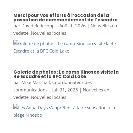
Merci pour vos efforts à l’occasion de la
passation de commandement de l’escadre
par
David Redecopp
|
Août 1, 2026
|
Nouvelles en
vedette
,
Nouvelles locales
Galerie de photos : Le camp Kinosoo visite la
4e Escadre et la BFC Cold Lake
par
Mike Marshall, Coordonnateur des
communications
|
Juil 31, 2026
|
Nouvelles en
vedette
,
Nouvelles locales