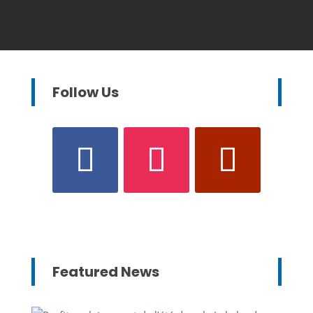
Follow Us
Featured News