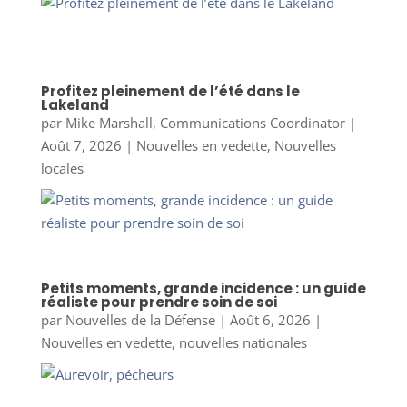
Profitez pleinement de l’été dans le
Lakeland
par
Mike Marshall, Communications Coordinator
|
Août 7, 2026
|
Nouvelles en vedette
,
Nouvelles
locales
Petits moments, grande incidence : un guide
réaliste pour prendre soin de soi
par
Nouvelles de la Défense
|
Août 6, 2026
|
Nouvelles en vedette
,
nouvelles nationales