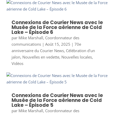
Connexions de Courier News avec le
Musée de la Force aérienne de Cold
Lake – Épisode 6
par
Mike Marshall, Coordonnateur des
communications
|
Août 15, 2025
|
70e
anniversaire du Courier News
,
Célébration d'un
jalon
,
Nouvelles en vedette
,
Nouvelles locales
,
Vidéos
Connexions de Courier News avec le
Musée de la Force aérienne de Cold
Lake – Épisode 5
par
Mike Marshall, Coordonnateur des