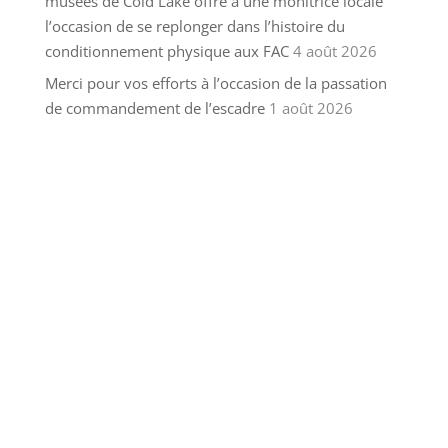
musées de Cold Lake offre à une monitrice locale
l’occasion de se replonger dans l’histoire du
conditionnement physique aux FAC
4 août 2026
Merci pour vos efforts à l’occasion de la passation
de commandement de l’escadre
1 août 2026