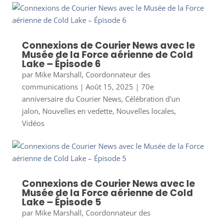
Connexions de Courier News avec le
Musée de la Force aérienne de Cold
Lake – Épisode 6
par
Mike Marshall, Coordonnateur des
communications
|
Août 15, 2025
|
70e
anniversaire du Courier News
,
Célébration d'un
jalon
,
Nouvelles en vedette
,
Nouvelles locales
,
Vidéos
Connexions de Courier News avec le
Musée de la Force aérienne de Cold
Lake – Épisode 5
par
Mike Marshall, Coordonnateur des