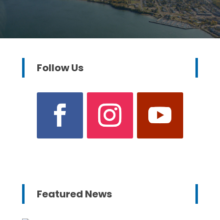
Follow Us
Featured News