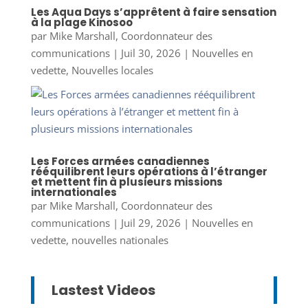
Les Aqua Days s’apprêtent à faire sensation
à la plage Kinosoo
par
Mike Marshall, Coordonnateur des
communications
|
Juil 30, 2026
|
Nouvelles en
vedette
,
Nouvelles locales
Les Forces armées canadiennes
rééquilibrent leurs opérations à l’étranger
et mettent fin à plusieurs missions
internationales
par
Mike Marshall, Coordonnateur des
communications
|
Juil 29, 2026
|
Nouvelles en
vedette
,
nouvelles nationales
Lastest Videos