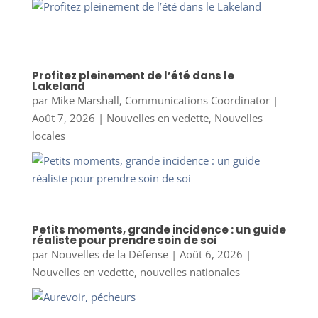
Profitez pleinement de l’été dans le
Lakeland
par
Mike Marshall, Communications Coordinator
|
Août 7, 2026
|
Nouvelles en vedette
,
Nouvelles
locales
Petits moments, grande incidence : un guide
réaliste pour prendre soin de soi
par
Nouvelles de la Défense
|
Août 6, 2026
|
Nouvelles en vedette
,
nouvelles nationales