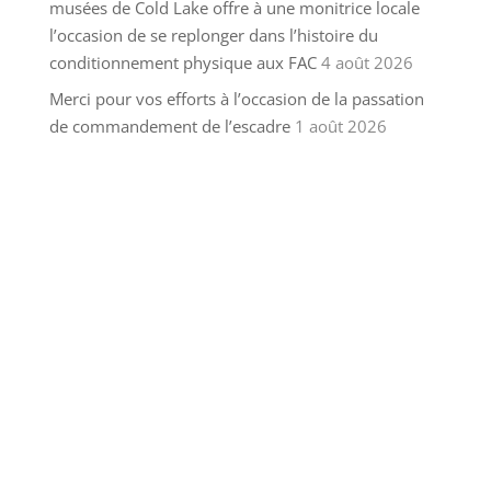
musées de Cold Lake offre à une monitrice locale
l’occasion de se replonger dans l’histoire du
conditionnement physique aux FAC
4 août 2026
Merci pour vos efforts à l’occasion de la passation
de commandement de l’escadre
1 août 2026