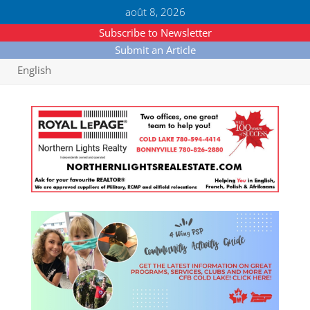
août 8, 2026
Subscribe to Newsletter
Submit an Article
English