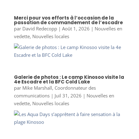
Merci pour vos efforts à l’occasion de la
passation de commandement de l’escadre
par
David Redecopp
|
Août 1, 2026
|
Nouvelles en
vedette
,
Nouvelles locales
Galerie de photos : Le camp Kinosoo visite la
4e Escadre et la BFC Cold Lake
par
Mike Marshall, Coordonnateur des
communications
|
Juil 31, 2026
|
Nouvelles en
vedette
,
Nouvelles locales