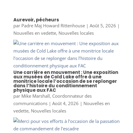
Aurevoir, pécheurs
par
Padre Maj Howard Rittenhouse
|
Août 5, 2026
|
Nouvelles en vedette
,
Nouvelles locales
Une carrière en mouvement : Une exposition
aux musées de Cold Lake offre à une
monitrice locale l’occasion de se replonger
dans l’histoire du conditionnement
physique aux FAC
par
Mike Marshall, Coordonnateur des
communications
|
Août 4, 2026
|
Nouvelles en
vedette
,
Nouvelles locales