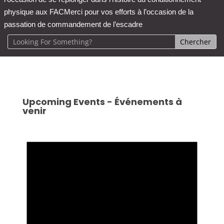
physique aux FAC
Merci pour vos efforts à l’occasion de la
passation de commandement de l’escadre
Upcoming Events - Événements à
venir