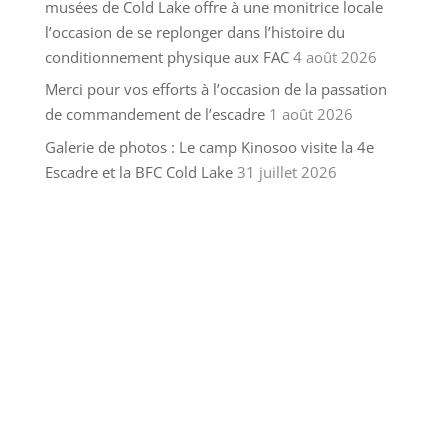
musées de Cold Lake offre à une monitrice locale
l’occasion de se replonger dans l’histoire du
conditionnement physique aux FAC
4 août 2026
Merci pour vos efforts à l’occasion de la passation
de commandement de l’escadre
1 août 2026
Galerie de photos : Le camp Kinosoo visite la 4e
Escadre et la BFC Cold Lake
31 juillet 2026