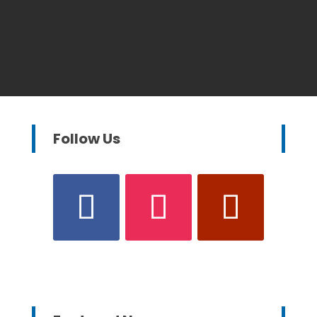
Follow Us