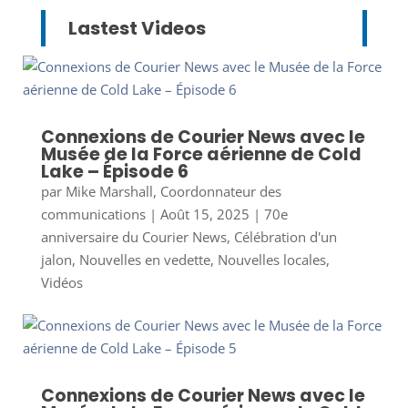
Lastest Videos
Connexions de Courier News avec le
Musée de la Force aérienne de Cold
Lake – Épisode 6
par
Mike Marshall, Coordonnateur des
communications
|
Août 15, 2025
|
70e
anniversaire du Courier News
,
Célébration d'un
jalon
,
Nouvelles en vedette
,
Nouvelles locales
,
Vidéos
Connexions de Courier News avec le