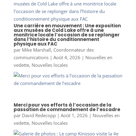
Une carrière en mouvement : Une exposition
aux musées de Cold Lake offre à une
monitrice locale l’occasion de se replonger
dans l’histoire du conditionnement
physique aux FAC
par
Mike Marshall, Coordonnateur des
communications
|
Août 4, 2026
|
Nouvelles en
vedette
,
Nouvelles locales
Merci pour vos efforts à l’occasion de la
passation de commandement de l’escadre
par
David Redecopp
|
Août 1, 2026
|
Nouvelles en
vedette
,
Nouvelles locales