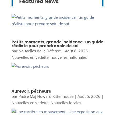
Featured News
Petits moments, grande incidence : un guide
réaliste pour prendre soin de soi
par
Nouvelles de la Défense
|
Août 6, 2026
|
Nouvelles en vedette
,
nouvelles nationales
Aurevoir, pécheurs
par
Padre Maj Howard Rittenhouse
|
Août 5, 2026
|
Nouvelles en vedette
,
Nouvelles locales