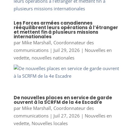
Les Forces armées canadiennes
rééquilibrent leurs opérations à l’étranger
et mettent fin à plusieurs missions
internationales
par
Mike Marshall, Coordonnateur des
communications
|
Juil 29, 2026
|
Nouvelles en
vedette
,
nouvelles nationales
De nouvelles places en service de garde
ouvrent à la SCRFM de la 4e Escadre
par
Mike Marshall, Coordonnateur des
communications
|
Juil 27, 2026
|
Nouvelles en
vedette
,
Nouvelles locales