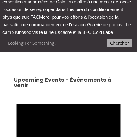
exposition aux musées de Cold Lake offre à une monitrice locale
l’occasion de se replonger dans l’histoire du conditionnement
physique aux FAC
Merci pour vos efforts à l’occasion de la
passation de commandement de l’escadre
Galerie de photos : Le
camp Kinosoo visite la 4e Escadre et la BFC Cold Lake
Upcoming Events - Événements à
venir