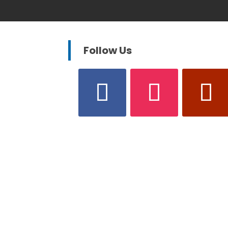
Follow Us