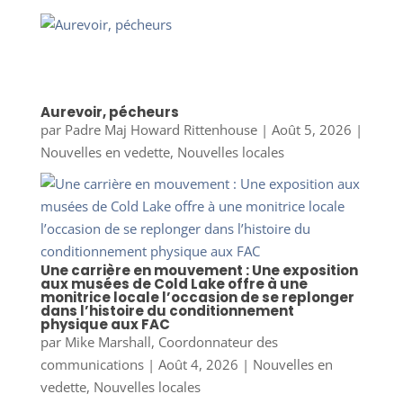
Aurevoir, pécheurs
par
Padre Maj Howard Rittenhouse
|
Août 5, 2026
|
Nouvelles en vedette
,
Nouvelles locales
Une carrière en mouvement : Une exposition
aux musées de Cold Lake offre à une
monitrice locale l’occasion de se replonger
dans l’histoire du conditionnement
physique aux FAC
par
Mike Marshall, Coordonnateur des
communications
|
Août 4, 2026
|
Nouvelles en
vedette
,
Nouvelles locales