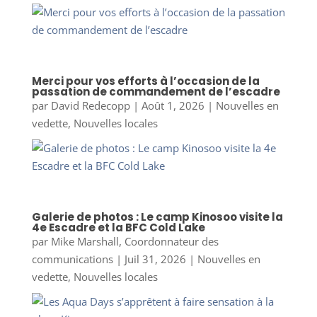
Merci pour vos efforts à l’occasion de la
passation de commandement de l’escadre
par
David Redecopp
|
Août 1, 2026
|
Nouvelles en
vedette
,
Nouvelles locales
Galerie de photos : Le camp Kinosoo visite la
4e Escadre et la BFC Cold Lake
par
Mike Marshall, Coordonnateur des
communications
|
Juil 31, 2026
|
Nouvelles en
vedette
,
Nouvelles locales