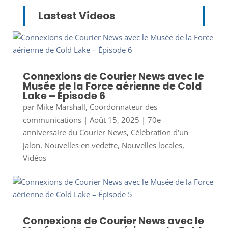
Lastest Videos
Connexions de Courier News avec le
Musée de la Force aérienne de Cold
Lake – Épisode 6
par
Mike Marshall, Coordonnateur des
communications
|
Août 15, 2025
|
70e
anniversaire du Courier News
,
Célébration d'un
jalon
,
Nouvelles en vedette
,
Nouvelles locales
,
Vidéos
Connexions de Courier News avec le