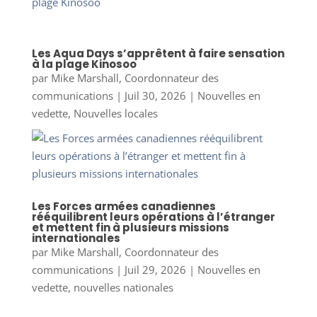
Les Aqua Days s’apprêtent à faire sensation
à la plage Kinosoo
par
Mike Marshall, Coordonnateur des
communications
|
Juil 30, 2026
|
Nouvelles en
vedette
,
Nouvelles locales
Les Forces armées canadiennes
rééquilibrent leurs opérations à l’étranger
et mettent fin à plusieurs missions
internationales
par
Mike Marshall, Coordonnateur des
communications
|
Juil 29, 2026
|
Nouvelles en
vedette
,
nouvelles nationales