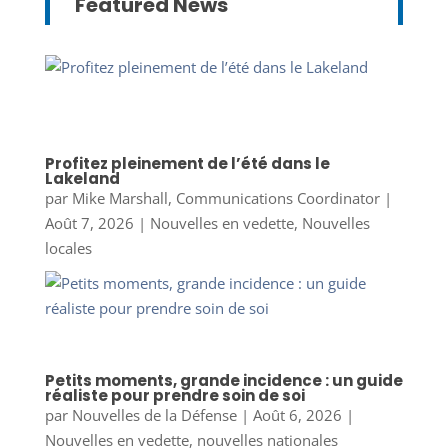
Featured News
Profitez pleinement de l’été dans le
Lakeland
par
Mike Marshall, Communications Coordinator
|
Août 7, 2026
|
Nouvelles en vedette
,
Nouvelles
locales
Petits moments, grande incidence : un guide
réaliste pour prendre soin de soi
par
Nouvelles de la Défense
|
Août 6, 2026
|
Nouvelles en vedette
,
nouvelles nationales