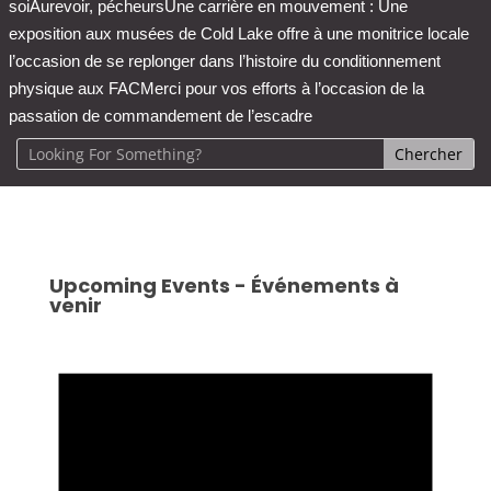
soi
Aurevoir, pécheurs
Une carrière en mouvement : Une
exposition aux musées de Cold Lake offre à une monitrice locale
l’occasion de se replonger dans l’histoire du conditionnement
physique aux FAC
Merci pour vos efforts à l’occasion de la
passation de commandement de l’escadre
Upcoming Events - Événements à
venir