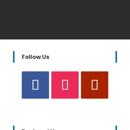
Follow Us