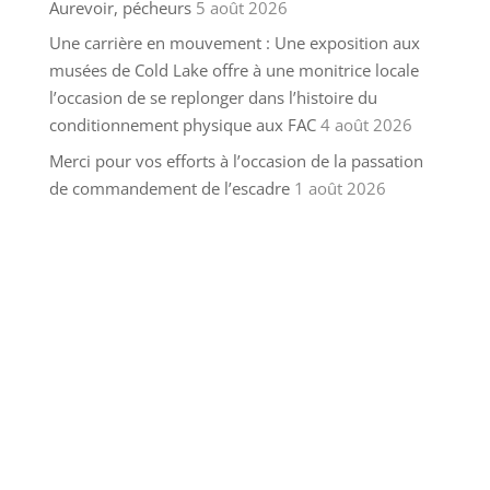
Aurevoir, pécheurs
5 août 2026
Une carrière en mouvement : Une exposition aux
musées de Cold Lake offre à une monitrice locale
l’occasion de se replonger dans l’histoire du
conditionnement physique aux FAC
4 août 2026
Merci pour vos efforts à l’occasion de la passation
de commandement de l’escadre
1 août 2026