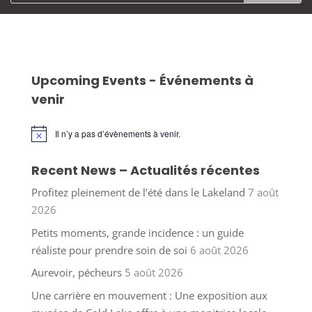
Upcoming Events - Événements à
venir
Il n’y a pas d’évènements à venir.
Notice
Recent News – Actualités récentes
Profitez pleinement de l’été dans le Lakeland
7 août
2026
Petits moments, grande incidence : un guide
réaliste pour prendre soin de soi
6 août 2026
Aurevoir, pécheurs
5 août 2026
Une carrière en mouvement : Une exposition aux