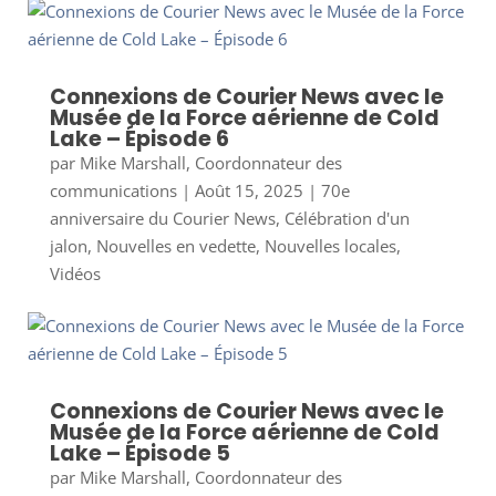
Connexions de Courier News avec le
Musée de la Force aérienne de Cold
Lake – Épisode 6
par
Mike Marshall, Coordonnateur des
communications
|
Août 15, 2025
|
70e
anniversaire du Courier News
,
Célébration d'un
jalon
,
Nouvelles en vedette
,
Nouvelles locales
,
Vidéos
Connexions de Courier News avec le
Musée de la Force aérienne de Cold
Lake – Épisode 5
par
Mike Marshall, Coordonnateur des