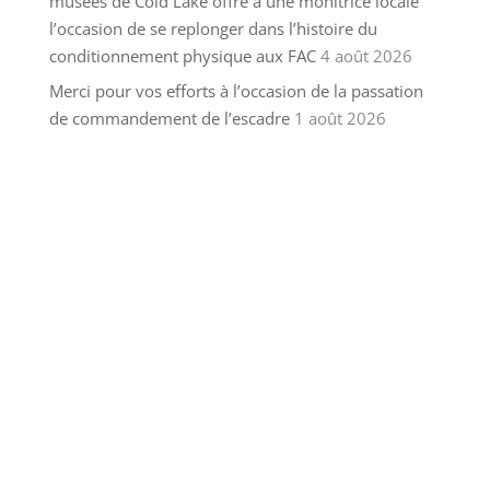
musées de Cold Lake offre à une monitrice locale
l’occasion de se replonger dans l’histoire du
conditionnement physique aux FAC
4 août 2026
Merci pour vos efforts à l’occasion de la passation
de commandement de l’escadre
1 août 2026