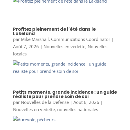
Profitez pleinement de l’été dans le
Lakeland
par
Mike Marshall, Communications Coordinator
|
Août 7, 2026
|
Nouvelles en vedette
,
Nouvelles
locales
Petits moments, grande incidence : un guide
réaliste pour prendre soin de soi
par
Nouvelles de la Défense
|
Août 6, 2026
|
Nouvelles en vedette
,
nouvelles nationales