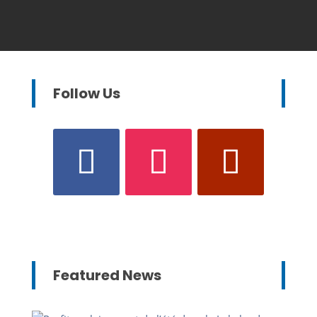
Follow Us
Featured News