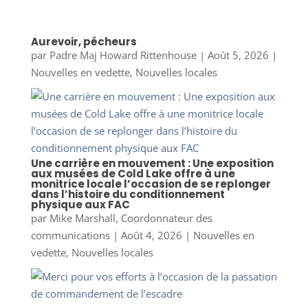
Aurevoir, pécheurs
par
Padre Maj Howard Rittenhouse
|
Août 5, 2026
|
Nouvelles en vedette
,
Nouvelles locales
Une carrière en mouvement : Une exposition
aux musées de Cold Lake offre à une
monitrice locale l’occasion de se replonger
dans l’histoire du conditionnement
physique aux FAC
par
Mike Marshall, Coordonnateur des
communications
|
Août 4, 2026
|
Nouvelles en
vedette
,
Nouvelles locales