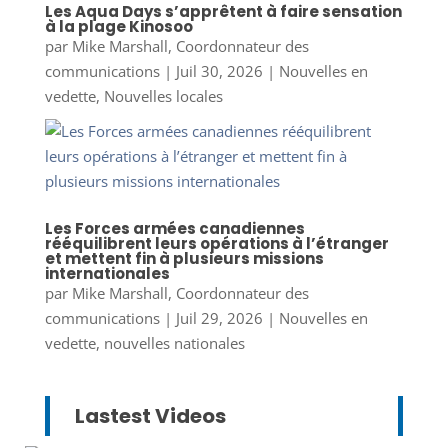
Les Aqua Days s’apprêtent à faire sensation
à la plage Kinosoo
par
Mike Marshall, Coordonnateur des
communications
|
Juil 30, 2026
|
Nouvelles en
vedette
,
Nouvelles locales
Les Forces armées canadiennes
rééquilibrent leurs opérations à l’étranger
et mettent fin à plusieurs missions
internationales
par
Mike Marshall, Coordonnateur des
communications
|
Juil 29, 2026
|
Nouvelles en
vedette
,
nouvelles nationales
Lastest Videos