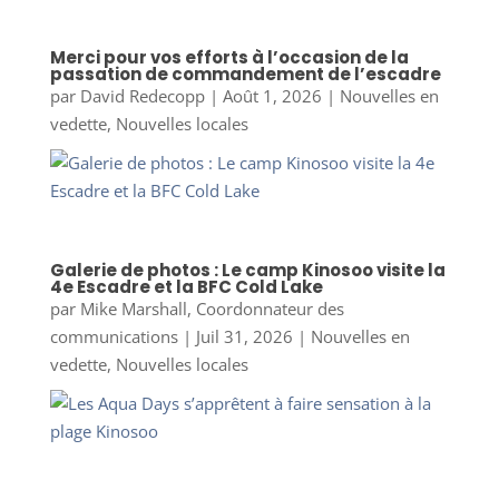
Merci pour vos efforts à l’occasion de la
passation de commandement de l’escadre
par
David Redecopp
|
Août 1, 2026
|
Nouvelles en
vedette
,
Nouvelles locales
Galerie de photos : Le camp Kinosoo visite la
4e Escadre et la BFC Cold Lake
par
Mike Marshall, Coordonnateur des
communications
|
Juil 31, 2026
|
Nouvelles en
vedette
,
Nouvelles locales