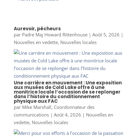
Aurevoir, pécheurs
par
Padre Maj Howard Rittenhouse
|
Août 5, 2026
|
Nouvelles en vedette
,
Nouvelles locales
Une carrière en mouvement : Une exposition
aux musées de Cold Lake offre à une
monitrice locale l’occasion de se replonger
dans l’histoire du conditionnement
physique aux FAC
par
Mike Marshall, Coordonnateur des
communications
|
Août 4, 2026
|
Nouvelles en
vedette
,
Nouvelles locales