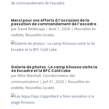
Merci pour vos efforts à l’occasion de la
passation de commandement de l’escadre
par
David Redecopp
|
Août 1, 2026
|
Nouvelles en
vedette
,
Nouvelles locales
Galerie de photos : Le camp Kinosoo visite la
4e Escadre et la BFC Cold Lake
par
Mike Marshall, Coordonnateur des
communications
|
Juil 31, 2026
|
Nouvelles en
vedette
,
Nouvelles locales