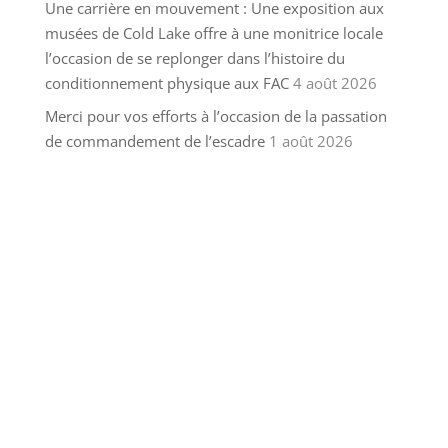
Une carrière en mouvement : Une exposition aux
musées de Cold Lake offre à une monitrice locale
l’occasion de se replonger dans l’histoire du
conditionnement physique aux FAC
4 août 2026
Merci pour vos efforts à l’occasion de la passation
de commandement de l’escadre
1 août 2026