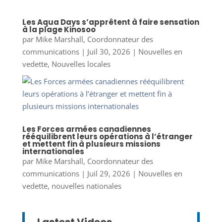
Les Aqua Days s’apprêtent à faire sensation
à la plage Kinosoo
par
Mike Marshall, Coordonnateur des
communications
|
Juil 30, 2026
|
Nouvelles en
vedette
,
Nouvelles locales
Les Forces armées canadiennes
rééquilibrent leurs opérations à l’étranger
et mettent fin à plusieurs missions
internationales
par
Mike Marshall, Coordonnateur des
communications
|
Juil 29, 2026
|
Nouvelles en
vedette
,
nouvelles nationales