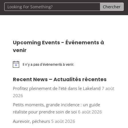
Upcoming Events - Événements à
venir
Il n’y a pas d’évènements à venir.
Notice
Recent News – Actualités récentes
Profitez pleinement de l’été dans le Lakeland
7 août
2026
Petits moments, grande incidence : un guide
réaliste pour prendre soin de soi
6 août 2026
Aurevoir, pécheurs
5 août 2026