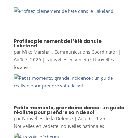
Profitez pleinement de l’été dans le
Lakeland
par
Mike Marshall, Communications Coordinator
|
Août 7, 2026
|
Nouvelles en vedette
,
Nouvelles
locales
Petits moments, grande incidence : un guide
réaliste pour prendre soin de soi
par
Nouvelles de la Défense
|
Août 6, 2026
|
Nouvelles en vedette
,
nouvelles nationales