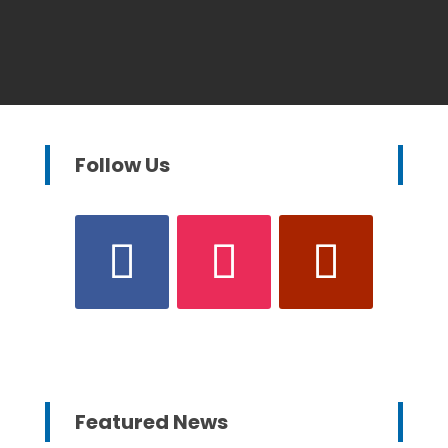
Follow Us
Featured News