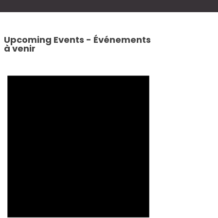
Upcoming Events - Événements
à venir