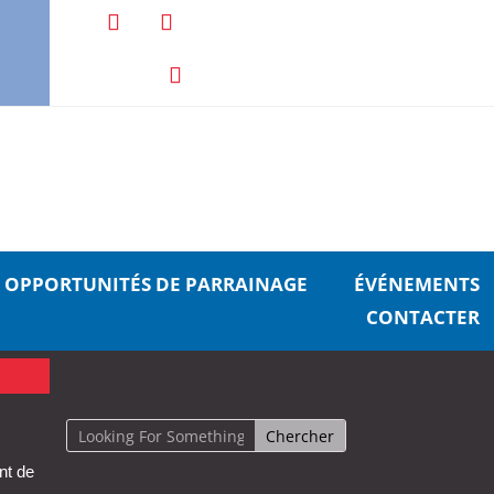
OPPORTUNITÉS DE PARRAINAGE
ÉVÉNEMENTS
CONTACTER
nt de