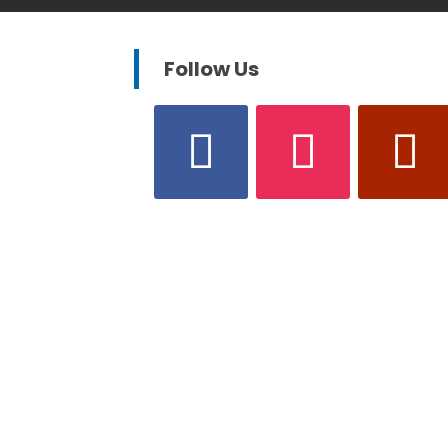
Follow Us