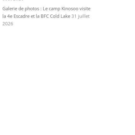
Galerie de photos : Le camp Kinosoo visite
la 4e Escadre et la BFC Cold Lake
31 juillet
2026