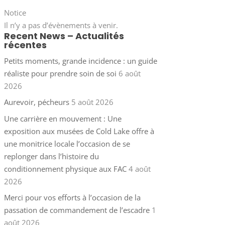
Notice
Il n’y a pas d’évènements à venir.
Recent News – Actualités
récentes
Petits moments, grande incidence : un guide
réaliste pour prendre soin de soi
6 août
2026
Aurevoir, pécheurs
5 août 2026
Une carrière en mouvement : Une
exposition aux musées de Cold Lake offre à
une monitrice locale l’occasion de se
replonger dans l’histoire du
conditionnement physique aux FAC
4 août
2026
Merci pour vos efforts à l’occasion de la
passation de commandement de l’escadre
1
août 2026