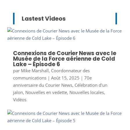
Lastest Videos
Connexions de Courier News avec le
Musée de la Force aérienne de Cold
Lake – Épisode 6
par
Mike Marshall, Coordonnateur des
communications
|
Août 15, 2025
|
70e
anniversaire du Courier News
,
Célébration d'un
jalon
,
Nouvelles en vedette
,
Nouvelles locales
,
Vidéos