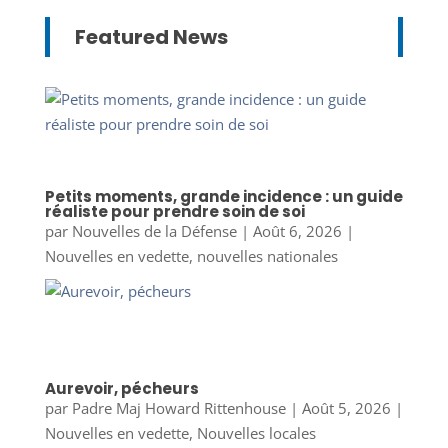
Featured News
Petits moments, grande incidence : un guide
réaliste pour prendre soin de soi
par
Nouvelles de la Défense
|
Août 6, 2026
|
Nouvelles en vedette
,
nouvelles nationales
Aurevoir, pécheurs
par
Padre Maj Howard Rittenhouse
|
Août 5, 2026
|
Nouvelles en vedette
,
Nouvelles locales