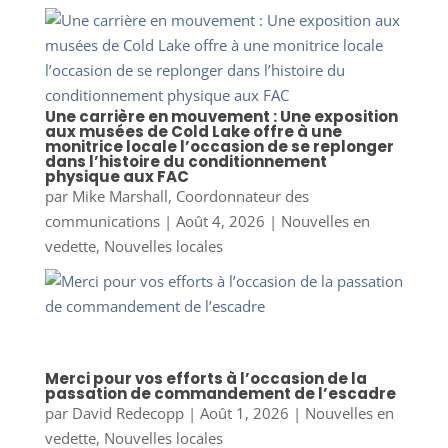
Une carrière en mouvement : Une exposition
aux musées de Cold Lake offre à une
monitrice locale l’occasion de se replonger
dans l’histoire du conditionnement
physique aux FAC
par
Mike Marshall, Coordonnateur des
communications
|
Août 4, 2026
|
Nouvelles en
vedette
,
Nouvelles locales
Merci pour vos efforts à l’occasion de la
passation de commandement de l’escadre
par
David Redecopp
|
Août 1, 2026
|
Nouvelles en
vedette
,
Nouvelles locales