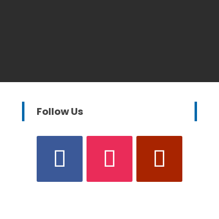
Follow Us