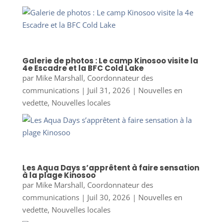
Galerie de photos : Le camp Kinosoo visite la
4e Escadre et la BFC Cold Lake
par
Mike Marshall, Coordonnateur des
communications
|
Juil 31, 2026
|
Nouvelles en
vedette
,
Nouvelles locales
Les Aqua Days s’apprêtent à faire sensation
à la plage Kinosoo
par
Mike Marshall, Coordonnateur des
communications
|
Juil 30, 2026
|
Nouvelles en
vedette
,
Nouvelles locales