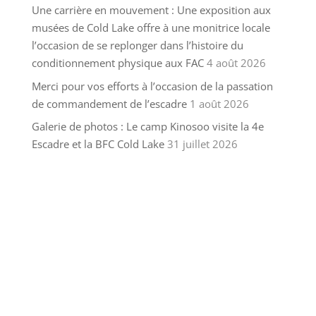
Une carrière en mouvement : Une exposition aux
musées de Cold Lake offre à une monitrice locale
l’occasion de se replonger dans l’histoire du
conditionnement physique aux FAC
4 août 2026
Merci pour vos efforts à l’occasion de la passation
de commandement de l’escadre
1 août 2026
Galerie de photos : Le camp Kinosoo visite la 4e
Escadre et la BFC Cold Lake
31 juillet 2026