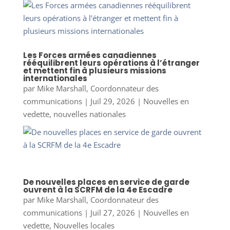
Les Forces armées canadiennes
rééquilibrent leurs opérations à l’étranger
et mettent fin à plusieurs missions
internationales
par
Mike Marshall, Coordonnateur des
communications
|
Juil 29, 2026
|
Nouvelles en
vedette
,
nouvelles nationales
De nouvelles places en service de garde
ouvrent à la SCRFM de la 4e Escadre
par
Mike Marshall, Coordonnateur des
communications
|
Juil 27, 2026
|
Nouvelles en
vedette
,
Nouvelles locales