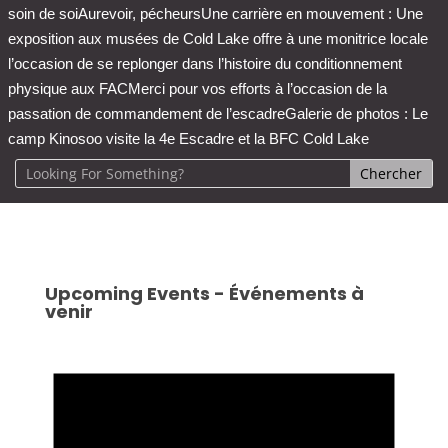
soin de soi
Aurevoir, pécheurs
Une carrière en mouvement : Une
exposition aux musées de Cold Lake offre à une monitrice locale
l’occasion de se replonger dans l’histoire du conditionnement
physique aux FAC
Merci pour vos efforts à l’occasion de la
passation de commandement de l’escadre
Galerie de photos : Le
camp Kinosoo visite la 4e Escadre et la BFC Cold Lake
Upcoming Events - Événements à
venir