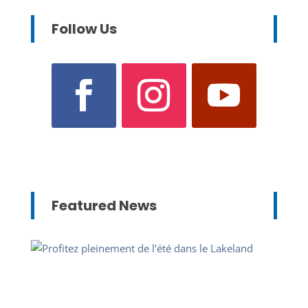
Follow Us
Featured News