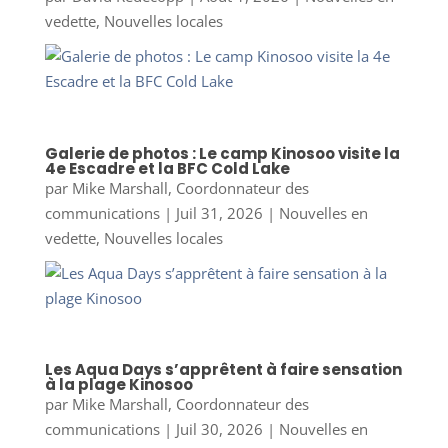
vedette
,
Nouvelles locales
Galerie de photos : Le camp Kinosoo visite la
4e Escadre et la BFC Cold Lake
par
Mike Marshall, Coordonnateur des
communications
|
Juil 31, 2026
|
Nouvelles en
vedette
,
Nouvelles locales
Les Aqua Days s’apprêtent à faire sensation
à la plage Kinosoo
par
Mike Marshall, Coordonnateur des
communications
|
Juil 30, 2026
|
Nouvelles en