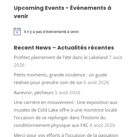
Upcoming Events - Événements à
venir
Il n’y a pas d’évènements à venir.
Notice
Recent News – Actualités récentes
Profitez pleinement de l’été dans le Lakeland
7 août
2026
Petits moments, grande incidence : un guide
réaliste pour prendre soin de soi
6 août 2026
Aurevoir, pécheurs
5 août 2026
Une carrière en mouvement : Une exposition aux
musées de Cold Lake offre à une monitrice locale
l’occasion de se replonger dans l’histoire du
conditionnement physique aux FAC
4 août 2026
Merci pour vos efforts à l’occasion de la passation