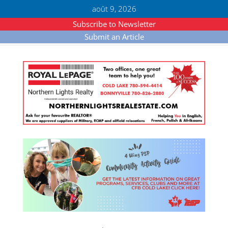
août 9, 2026
Subscribe to Newsletter
Submit an Article