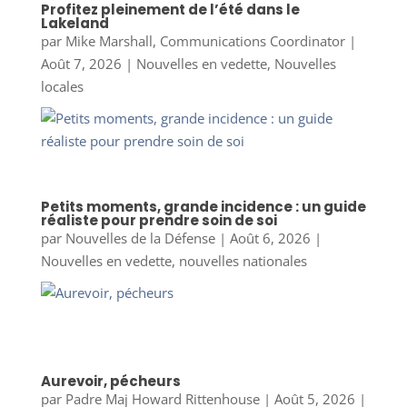
Profitez pleinement de l’été dans le
Lakeland
par
Mike Marshall, Communications Coordinator
|
Août 7, 2026
|
Nouvelles en vedette
,
Nouvelles
locales
Petits moments, grande incidence : un guide
réaliste pour prendre soin de soi
par
Nouvelles de la Défense
|
Août 6, 2026
|
Nouvelles en vedette
,
nouvelles nationales
Aurevoir, pécheurs
par
Padre Maj Howard Rittenhouse
|
Août 5, 2026
|