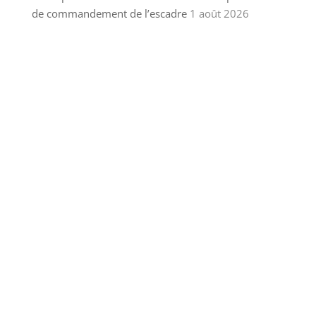
de commandement de l’escadre
1 août 2026